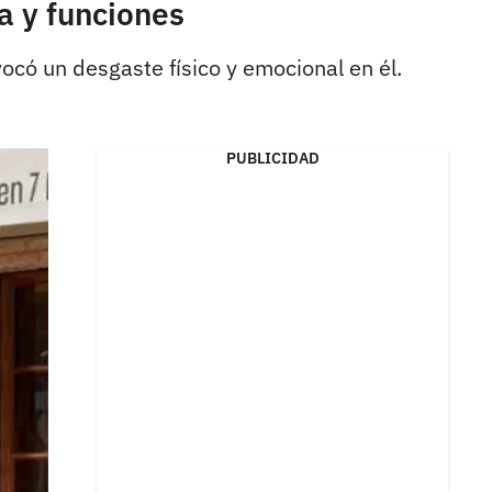
a y funciones
ocó un desgaste físico y emocional en él.
PUBLICIDAD