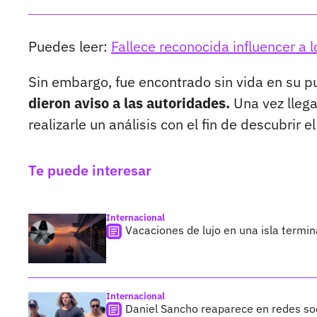
Puedes leer:
Fallece reconocida influencer a 
Sin embargo, fue encontrado sin vida en su p
dieron aviso a las autoridades.
Una vez lleg
realizarle un análisis con el fin de descubrir 
Te puede interesar
Internacional
Vacaciones de lujo en una isla termi
Internacional
Daniel Sancho reaparece en redes soc