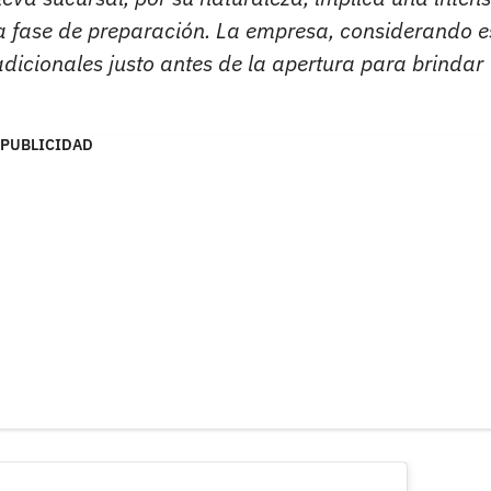
a fase de preparación. La empresa, considerando e
adicionales justo antes de la apertura para brindar
PUBLICIDAD