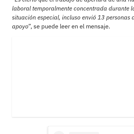
laboral temporalmente concentrada durante l
situación especial, incluso envió 13 personas 
apoyo”
, se puede leer en el mensaje.