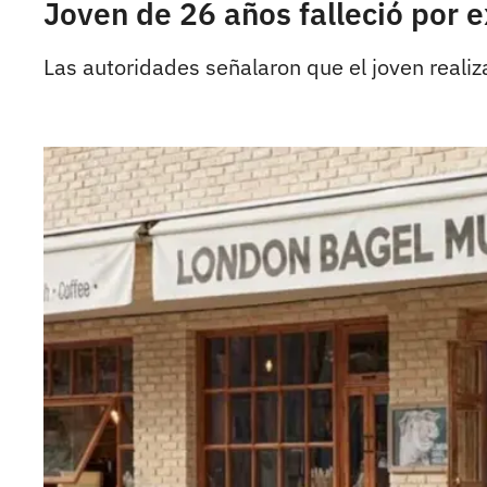
Joven de 26 años falleció por e
Las autoridades señalaron que el joven realiz