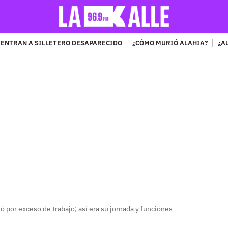
ENTRAN A SILLETERO DESAPARECIDO
¿CÓMO MURIÓ ALAHIA?
¿A
PUBLICIDAD
ó por exceso de trabajo; así era su jornada y funciones