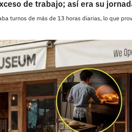
xceso de trabajo; así era su jornad
aba turnos de más de 13 horas diarias, lo que prov