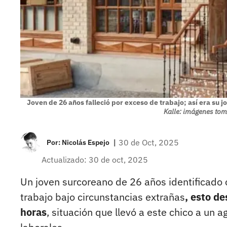
Joven de 26 años falleció por exceso de trabajo; así era su 
Kalle: imágenes tom
|
30 de Oct, 2025
Por:
Nicolás Espejo
Actualizado: 30 de oct, 2025
Un joven surcoreano de 26 años identificado
trabajo bajo circunstancias extrañas
, esto d
horas
, situación que llevó a este chico a un