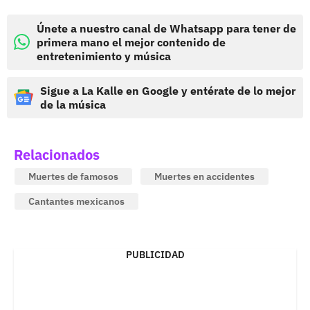
Únete a nuestro canal de Whatsapp para tener de
primera mano el mejor contenido de
entretenimiento y música
Sigue a La Kalle en Google y entérate de lo mejor
de la música
Relacionados
Muertes de famosos
Muertes en accidentes
Cantantes mexicanos
PUBLICIDAD