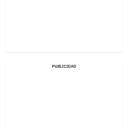
PUBLICIDAD