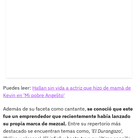
Puedes leer:
Hallan sin vida a actriz que hizo de mamá de
Kevin en 'Mi pobre Angelito'
Además de su faceta como cantante,
se conoció que este
fue un emprendedor que recientemente había lanzado
su propia marca de mezcal.
Entre su repertorio más
destacado se encuentran temas como,
'El Durangazo',