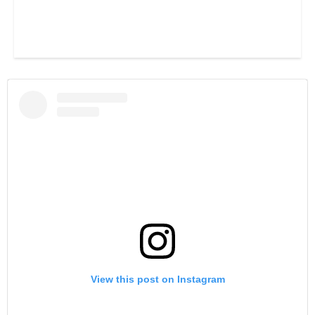
View this post on Instagram