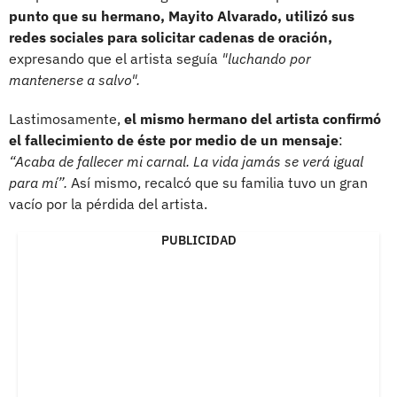
punto que su hermano, Mayito Alvarado, utilizó sus
redes sociales para solicitar cadenas de oración,
expresando que el artista seguía
"luchando por
mantenerse a salvo".
Lastimosamente,
el mismo hermano del artista confirmó
el fallecimiento de éste por medio de un mensaje
:
“Acaba de fallecer mi carnal. La vida jamás se verá igual
para mí”.
Así mismo, recalcó que su familia tuvo un gran
vacío por la pérdida del artista.
PUBLICIDAD