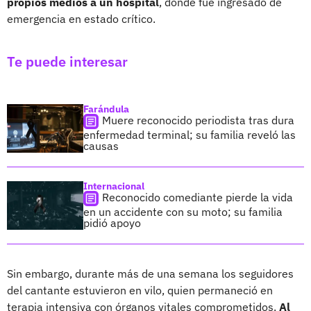
propios medios a un hospital
, donde fue ingresado de
emergencia en estado crítico.
Te puede interesar
Farándula
Muere reconocido periodista tras dura
enfermedad terminal; su familia reveló las
causas
Internacional
Reconocido comediante pierde la vida
en un accidente con su moto; su familia
pidió apoyo
Sin embargo, durante más de una semana los seguidores
del cantante estuvieron en vilo, quien permaneció en
terapia intensiva con órganos vitales comprometidos.
Al