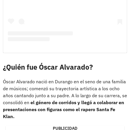
¿Quién fue Óscar Alvarado?
Óscar Alvarado nació en Durango en el seno de una familia
de músicos; comenzó su trayectoria artística a los ocho
años cantando junto a su padre. A lo largo de su carrera, se
consolidó en
el género de corridos y llegó a colaborar en
presentaciones con figuras como el rapero Santa Fe
Klan.
PUBLICIDAD