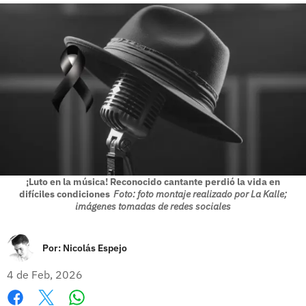
¡Luto en la música! Reconocido cantante perdió la vida en
difíciles condiciones
Foto: foto montaje realizado por La Kalle;
imágenes tomadas de redes sociales
Por:
Nicolás Espejo
4 de Feb, 2026