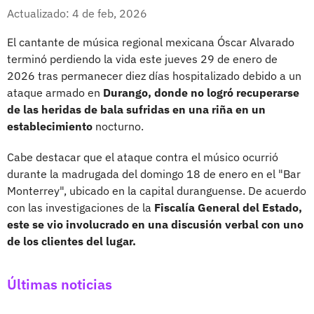
Whatsapp
Facebook
X
Actualizado: 4 de feb, 2026
El cantante de música regional mexicana Óscar Alvarado
terminó perdiendo la vida este jueves 29 de enero de
2026 tras permanecer diez días hospitalizado debido a un
ataque armado en
Durango, donde no logró recuperarse
de las heridas de bala sufridas en una riña en un
establecimiento
nocturno.
Cabe destacar que el ataque contra el músico ocurrió
durante la madrugada del domingo 18 de enero en el "Bar
Monterrey", ubicado en la capital duranguense. De acuerdo
con las investigaciones de la
Fiscalía General del Estado,
este se vio involucrado en una discusión verbal con uno
de los clientes del lugar.
Últimas noticias