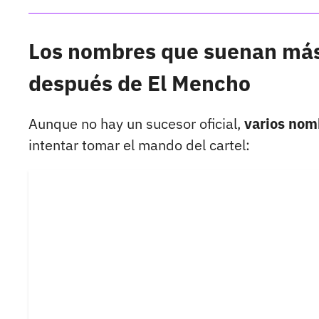
Los nombres que suenan más 
después de El Mencho
Aunque no hay un sucesor oficial,
varios nom
intentar tomar el mando del cartel: