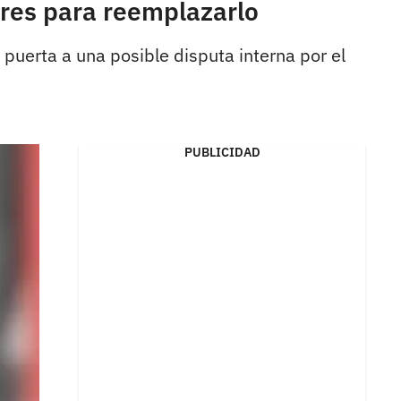
sores para reemplazarlo
a puerta a una posible disputa interna por el
PUBLICIDAD