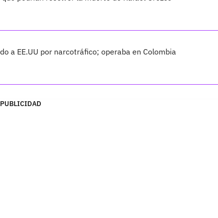
ado a EE.UU por narcotráfico; operaba en Colombia
PUBLICIDAD