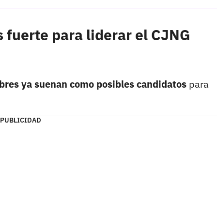
fuerte para liderar el CJNG
bres ya suenan como posibles candidatos
para
PUBLICIDAD