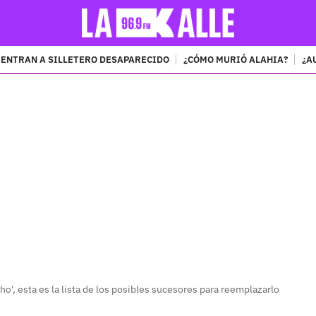
ENTRAN A SILLETERO DESAPARECIDO
¿CÓMO MURIÓ ALAHIA?
¿A
PUBLICIDAD
cho', esta es la lista de los posibles sucesores para reemplazarlo