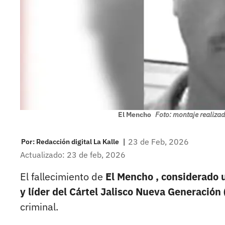
El Mencho
Foto: montaje realizad
|
23 de Feb, 2026
Por:
Redacción digital La Kalle
Actualizado: 23 de feb, 2026
El fallecimiento de
El Mencho , considerado 
y líder del Cártel Jalisco Nueva Generación
criminal.