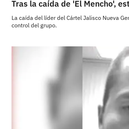
Tras la caída de 'El Mencho', es
La caída del líder del Cártel Jalisco Nueva Ge
control del grupo.