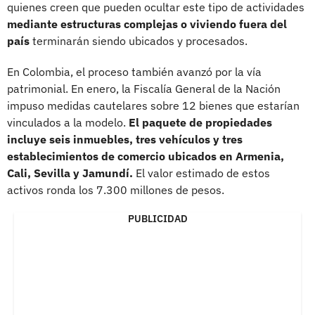
quienes creen que pueden ocultar este tipo de actividades
mediante estructuras complejas o viviendo fuera del
país
terminarán siendo ubicados y procesados.
En Colombia, el proceso también avanzó por la vía
patrimonial. En enero, la Fiscalía General de la Nación
impuso medidas cautelares sobre 12 bienes que estarían
vinculados a la modelo.
El paquete de propiedades
incluye seis inmuebles, tres vehículos y tres
establecimientos de comercio ubicados en Armenia,
Cali, Sevilla y Jamundí.
El valor estimado de estos
activos ronda los 7.300 millones de pesos.
PUBLICIDAD