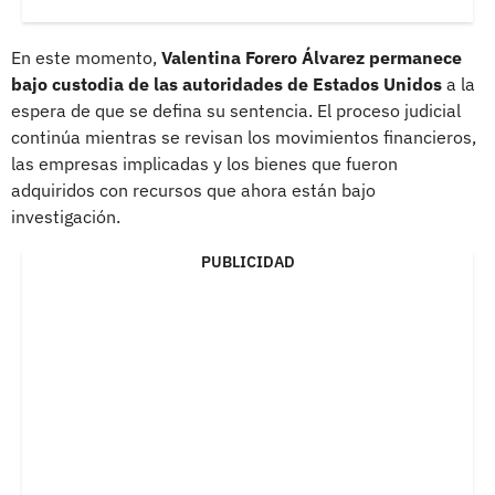
En este momento,
Valentina Forero Álvarez permanece
bajo custodia de las autoridades de Estados Unidos
a la
espera de que se defina su sentencia. El proceso judicial
continúa mientras se revisan los movimientos financieros,
las empresas implicadas y los bienes que fueron
adquiridos con recursos que ahora están bajo
investigación.
PUBLICIDAD