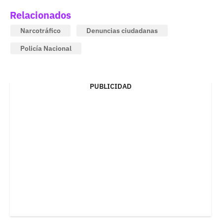
Relacionados
Narcotráfico
Denuncias ciudadanas
Policía Nacional
PUBLICIDAD