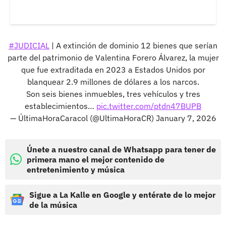
#JUDICIAL
| A extinción de dominio 12 bienes que serían
parte del patrimonio de Valentina Forero Álvarez, la mujer
que fue extraditada en 2023 a Estados Unidos por
blanquear 2.9 millones de dólares a los narcos.
Son seis bienes inmuebles, tres vehículos y tres
establecimientos…
pic.twitter.com/ptdn47BUPB
— ÚltimaHoraCaracol (@UltimaHoraCR)
January 7, 2026
Únete a nuestro canal de Whatsapp para tener de
primera mano el mejor contenido de
entretenimiento y música
Sigue a La Kalle en Google y entérate de lo mejor
de la música