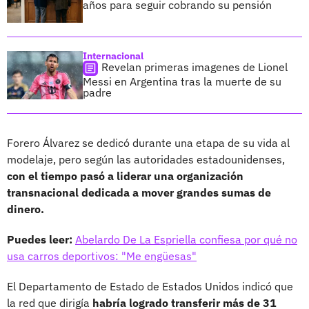
años para seguir cobrando su pensión
Internacional
Revelan primeras imagenes de Lionel
Messi en Argentina tras la muerte de su
padre
Forero Álvarez se dedicó durante una etapa de su vida al
modelaje, pero según las autoridades estadounidenses,
con el tiempo pasó a liderar una organización
transnacional dedicada a mover grandes sumas de
dinero.
Puedes leer:
Abelardo De La Espriella confiesa por qué no
usa carros deportivos: "Me engüesas"
El Departamento de Estado de Estados Unidos indicó que
la red que dirigía
habría logrado transferir más de 31