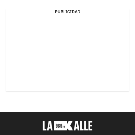
PUBLICIDAD