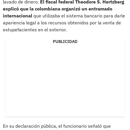
lavado de dinero.
El fiscal federal Theodore S. Hertzberg
explicó que la colombiana organizó un entramado
internacional
que utilizaba el sistema bancario para darle
apariencia legal a los recursos obtenidos por la venta de
estupefacientes en el exterior.
PUBLICIDAD
En su declaración pública, el funcionario señaló que