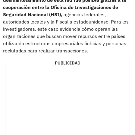
cooperación entre la Oficina de Investigaciones de
Seguridad Nacional (HSI),
agencias federales,
autoridades locales y la Fiscalía estadounidense. Para los
investigadores, este caso evidencia cómo operan las
organizaciones que buscan mover recursos entre países
utilizando estructuras empresariales ficticias y personas
reclutadas para realizar transacciones.
PUBLICIDAD