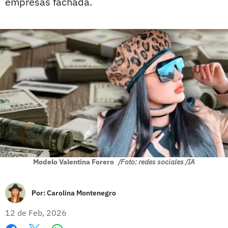
empresas fachada.
Modelo Valentina Forero
/Foto: redes sociales /IA
Por:
Carolina Montenegro
12 de Feb, 2026