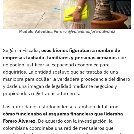
Modelo Valentina Forero
@valentina.foreroalvarez
Según la Fiscalía,
esos bienes figuraban a nombre de
empresas fachada, familiares y personas cercanas
que
no podían justificar su capacidad económica para
adquirirlos. La entidad sostuvo que se trataba de una
maniobra para ocultar la verdadera procedencia del dinero
y darle una imagen de legalidad mediante negocios y
propiedades registradas a terceros.
Las autoridades estadounidenses también detallaron
cómo funcionaba el esquema financiero que lideraba
Forero Álvarez.
De acuerdo con la investigación, la
colombiana coordinaba una red de mensajeros que