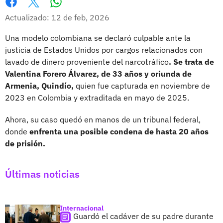
Whatsapp
Facebook
X
Actualizado: 12 de feb, 2026
Una modelo colombiana se declaró culpable ante la
justicia de Estados Unidos por cargos relacionados con
lavado de dinero proveniente del narcotráfico
. Se trata de
Valentina Forero Álvarez, de 33 años y oriunda de
Armenia, Quindío,
quien fue capturada en noviembre de
2023 en Colombia y extraditada en mayo de 2025.
Ahora, su caso quedó en manos de un tribunal federal,
donde
enfrenta una posible condena de hasta 20 años
de prisión.
Últimas noticias
Internacional
Guardó el cadáver de su padre durante