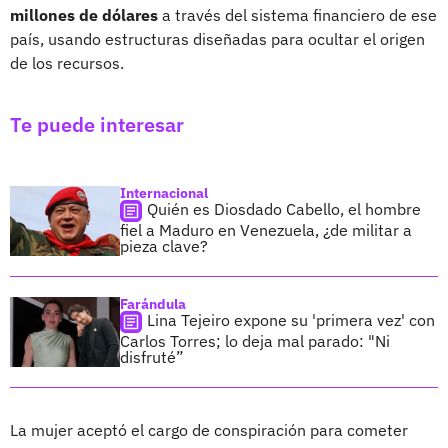
millones de dólares
a través del sistema financiero de ese
país, usando estructuras diseñadas para ocultar el origen
de los recursos.
Te puede interesar
Internacional
Quién es Diosdado Cabello, el hombre
fiel a Maduro en Venezuela, ¿de militar a
pieza clave?
Farándula
Lina Tejeiro expone su 'primera vez' con
Carlos Torres; lo deja mal parado: "Ni
disfruté”
La mujer aceptó el cargo de conspiración para cometer