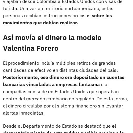
viajaban desde Colombia a Estados Unidos con visas de
turista. Una vez en territorio norteamericano, estas
personas recibían instrucciones precisas
sobre los
movimientos que debían realizar.
Así movía el dinero la modelo
Valentina Forero
El procedimiento incluía múltiples retiros de grandes
cantidades de efectivo en distintas ciudades del país
.
Posteriormente, ese dinero era depositado en cuentas
bancarias vinculadas a empresas fantasma
o a
compañías con sede en Estados Unidos que operaban
dentro del mercado cambiario no regulado. De esta forma,
el dinero circulaba por el sistema financiero sin levantar
alertas inmediatas.
Desde el Departamento de Estado se destacó que
el
desmantelamiento de esta red fue posible gracias a la