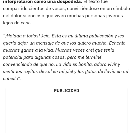
interpretaron como una despedida.
El texto fue
compartido cientos de veces, convirtiéndose en un símbolo
del dolor silencioso que viven muchas personas jóvenes
lejos de casa.
“¡Holaaa a todos! Jeje. Esta es mi última publicación y les
quería dejar un mensaje de que los quiero mucho. Échenle
muchas ganas a la vida. Muchas veces creí que tenía
potencial para algunas cosas, pero me terminé
convenciendo de que no. La vida es bonita, adoro vivir y
sentir los rayitos de sol en mi piel y las gotas de lluvia en mi
cabello”
.
PUBLICIDAD