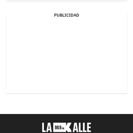
PUBLICIDAD