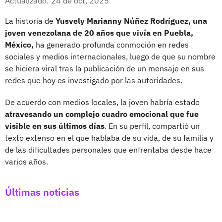
Actualizado: 24 de oct, 2025
La historia de
Yusvely Marianny Núñez Rodríguez, una
joven venezolana de 20 años que vivía en Puebla,
México,
ha generado profunda conmoción en redes
sociales y medios internacionales, luego de que su nombre
se hiciera viral tras la publicación de un mensaje en sus
redes que hoy es investigado por las autoridades.
De acuerdo con medios locales, la joven habría estado
atravesando un complejo cuadro emocional que fue
visible en sus últimos días
. En su perfil, compartió un
texto extenso en el que hablaba de su vida, de su familia y
de las dificultades personales que enfrentaba desde hace
varios años.
Últimas noticias