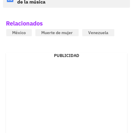
de la música
Relacionados
México
Muerte de mujer
Venezuela
PUBLICIDAD