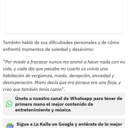
También habló de sus dificultades personales y de cómo
enfrentó momentos de soledad y desánimo:
“Por miedo a fracasar nunca me animé a hacer nada con mi
vida, y cada día que pasaba mi cuarto se volvía una
habitación de vergüenza, miedo, decepción, ansiedad y
desesperación. Mami decía que era porque era una floja, y
creo que también tenía razón
”.
Únete a nuestro canal de Whatsapp para tener de
primera mano el mejor contenido de
entretenimiento y música
Sigue a La Kalle en Google y entérate de lo mejor