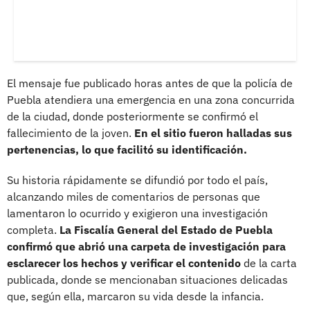
El mensaje fue publicado horas antes de que la policía de
Puebla atendiera una emergencia en una zona concurrida
de la ciudad, donde posteriormente se confirmó el
fallecimiento de la joven.
En el sitio fueron halladas sus
pertenencias, lo que facilitó su identificación.
Su historia rápidamente se difundió por todo el país,
alcanzando miles de comentarios de personas que
lamentaron lo ocurrido y exigieron una investigación
completa.
La Fiscalía General del Estado de Puebla
confirmó que abrió una carpeta de investigación para
esclarecer los hechos y verificar el contenido
de la carta
publicada, donde se mencionaban situaciones delicadas
que, según ella, marcaron su vida desde la infancia.