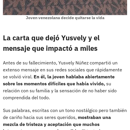
Joven venezolana decide quitarse la vida
La carta que dejó Yusvely y el
mensaje que impactó a miles
Antes de su fallecimiento, Yusvely Núñez compartió un
extenso mensaje en sus redes sociales que rápidamente
se volvió viral.
En él, la joven hablaba abiertamente
sobre los momentos difíciles que había vivido,
su
relación con su familia y la sensación de no haber sido
comprendida del todo.
Sus palabras, escritas con un tono nostálgico pero también
de cariño hacia sus seres queridos,
mostraban una
mezcla de tristeza y aceptación que muchos