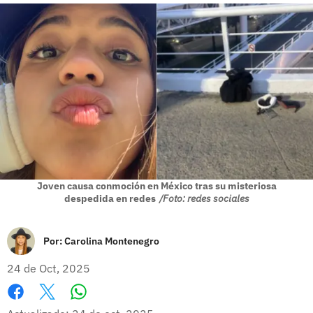
Joven causa conmoción en México tras su misteriosa
despedida en redes
/Foto: redes sociales
Por:
Carolina Montenegro
24 de Oct, 2025
Whatsapp
Facebook
X