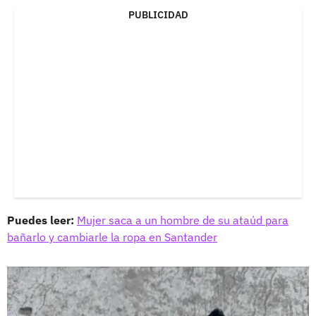
PUBLICIDAD
Puedes leer:
Mujer saca a un hombre de su ataúd para
bañarlo y cambiarle la ropa en Santander