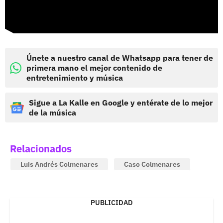
Únete a nuestro canal de Whatsapp para tener de
primera mano el mejor contenido de
entretenimiento y música
Sigue a La Kalle en Google y entérate de lo mejor
de la música
Relacionados
Luis Andrés Colmenares
Caso Colmenares
PUBLICIDAD