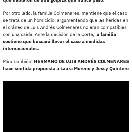
Por otro lado, la familia Colmenares, mantiene que el caso
se trata de un homicidio, argumentando que las heridas en
el cráneo de Luis Andrés Colmenares no eran compatibles
con una caída. Ante la decisión de la Corte, l
a familia
sostiene que buscará llevar el caso a medidas
internacionales.
Mira también:
HERMANO DE LUIS ANDRÉS COLMENARES
hace sentida propuesta a Laura Moreno y Jessy Quintero