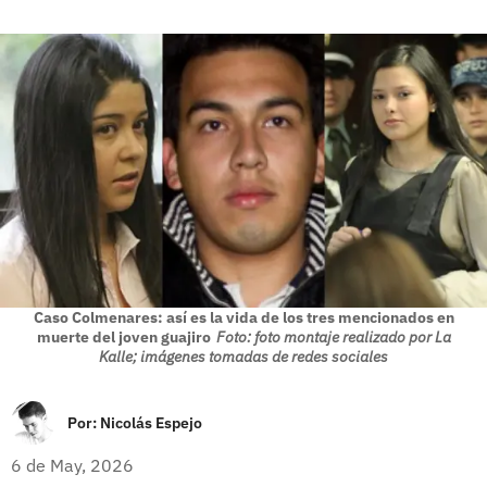
Caso Colmenares: así es la vida de los tres mencionados en
muerte del joven guajiro
Foto: foto montaje realizado por La
Kalle; imágenes tomadas de redes sociales
Por:
Nicolás Espejo
6 de May, 2026