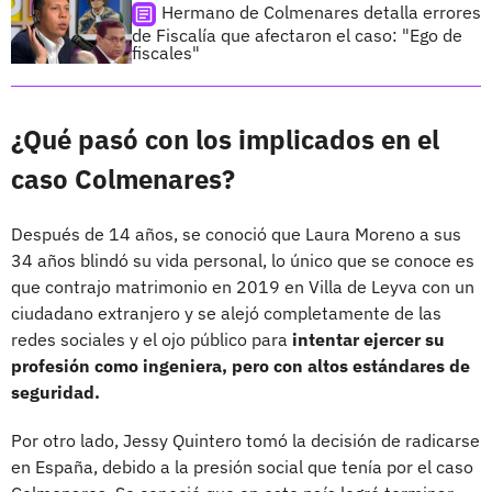
Hermano de Colmenares detalla errores
de Fiscalía que afectaron el caso: "Ego de
fiscales"
¿Qué pasó con los implicados en el
caso Colmenares?
Después de 14 años, se conoció que Laura Moreno a sus
34 años blindó su vida personal, lo único que se conoce es
que contrajo matrimonio en 2019 en Villa de Leyva con un
ciudadano extranjero y se alejó completamente de las
redes sociales y el ojo público para
intentar ejercer su
profesión como ingeniera, pero con altos estándares de
seguridad.
Por otro lado, Jessy Quintero tomó la decisión de radicarse
en España, debido a la presión social que tenía por el caso