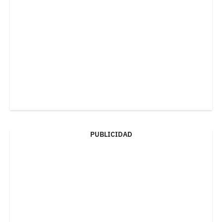
PUBLICIDAD