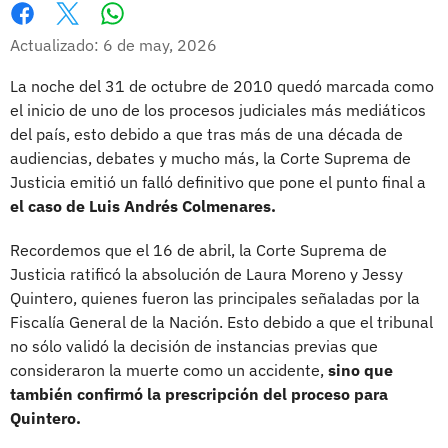
Whatsapp
Facebook
X
Actualizado: 6 de may, 2026
La noche del 31 de octubre de 2010 quedó marcada como
el inicio de uno de los procesos judiciales más mediáticos
del país, esto debido a que tras más de una década de
audiencias, debates y mucho más, la Corte Suprema de
Justicia emitió un falló definitivo que pone el punto final a
el caso de Luis Andrés Colmenares.
Recordemos que el 16 de abril, la Corte Suprema de
Justicia ratificó la absolución de Laura Moreno y Jessy
Quintero, quienes fueron las principales señaladas por la
Fiscalía General de la Nación. Esto debido a que el tribunal
no sólo validó la decisión de instancias previas que
consideraron la muerte como un accidente,
sino que
también confirmó la prescripción del proceso para
Quintero.