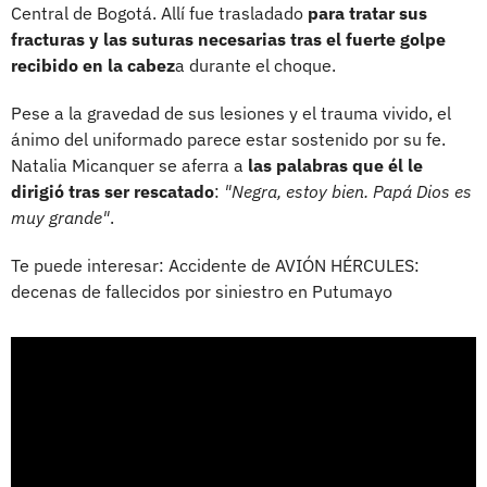
Central de Bogotá. Allí fue trasladado
para tratar sus
fracturas y las suturas necesarias tras el fuerte golpe
recibido en la cabez
a durante el choque.
Pese a la gravedad de sus lesiones y el trauma vivido, el
ánimo del uniformado parece estar sostenido por su fe.
Natalia Micanquer se aferra a
las palabras que él le
dirigió tras ser rescatado
:
"Negra, estoy bien. Papá Dios es
muy grande"
.
Te puede interesar: Accidente de AVIÓN HÉRCULES:
decenas de fallecidos por siniestro en Putumayo