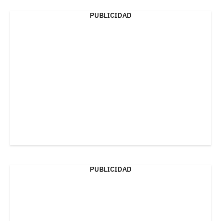
PUBLICIDAD
PUBLICIDAD