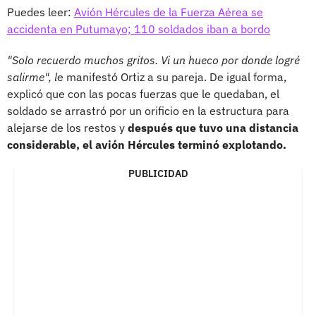
Puedes leer:
Avión Hércules de la Fuerza Aérea se
accidenta en Putumayo; 110 soldados iban a bordo
"Solo recuerdo muchos gritos. Vi un hueco por donde logré
salirme", l
e manifestó Ortiz a su pareja. De igual forma,
explicó que con las pocas fuerzas que le quedaban, el
soldado se arrastró por un orificio en la estructura para
alejarse de los restos y
después que tuvo una distancia
considerable, el avión Hércules terminó explotando.
PUBLICIDAD