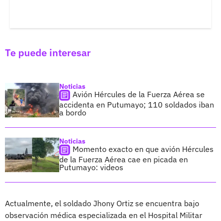
Te puede interesar
Noticias
Avión Hércules de la Fuerza Aérea se
accidenta en Putumayo; 110 soldados iban
a bordo
Noticias
Momento exacto en que avión Hércules
de la Fuerza Aérea cae en picada en
Putumayo: videos
Actualmente, el soldado Jhony Ortiz se encuentra bajo
observación médica especializada en el Hospital Militar