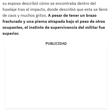
su esposa describió cómo se encontraba dentro del
fuselaje tras el impacto, donde describió que esta se llenó
de caos y muchos gritos.
A pesar de tener un brazo
fracturado y una pierna atrapada bajo el peso de otros
ocupantes, el instinto de supervivencia del militar fue
superior.
PUBLICIDAD