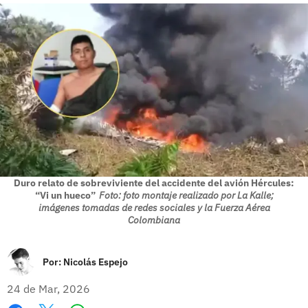
Duro relato de sobreviviente del accidente del avión Hércules:
“Vi un hueco”
Foto: foto montaje realizado por La Kalle;
imágenes tomadas de redes sociales y la Fuerza Aérea
Colombiana
Por:
Nicolás Espejo
24 de Mar, 2026