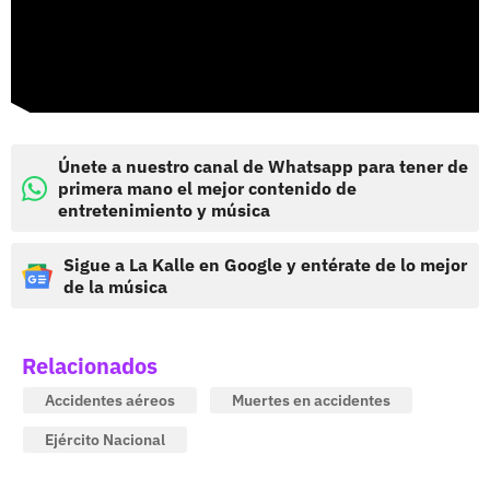
Únete a nuestro canal de Whatsapp para tener de
primera mano el mejor contenido de
entretenimiento y música
Sigue a La Kalle en Google y entérate de lo mejor
de la música
Relacionados
Accidentes aéreos
Muertes en accidentes
Ejército Nacional