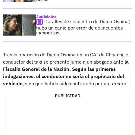
Judiciales
Detalles de secuestro de Diana Ospina;
hubo un canje por error de delincuentes
inexpertos
Tras la aparición de Diana Ospina en un CAI de Choachí, el
conductor del taxi se presentó junto a un abogado ante
la
Fiscalía General de la Nación. Según las primeras
indagaciones, el conductor no sería el propietario del
vehículo
, sino que habría sido contratado por un tercero.
PUBLICIDAD