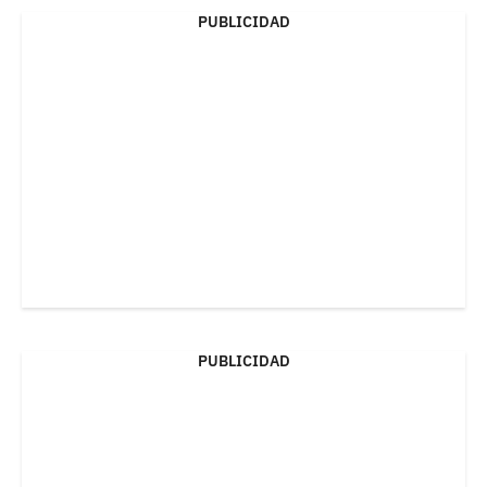
PUBLICIDAD
PUBLICIDAD