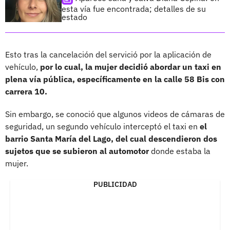
esta vía fue encontrada; detalles de su
estado
Esto tras la cancelación del servició por la aplicación de
vehículo,
por lo cual, la mujer decidió abordar un taxi en
plena vía pública, específicamente en la calle 58 Bis con
carrera 10.
Sin embargo, se conoció que algunos videos de cámaras de
seguridad, un segundo vehículo interceptó el taxi en
el
barrio Santa María del Lago, del cual descendieron dos
sujetos que se subieron al automotor
donde estaba la
mujer.
PUBLICIDAD