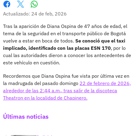
Whatsapp
Facebook
X
Actualizado: 24 de feb, 2026
Tras la aparición de Diana Ospina de 47 años de edad, el
tema de la seguridad en el transporte público de Bogotá
vuelve a estar en boca de todos.
Se conoció que el taxi
implicado, identificado con las placas ESN 170
, por lo
cual las autoridades dieron a conocer los antecedentes de
este vehículo en cuestión.
Recordemos que Diana Ospina fue vista por última vez en
la madrugada del pasado domingo
22 de febrero de 2026,
alrededor de las 2:44 a.m., tras salir de la discoteca
Theatron en la localidad de Chapinero.
Últimas noticias