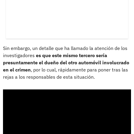
Sin embargo, un detalle que ha llamado la atención de los
investigadores
es que este mismo tercero sería
presuntamente el dueño del otro automóvil involucrado
en el crimen
, por lo cual, rápidamente para poner tras las
rejas a los responsables de esta situación.