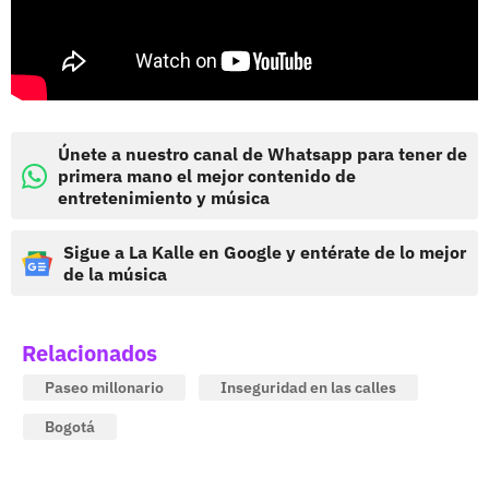
Únete a nuestro canal de Whatsapp para tener de
primera mano el mejor contenido de
entretenimiento y música
Sigue a La Kalle en Google y entérate de lo mejor
de la música
Relacionados
Paseo millonario
Inseguridad en las calles
Bogotá