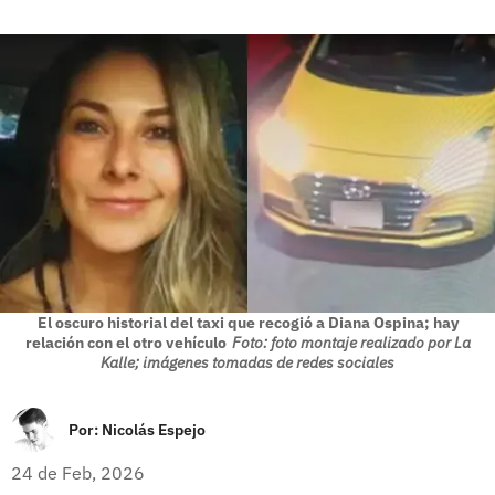
El oscuro historial del taxi que recogió a Diana Ospina; hay
relación con el otro vehículo
Foto: foto montaje realizado por La
Kalle; imágenes tomadas de redes sociales
Por:
Nicolás Espejo
24 de Feb, 2026