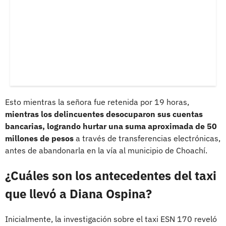
Esto mientras la señora fue retenida por 19 horas,
mientras los delincuentes desocuparon sus cuentas
bancarias, logrando hurtar una suma aproximada de 50
millones de pesos
a través de transferencias electrónicas,
antes de abandonarla en la vía al municipio de Choachí.
¿Cuáles son los antecedentes del taxi
que llevó a Diana Ospina?
Inicialmente, la investigación sobre el taxi ESN 170 reveló