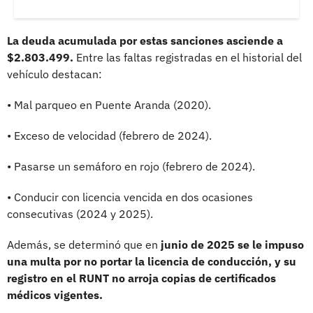
La deuda acumulada por estas sanciones asciende a
$2.803.499.
Entre las faltas registradas en el historial del
vehículo destacan:
• Mal parqueo en Puente Aranda (2020).
• Exceso de velocidad (febrero de 2024).
• Pasarse un semáforo en rojo (febrero de 2024).
• Conducir con licencia vencida en dos ocasiones
consecutivas (2024 y 2025).
Además, se determinó que en
junio de 2025 se le impuso
una multa por no portar la licencia de conducción, y su
registro en el RUNT no arroja copias de certificados
médicos vigentes.