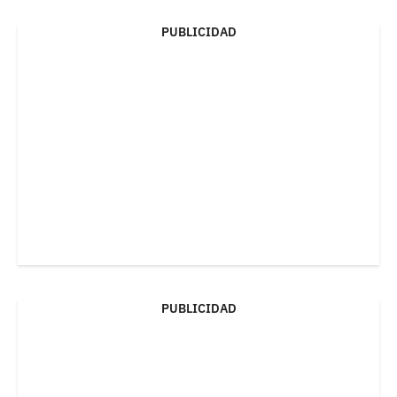
PUBLICIDAD
PUBLICIDAD