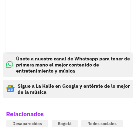
Únete a nuestro canal de Whatsapp para tener de
primera mano el mejor contenido de
entretenimiento y música
Sigue a La Kalle en Google y entérate de lo mejor
de la música
Relacionados
Desaparecidos
Bogotá
Redes sociales