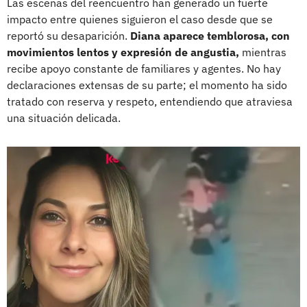
Las escenas del reencuentro han generado un fuerte
impacto entre quienes siguieron el caso desde que se
reportó su desaparición.
Diana aparece temblorosa, con
movimientos lentos y expresión de angustia,
mientras
recibe apoyo constante de familiares y agentes. No hay
declaraciones extensas de su parte; el momento ha sido
tratado con reserva y respeto, entendiendo que atraviesa
una situación delicada.