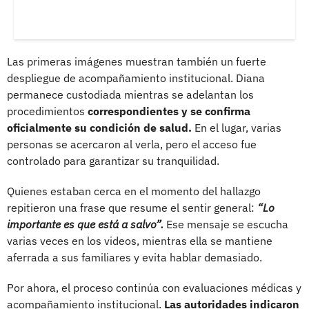
Las primeras imágenes muestran también un fuerte
despliegue de acompañamiento institucional. Diana
permanece custodiada mientras se adelantan los
procedimientos
correspondientes y se confirma
oficialmente su condición de salud.
En el lugar, varias
personas se acercaron al verla, pero el acceso fue
controlado para garantizar su tranquilidad.
Quienes estaban cerca en el momento del hallazgo
repitieron una frase que resume el sentir general:
“Lo
importante es que está a salvo”.
Ese mensaje se escucha
varias veces en los videos, mientras ella se mantiene
aferrada a sus familiares y evita hablar demasiado.
Por ahora, el proceso continúa con evaluaciones médicas y
acompañamiento institucional.
Las autoridades indicaron