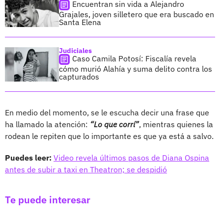
Encuentran sin vida a Alejandro
Grajales, joven silletero que era buscado en
Santa Elena
Judiciales
Caso Camila Potosí: Fiscalía revela
cómo murió Alahía y suma delito contra los
capturados
En medio del momento, se le escucha decir una frase que
ha llamado la atención:
“Lo que corrí”
, mientras quienes la
rodean le repiten que lo importante es que ya está a salvo.
Puedes leer:
Video revela últimos pasos de Diana Ospina
antes de subir a taxi en Theatron; se despidió
Te puede interesar