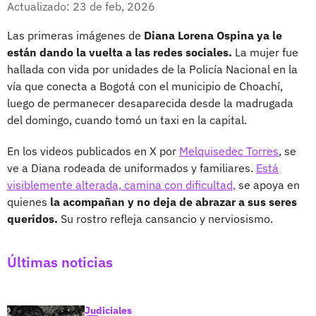
Actualizado: 23 de feb, 2026
Las primeras imágenes de
Diana Lorena Ospina ya le
están dando la vuelta a las redes sociales.
La mujer fue
hallada con vida por unidades de la Policía Nacional en la
vía que conecta a Bogotá con el municipio de Choachí,
luego de permanecer desaparecida desde la madrugada
del domingo, cuando tomó un taxi en la capital.
En los videos publicados en X por
Melquisedec Torres
, se
ve a Diana rodeada de uniformados y familiares.
Está
visiblemente alterada, camina con dificultad,
se apoya en
quienes
la acompañan y no deja de abrazar a sus seres
queridos.
Su rostro refleja cansancio y nerviosismo.
Últimas noticias
Judiciales