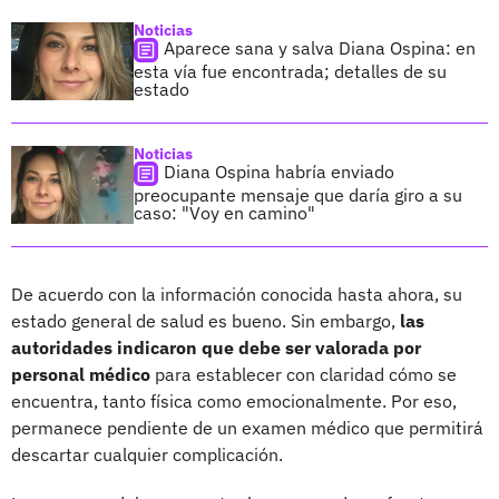
Noticias
Aparece sana y salva Diana Ospina: en
esta vía fue encontrada; detalles de su
estado
Noticias
Diana Ospina habría enviado
preocupante mensaje que daría giro a su
caso: "Voy en camino"
De acuerdo con la información conocida hasta ahora, su
estado general de salud es bueno. Sin embargo,
las
autoridades indicaron que debe ser valorada por
personal médico
para establecer con claridad cómo se
encuentra, tanto física como emocionalmente. Por eso,
permanece pendiente de un examen médico que permitirá
descartar cualquier complicación.