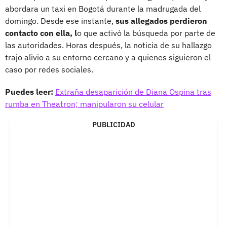
abordara un taxi en Bogotá durante la madrugada del
domingo. Desde ese instante,
sus allegados perdieron
contacto con ella, l
o que activó la búsqueda por parte de
las autoridades. Horas después, la noticia de su hallazgo
trajo alivio a su entorno cercano y a quienes siguieron el
caso por redes sociales.
Puedes leer:
Extraña desaparición de Diana Ospina tras
rumba en Theatron; manipularon su celular
PUBLICIDAD