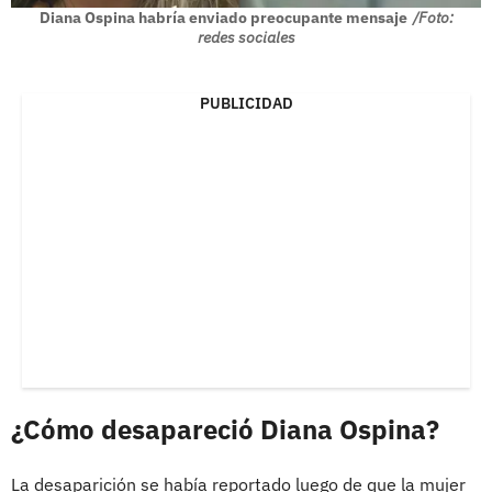
Diana Ospina habría enviado preocupante mensaje
/Foto:
redes sociales
PUBLICIDAD
¿Cómo desapareció Diana Ospina?
La desaparición se había reportado luego de que la mujer