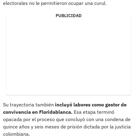
electorales no le permitieron ocupar una curul.
PUBLICIDAD
Su trayectoria también
incluyó labores como gestor de
convivencia en Floridablanca.
Esa etapa terminó
opacada por el proceso que concluyó con una condena de
quince años y seis meses de prisión dictada por la justicia
colombiana.