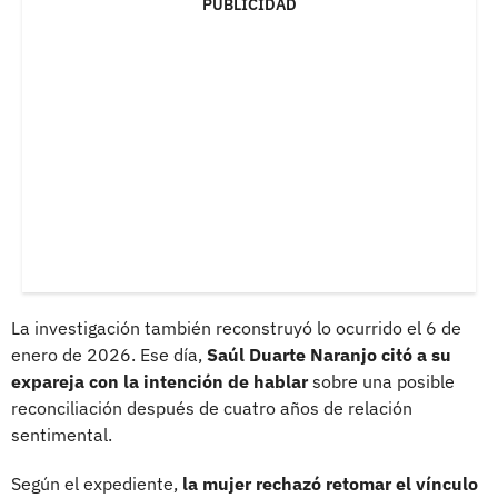
PUBLICIDAD
La investigación también reconstruyó lo ocurrido el 6 de
enero de 2026. Ese día,
Saúl Duarte Naranjo citó a su
expareja con la intención de hablar
sobre una posible
reconciliación después de cuatro años de relación
sentimental.
Según el expediente,
la mujer rechazó retomar el vínculo