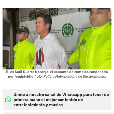
Él es Saúl Duarte Naranjo, el cantante de cumbias condenado
por feminicidio
Foto: Policía Metropolitana de Bucaramanga.
Únete a nuestro canal de Whatsapp para tener de
primera mano el mejor contenido de
entretenimiento y música