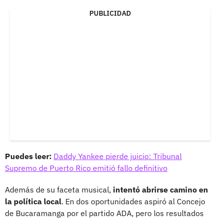
PUBLICIDAD
Puedes leer:
Daddy Yankee pierde juicio: Tribunal
Supremo de Puerto Rico emitió fallo definitivo
Además de su faceta musical,
intentó abrirse camino en
la política local
. En dos oportunidades aspiró al Concejo
de Bucaramanga por el partido ADA, pero los resultados