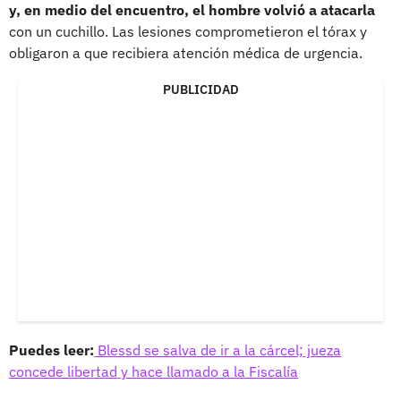
y, en medio del encuentro, el hombre volvió a atacarla
con un cuchillo. Las lesiones comprometieron el tórax y
obligaron a que recibiera atención médica de urgencia.
PUBLICIDAD
Puedes leer:
Blessd se salva de ir a la cárcel; jueza
concede libertad y hace llamado a la Fiscalía