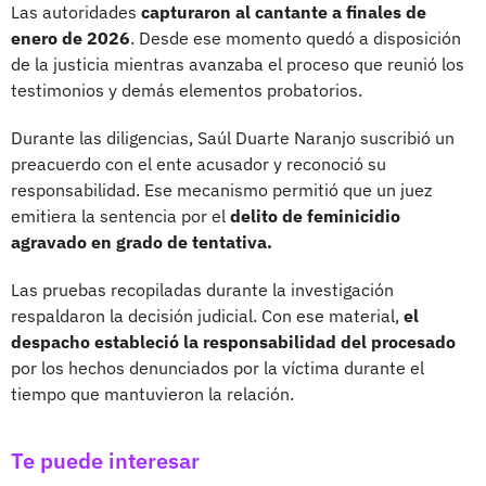
Las autoridades
capturaron al cantante a finales de
enero de 2026
. Desde ese momento quedó a disposición
de la justicia mientras avanzaba el proceso que reunió los
testimonios y demás elementos probatorios.
Durante las diligencias, Saúl Duarte Naranjo suscribió un
preacuerdo con el ente acusador y reconoció su
responsabilidad. Ese mecanismo permitió que un juez
emitiera la sentencia por el
delito de feminicidio
agravado en grado de tentativa.
Las pruebas recopiladas durante la investigación
respaldaron la decisión judicial. Con ese material,
el
despacho estableció la responsabilidad del procesado
por los hechos denunciados por la víctima durante el
tiempo que mantuvieron la relación.
Te puede interesar