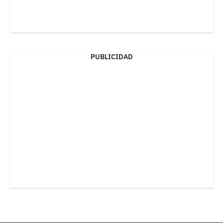
PUBLICIDAD