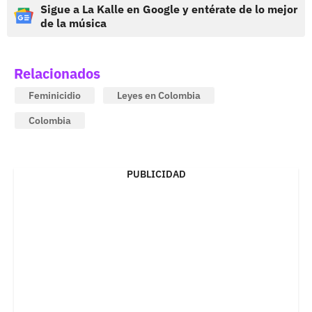
Sigue a La Kalle en Google y entérate de lo mejor
de la música
Relacionados
Feminicidio
Leyes en Colombia
Colombia
PUBLICIDAD