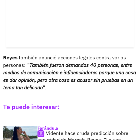
Reyes
también anunció acciones legales contra varias
personas:
“También fueron demandas 40 personas, entre
medios de comunicación e influenciadores porque una cosa
es dar opinión, pero otra cosa es acusar sin pruebas en un
tema tan delicado”
.
Te puede interesar:
Farándula
Vidente hace cruda predicción sobre
seguridad de Marcela Reyes: “La veo