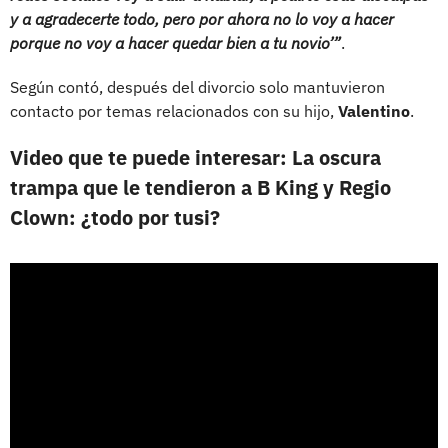
y a agradecerte todo, pero por ahora no lo voy a hacer
porque no voy a hacer quedar bien a tu novio’”
.
Según contó, después del divorcio solo mantuvieron
contacto por temas relacionados con su hijo,
Valentino
.
Video que te puede interesar:
La oscura
trampa que le tendieron a B King y Regio
Clown: ¿todo por tusi?