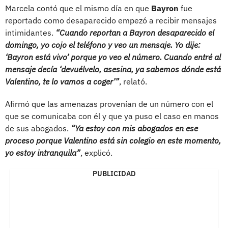
Marcela contó que el mismo día en que
Bayron
fue
reportado como desaparecido empezó a recibir mensajes
intimidantes.
“Cuando reportan a Bayron desaparecido el
domingo, yo cojo el teléfono y veo un mensaje. Yo dije:
‘Bayron está vivo’ porque yo veo el número. Cuando entré al
mensaje decía ‘devuélvelo, asesina, ya sabemos dónde está
Valentino, te lo vamos a coger’”
, relató.
Afirmó que las amenazas provenían de un número con el
que se comunicaba con él y que ya puso el caso en manos
de sus abogados.
“Ya estoy con mis abogados en ese
proceso porque Valentino está sin colegio en este momento,
yo estoy intranquila”
, explicó.
PUBLICIDAD