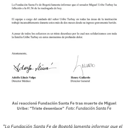
Así reaccionó Fundación Santa Fe tras muerte de Miguel
Uribe: "Triste desenlace"
Foto: Fundación Santa Fe
"La Fundación Santa Fe de Bogotá lamenta informar que el