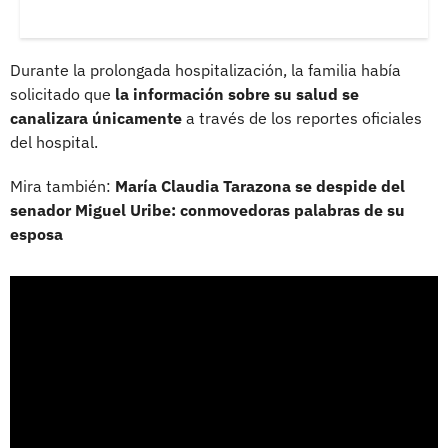
Durante la prolongada hospitalización, la familia había
solicitado que
la información sobre su salud se
canalizara únicamente
a través de los reportes oficiales
del hospital.
Mira también:
María Claudia Tarazona se despide del
senador Miguel Uribe: conmovedoras palabras de su
esposa