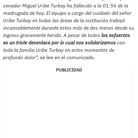
senador Miguel Uribe Turbay ha fallecido a la 01:56 de la
madrugada de hoy. El equipo a cargo del cuidado del señor
Uribe Turbay en todas las áreas de la institución trabajó
incansablemente durante estos más de dos meses desde su
ingreso gravemente herido. A pesar de todos
los esfuerzos
es un triste desenlace por lo cual nos solidarizamos
con
toda la familia Uribe Turbay en estos momentos de
profundo dolor",
se lee en el comunicado.
PUBLICIDAD