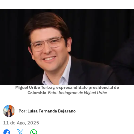
Miguel Uribe Turbay, exprecandidato presidencial de
Colombia
Foto: Instagram de Miguel Uribe
Por:
Luisa Fernanda Bejarano
11 de Ago, 2025