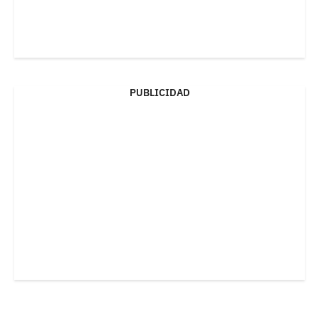
PUBLICIDAD