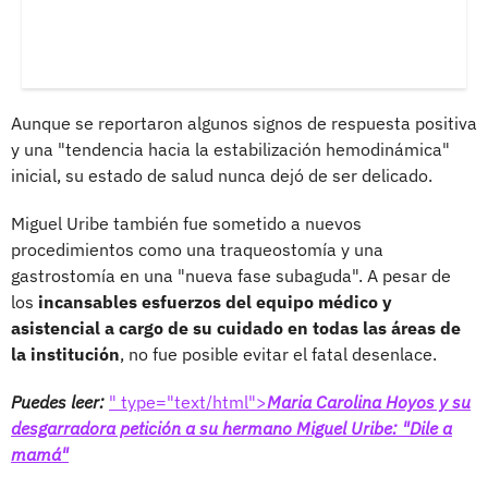
Aunque se reportaron algunos signos de respuesta positiva
y una "tendencia hacia la estabilización hemodinámica"
inicial, su estado de salud nunca dejó de ser delicado.
Miguel Uribe también fue sometido a nuevos
procedimientos como una traqueostomía y una
gastrostomía en una "nueva fase subaguda". A pesar de
los
incansables esfuerzos del equipo médico y
asistencial a cargo de su cuidado en todas las áreas de
la institución
, no fue posible evitar el fatal desenlace.
Puedes leer:
" type="text/html">
Maria Carolina Hoyos y su
desgarradora petición a su hermano Miguel Uribe: "Dile a
mamá"