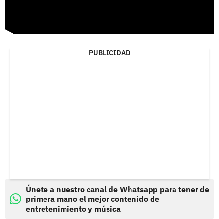
PUBLICIDAD
Únete a nuestro canal de Whatsapp para tener de
primera mano el mejor contenido de
entretenimiento y música