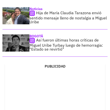
Noticias
Hija de María Claudia Tarazona envió
sentido mensaje lleno de nostalgia a Miguel
Uribe
BOGOTÁ
Así fueron últimas horas críticas de
Miguel Uribe Turbay luego de hemorragia:
"Estado se revirtió"
PUBLICIDAD