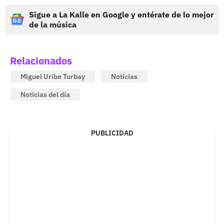
Sigue a La Kalle en Google y entérate de lo mejor
de la música
Relacionados
Miguel Uribe Turbay
Noticias
Noticias del día
PUBLICIDAD