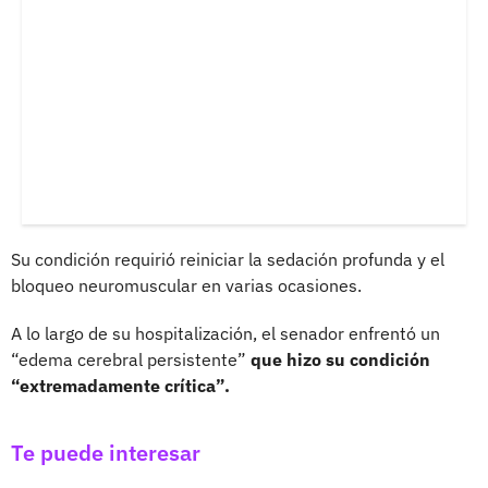
Su condición requirió reiniciar la sedación profunda y el
bloqueo neuromuscular en varias ocasiones.
A lo largo de su hospitalización, el senador enfrentó un
“edema cerebral persistente”
que hizo su condición
“extremadamente crítica”.
Te puede interesar