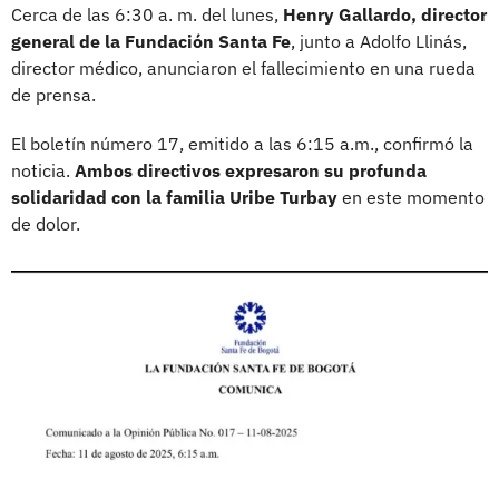
Cerca de las 6:30 a. m. del lunes,
Henry Gallardo, director
general de la Fundación Santa Fe
, junto a Adolfo Llinás,
director médico, anunciaron el fallecimiento en una rueda
de prensa.
El boletín número 17, emitido a las 6:15 a.m., confirmó la
noticia.
Ambos directivos expresaron su profunda
solidaridad con la familia Uribe Turbay
en este momento
de dolor.