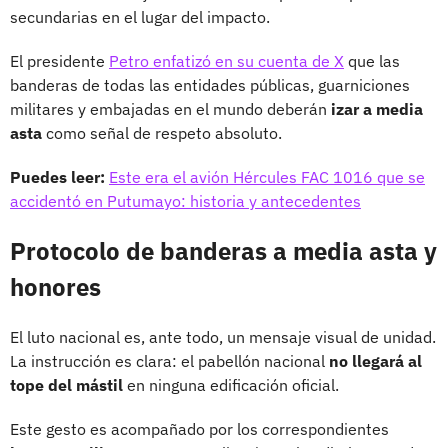
secundarias en el lugar del impacto.
El presidente
Petro enfatizó en su cuenta de X
que las
banderas de todas las entidades públicas, guarniciones
militares y embajadas en el mundo deberán
izar a media
asta
como señal de respeto absoluto.
Puedes leer:
Este era el avión Hércules FAC 1016 que se
accidentó en Putumayo: historia y antecedentes
Protocolo de banderas a media asta y
honores
El luto nacional es, ante todo, un mensaje visual de unidad.
La instrucción es clara: el pabellón nacional
no llegará al
tope del mástil
en ninguna edificación oficial.
Este gesto es acompañado por los correspondientes