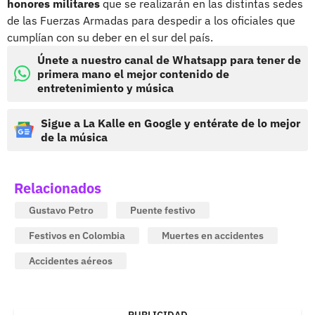
honores militares
que se realizarán en las distintas sedes
de las Fuerzas Armadas para despedir a los oficiales que
cumplían con su deber en el sur del país.
Únete a nuestro canal de Whatsapp para tener de
primera mano el mejor contenido de
entretenimiento y música
Sigue a La Kalle en Google y entérate de lo mejor
de la música
Relacionados
Gustavo Petro
Puente festivo
Festivos en Colombia
Muertes en accidentes
Accidentes aéreos
PUBLICIDAD