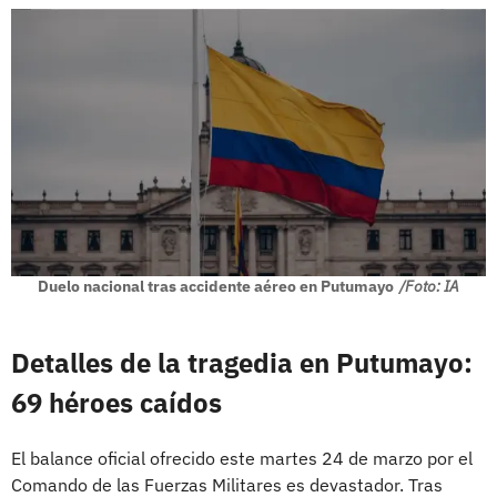
Duelo nacional tras accidente aéreo en Putumayo
/Foto: IA
Detalles de la tragedia en Putumayo:
69 héroes caídos
El balance oficial ofrecido este martes 24 de marzo por el
Comando de las Fuerzas Militares es devastador. Tras