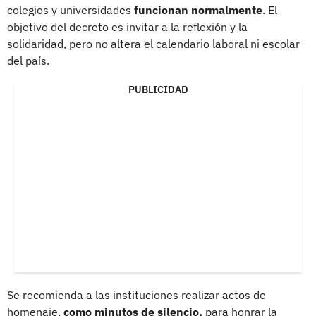
colegios y universidades
funcionan normalmente
. El
objetivo del decreto es invitar a la reflexión y la
solidaridad, pero no altera el calendario laboral ni escolar
del país.
PUBLICIDAD
Se recomienda a las instituciones realizar actos de
homenaje,
como minutos de silencio,
para honrar la