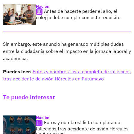
Nación
Antes de hacerte perder el año, el
colegio debe cumplir con este requisito
Sin embargo, este anuncio ha generado múltiples dudas
entre la ciudadanía sobre el impacto en la jornada laboral y
académica.
Puedes leer:
Fotos y nombres: lista completa de fallecidos
tras accidente de avión Hércules en Putumayo
Te puede interesar
Nación
Fotos y nombres: lista completa de
fallecidos tras accidente de avión Hércules
en Putumayo