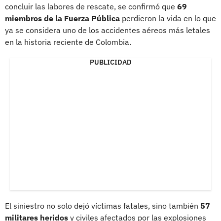
concluir las labores de rescate, se confirmó que
69
miembros de la Fuerza Pública
perdieron la vida en lo que
ya se considera uno de los accidentes aéreos más letales
en la historia reciente de Colombia.
PUBLICIDAD
El siniestro no solo dejó víctimas fatales, sino también
57
militares heridos
y civiles afectados por las explosiones