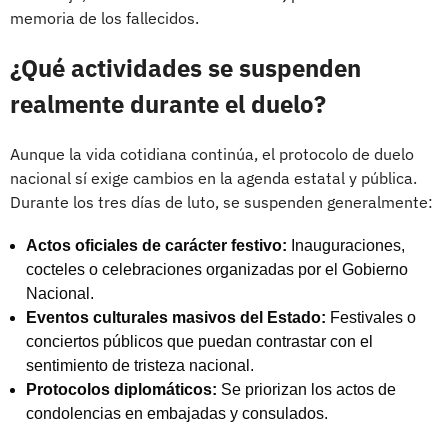
memoria de los fallecidos.
¿Qué actividades se suspenden
realmente durante el duelo?
Aunque la vida cotidiana continúa, el protocolo de duelo
nacional sí exige cambios en la agenda estatal y pública.
Durante los tres días de luto, se suspenden generalmente:
Actos oficiales de carácter festivo:
Inauguraciones,
cocteles o celebraciones organizadas por el Gobierno
Nacional.
Eventos culturales masivos del Estado:
Festivales o
conciertos públicos que puedan contrastar con el
sentimiento de tristeza nacional.
Protocolos diplomáticos:
Se priorizan los actos de
condolencias en embajadas y consulados.