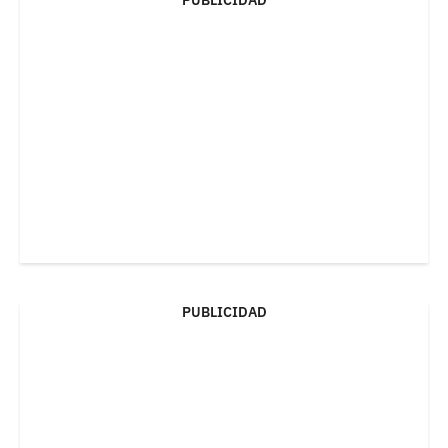
PUBLICIDAD