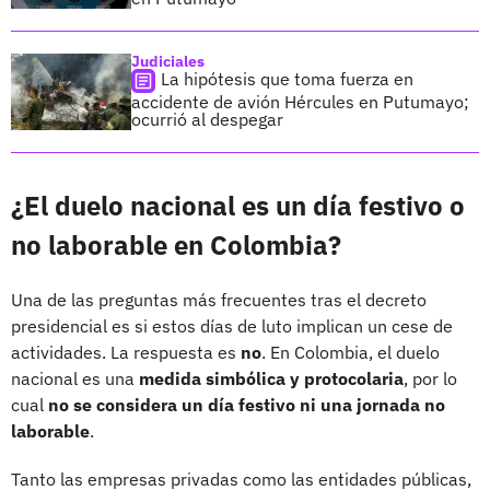
Judiciales
La hipótesis que toma fuerza en
accidente de avión Hércules en Putumayo;
ocurrió al despegar
¿El duelo nacional es un día festivo o
no laborable en Colombia?
Una de las preguntas más frecuentes tras el decreto
presidencial es si estos días de luto implican un cese de
actividades. La respuesta es
no
. En Colombia, el duelo
nacional es una
medida simbólica y protocolaria
, por lo
cual
no se considera un día festivo ni una jornada no
laborable
.
Tanto las empresas privadas como las entidades públicas,