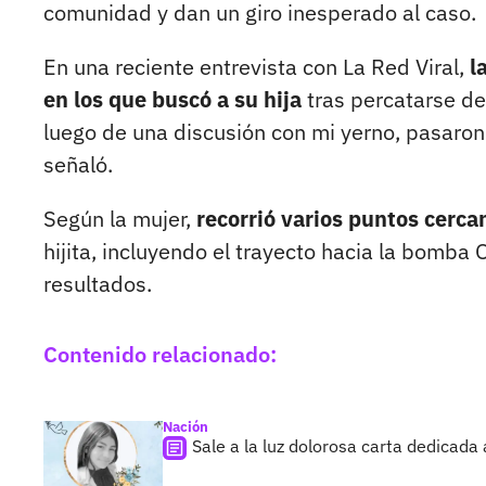
comunidad y dan un giro inesperado al caso.
En una reciente entrevista con La Red Viral,
l
en los que buscó a su hija
tras percatarse de 
luego de una discusión con mi yerno, pasaron
señaló.
Según la mujer,
recorrió varios puntos cerc
hijita, incluyendo el trayecto hacia la bomba 
resultados.
Contenido relacionado:
Nación
Sale a la luz dolorosa carta dedicada