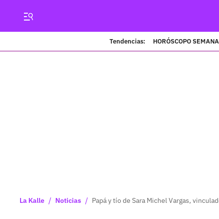
Tendencias:
HORÓSCOPO SEMANA
/
/
La Kalle
Noticias
Papá y tío de Sara Michel Vargas, vinculad