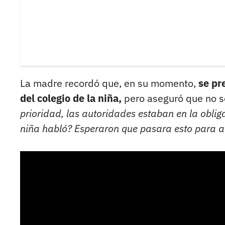
La madre recordó que, en su momento,
se pr
del colegio de la niña,
pero aseguró que no s
prioridad, las autoridades estaban en la oblig
niña habló? Esperaron que pasara esto para a