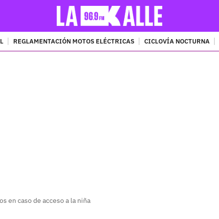
L
REGLAMENTACIÓN MOTOS ELÉCTRICAS
CICLOVÍA NOCTURNA
PUBLICIDAD
os en caso de acceso a la niña