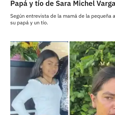
Papá y tío de Sara Michel Varga
Según entrevista de la mamá de la pequeña a
su papá y un tío.