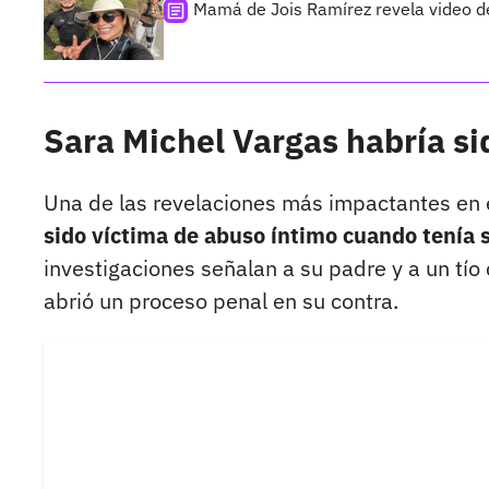
Mamá de Jois Ramírez revela video de
Sara Michel Vargas habría si
Una de las revelaciones más impactantes en 
sido víctima de abuso íntimo cuando tenía s
investigaciones señalan a su padre y a un tío
abrió un proceso penal en su contra.