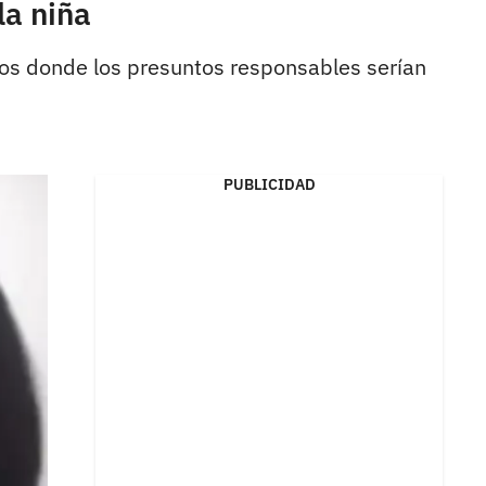
la niña
ños donde los presuntos responsables serían
PUBLICIDAD