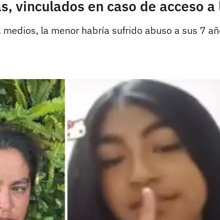
s, vinculados en caso de acceso a 
 medios, la menor habría sufrido abuso a sus 7 a