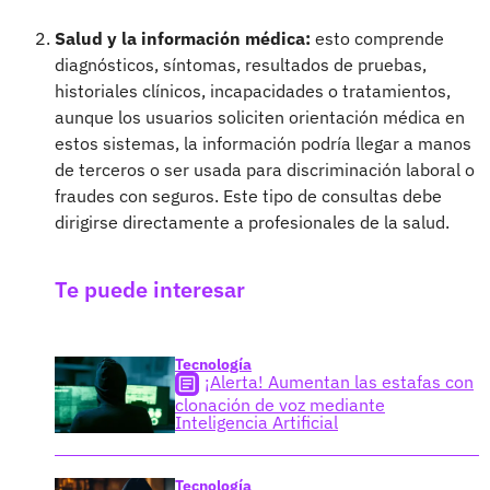
Salud y la información médica:
esto comprende
diagnósticos, síntomas, resultados de pruebas,
historiales clínicos, incapacidades o tratamientos,
aunque los usuarios soliciten orientación médica en
estos sistemas, la información podría llegar a manos
de terceros o ser usada para discriminación laboral o
fraudes con seguros. Este tipo de consultas debe
dirigirse directamente a profesionales de la salud.
Te puede interesar
Tecnología
¡Alerta! Aumentan las estafas con
clonación de voz mediante
Inteligencia Artificial
Tecnología