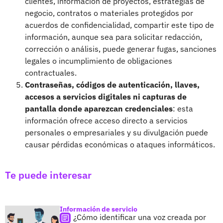
clientes, información de proyectos, estrategias de
negocio, contratos o materiales protegidos por
acuerdos de confidencialidad, compartir este tipo de
información, aunque sea para solicitar redacción,
corrección o análisis, puede generar fugas, sanciones
legales o incumplimiento de obligaciones
contractuales.
Contraseñas, códigos de autenticación, llaves,
accesos a servicios digitales ni capturas de
pantalla donde aparezcan credenciales
: esta
información ofrece acceso directo a servicios
personales o empresariales y su divulgación puede
causar pérdidas económicas o ataques informáticos.
Te puede interesar
Información de servicio
¿Cómo identificar una voz creada por