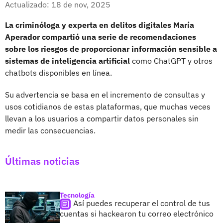
Actualizado: 18 de nov, 2025
La criminóloga y experta en delitos digitales María
Aperador compartió una serie de recomendaciones
sobre los riesgos de proporcionar información sensible a
sistemas de inteligencia artificial
como ChatGPT y otros
chatbots disponibles en línea.
Su advertencia se basa en el incremento de consultas y
usos cotidianos de estas plataformas, que muchas veces
llevan a los usuarios a compartir datos personales sin
medir las consecuencias.
Últimas noticias
Tecnología
Así puedes recuperar el control de tus
cuentas si hackearon tu correo electrónico