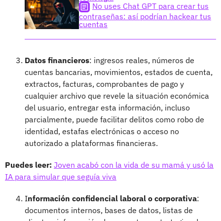
No uses Chat GPT para crear tus
contraseñas: así podrían hackear tus
cuentas
Datos financieros
: ingresos reales, números de
cuentas bancarias, movimientos, estados de cuenta,
extractos, facturas, comprobantes de pago y
cualquier archivo que revele la situación económica
del usuario, entregar esta información, incluso
parcialmente, puede facilitar delitos como robo de
identidad, estafas electrónicas o acceso no
autorizado a plataformas financieras.
Puedes leer:
Joven acabó con la vida de su mamá y usó la
IA para simular que seguía viva
I
nformación confidencial laboral o corporativa
:
documentos internos, bases de datos, listas de