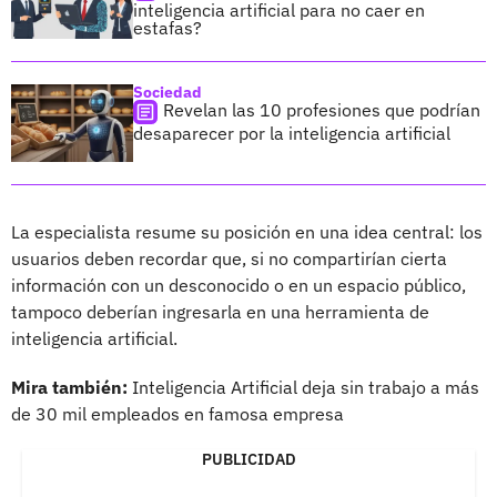
inteligencia artificial para no caer en
estafas?
Sociedad
Revelan las 10 profesiones que podrían
desaparecer por la inteligencia artificial
La especialista resume su posición en una idea central: los
usuarios deben recordar que, si no compartirían cierta
información con un desconocido o en un espacio público,
tampoco deberían ingresarla en una herramienta de
inteligencia artificial.
Mira también:
Inteligencia Artificial deja sin trabajo a más
de 30 mil empleados en famosa empresa
PUBLICIDAD