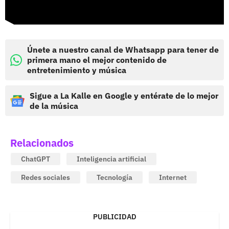
Únete a nuestro canal de Whatsapp para tener de
primera mano el mejor contenido de
entretenimiento y música
Sigue a La Kalle en Google y entérate de lo mejor
de la música
Relacionados
ChatGPT
Inteligencia artificial
Redes sociales
Tecnología
Internet
PUBLICIDAD