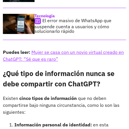
Tecnología
El error masivo de WhatsApp que
suspende cuenta a usuarios y cómo
solucionarlo rápido
Puedes leer:
Mujer se casa con un novio virtual creado en
ChatGPT: “Sé que es raro”
¿Qué tipo de información nunca se
debe compartir con ChatGPT?
Existen
cinco tipos de información
que no deben
compartirse bajo ninguna circunstancia, como lo son las
siguientes:
Información personal de identidad:
en esta