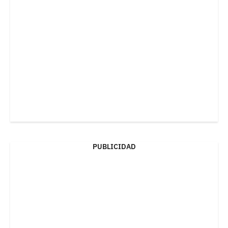
PUBLICIDAD