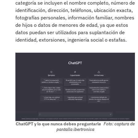
categoría se incluyen el nombre completo, número de
identificación, dirección, teléfonos, ubicación exacta,
fotografías personales, información familiar, nombres
de hijos o datos de menores de edad, ya que estos
datos puedan ser utilizados para suplantación de
identidad, extorsiones, ingeniería social o estafas.
ChatGPT y lo que nunca debes preguntarle
Foto: captura de
pantalla ibertronica