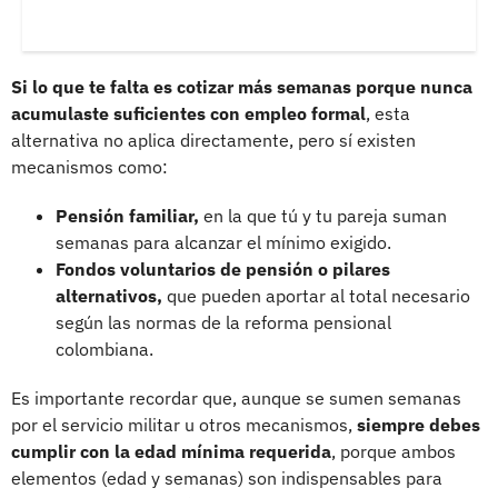
Si lo que te falta es cotizar más semanas porque nunca
acumulaste suficientes con empleo formal
, esta
alternativa no aplica directamente, pero sí existen
mecanismos como:
Pensión familiar,
en la que tú y tu pareja suman
semanas para alcanzar el mínimo exigido.
Fondos voluntarios de pensión o pilares
alternativos,
que pueden aportar al total necesario
según las normas de la reforma pensional
colombiana.
Es importante recordar que, aunque se sumen semanas
por el servicio militar u otros mecanismos,
siempre debes
cumplir con la edad mínima requerida
, porque ambos
elementos (edad y semanas) son indispensables para