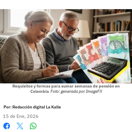
Requisitos y formas para sumar semanas de pensión en
Colombia
Foto: generada por ImageFX
Por:
Redacción digital La Kalle
15 de Ene, 2026
Whatsapp