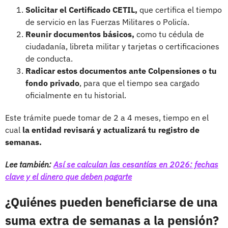
Solicitar el Certificado CETIL,
que certifica el tiempo
de servicio en las Fuerzas Militares o Policía.
Reunir documentos básicos,
como tu cédula de
ciudadanía, libreta militar y tarjetas o certificaciones
de conducta.
Radicar estos documentos ante Colpensiones o tu
fondo privado
, para que el tiempo sea cargado
oficialmente en tu historial.
Este trámite puede tomar de 2 a 4 meses, tiempo en el
cual
la entidad revisará y actualizará tu registro de
semanas.
Lee también:
Así se calculan las cesantías en 2026: fechas
clave y el dinero que deben pagarte
¿Quiénes pueden beneficiarse de una
suma extra de semanas a la pensión?