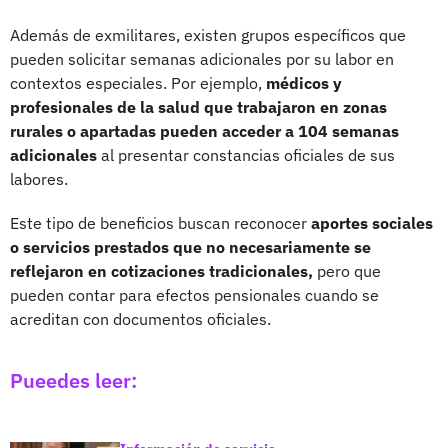
Además de exmilitares, existen grupos específicos que
pueden solicitar semanas adicionales por su labor en
contextos especiales. Por ejemplo,
médicos y
profesionales de la salud que trabajaron en zonas
rurales o apartadas pueden acceder a 104 semanas
adicionales
al presentar constancias oficiales de sus
labores.
Este tipo de beneficios buscan reconocer
aportes sociales
o servicios prestados que no necesariamente se
reflejaron en cotizaciones tradicionales,
pero que
pueden contar para efectos pensionales cuando se
acreditan con documentos oficiales.
Pueedes leer: