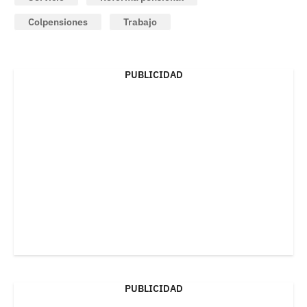
Colpensiones
Trabajo
PUBLICIDAD
PUBLICIDAD