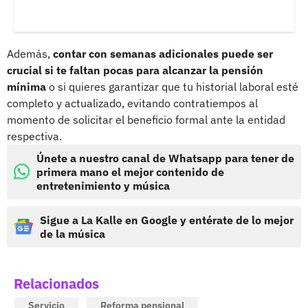
Además,
contar con semanas adicionales puede ser
crucial si te faltan pocas para alcanzar la pensión
mínima
o si quieres garantizar que tu historial laboral esté
completo y actualizado, evitando contratiempos al
momento de solicitar el beneficio formal ante la entidad
respectiva.
Únete a nuestro canal de Whatsapp para tener de
primera mano el mejor contenido de
entretenimiento y música
Sigue a La Kalle en Google y entérate de lo mejor
de la música
Relacionados
Servicio
Reforma pensional