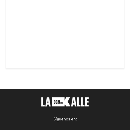
Síguenos en: