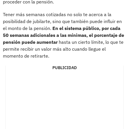
proceder con la pensión.
Tener más semanas cotizadas no solo te acerca a la
posibilidad de jubilarte, sino que también puede influir en
el monto de la pensión.
En el sistema público, por cada
50 semanas adicionales a las mínimas, el porcentaje de
pensión puede aumentar
hasta un cierto límite, lo que te
permite recibir un valor más alto cuando llegue el
momento de retirarte.
PUBLICIDAD