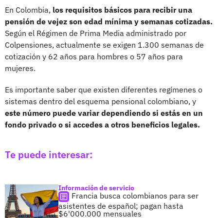
En Colombia,
los requisitos básicos para recibir una
pensión de vejez son edad mínima y semanas cotizadas.
Según el Régimen de Prima Media administrado por
Colpensiones, actualmente se exigen 1.300 semanas de
cotización y 62 años para hombres o 57 años para
mujeres.
Es importante saber que existen diferentes regímenes o
sistemas dentro del esquema pensional colombiano, y
este número puede variar dependiendo si estás en un
fondo privado o si accedes a otros beneficios legales.
Te puede interesar:
Información de servicio
Francia busca colombianos para ser
asistentes de español; pagan hasta
$6'000.000 mensuales