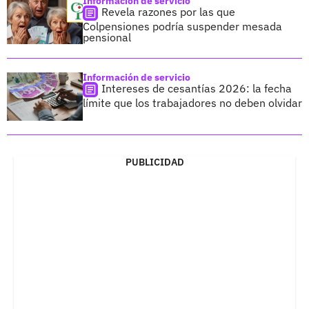
Información de servicio
Revela razones por las que
Colpensiones podría suspender mesada
pensional
Información de servicio
Intereses de cesantías 2026: la fecha
límite que los trabajadores no deben olvidar
PUBLICIDAD