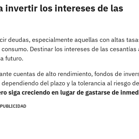
nvertir los intereses de las
cir deudas, especialmente aquellas con altas tasa
e consumo. Destinar los intereses de las cesantías 
a futuro.
iante cuentas de alto rendimiento, fondos de inver
, dependiendo del plazo y la tolerancia al riesgo de
ro siga creciendo en lugar de gastarse de inmed
PUBLICIDAD