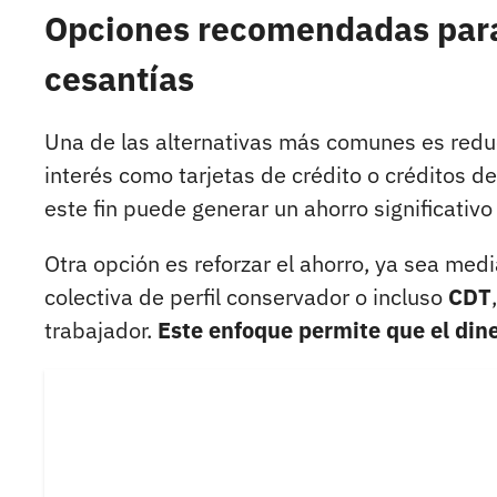
Opciones recomendadas para i
cesantías
Una de las alternativas más comunes es redu
interés como tarjetas de crédito o créditos d
este fin puede generar un ahorro significativo 
Otra opción es reforzar el ahorro, ya sea med
colectiva de perfil conservador o incluso
CDT
trabajador.
Este enfoque permite que el dine