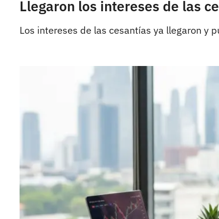
Llegaron los intereses de las c
Los intereses de las cesantías ya llegaron y 