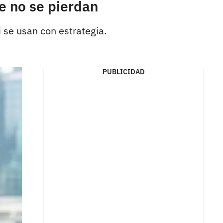
ue no se pierdan
 se usan con estrategia.
PUBLICIDAD