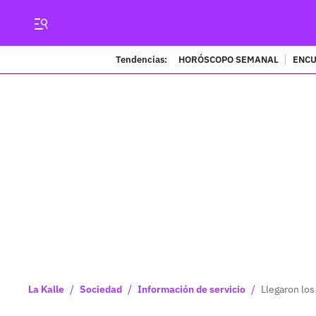
Tendencias:
HORÓSCOPO SEMANAL
ENCU
/
/
/
La Kalle
Sociedad
Información de servicio
Llegaron los