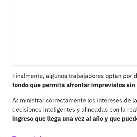
Finalmente, algunos trabajadores optan por 
fondo que permita afrontar imprevistos sin
Administrar correctamente los intereses de la
decisiones inteligentes y alineadas con la re
ingreso que llega una vez al año y que pued