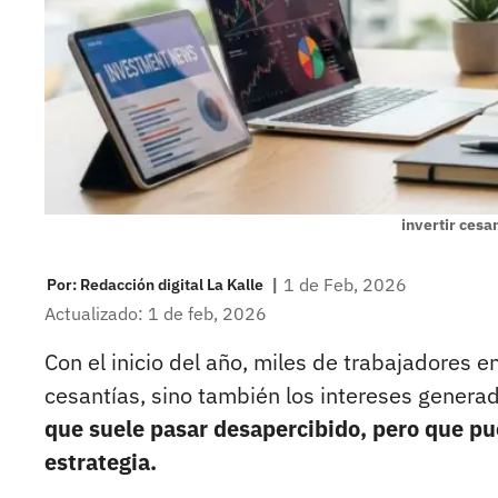
invertir cesa
|
1 de Feb, 2026
Por:
Redacción digital La Kalle
Actualizado: 1 de feb, 2026
Con el inicio del año, miles de trabajadores e
cesantías, sino también los intereses generad
que suele pasar desapercibido, pero que pue
estrategia.