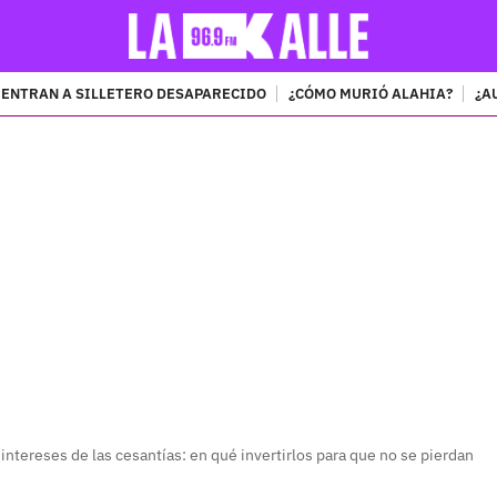
ENTRAN A SILLETERO DESAPARECIDO
¿CÓMO MURIÓ ALAHIA?
¿A
PUBLICIDAD
 intereses de las cesantías: en qué invertirlos para que no se pierdan