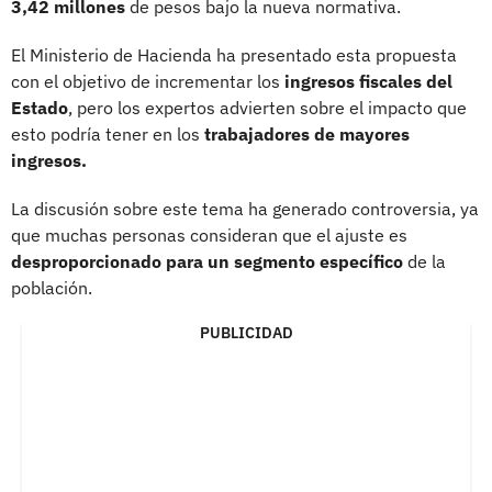
3,42 millones
de pesos bajo la nueva normativa.
El Ministerio de Hacienda ha presentado esta propuesta
con el objetivo de incrementar los
ingresos fiscales del
Estado
, pero los expertos advierten sobre el impacto que
esto podría tener en los
trabajadores de mayores
ingresos.
La discusión sobre este tema ha generado controversia, ya
que muchas personas consideran que el ajuste es
desproporcionado para un segmento específico
de la
población.
PUBLICIDAD