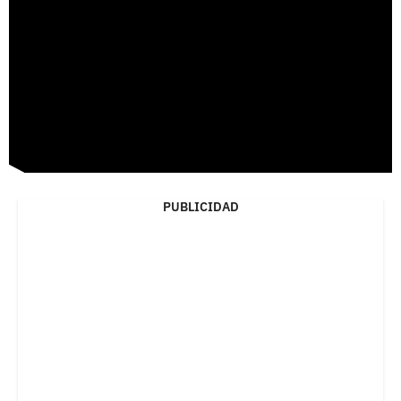
PUBLICIDAD