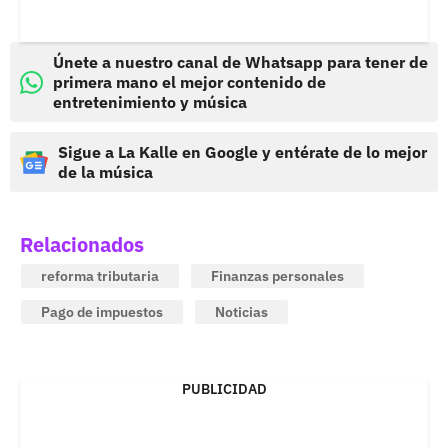
Únete a nuestro canal de Whatsapp para tener de
primera mano el mejor contenido de
entretenimiento y música
Sigue a La Kalle en Google y entérate de lo mejor
de la música
Relacionados
reforma tributaria
Finanzas personales
Pago de impuestos
Noticias
PUBLICIDAD