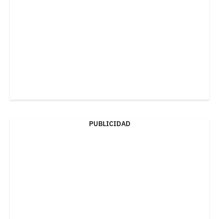
PUBLICIDAD