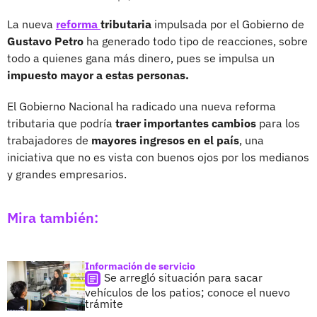
La nueva
reforma
tributaria
impulsada por el Gobierno de
Gustavo Petro
ha generado todo tipo de reacciones, sobre
todo a quienes gana más dinero, pues se impulsa un
impuesto mayor a estas personas.
El Gobierno Nacional ha radicado una nueva reforma
tributaria que podría
traer importantes cambios
para los
trabajadores de
mayores ingresos en el país
, una
iniciativa que no es vista con buenos ojos por los medianos
y grandes empresarios.
Mira también:
Información de servicio
Se arregló situación para sacar
vehículos de los patios; conoce el nuevo
trámite