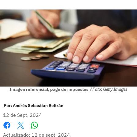
Imagen referencial, pago de impuestos
/ Foto: Getty Images
Por:
Andrés Sebastián Beltrán
12 de Sept, 2024
Whatsapp
Facebook
X
Actualizado: 12 de sept, 2024