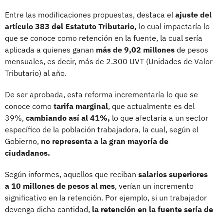
Entre las modificaciones propuestas, destaca el
ajuste del
artículo 383 del Estatuto Tributario,
lo cual impactaría lo
que se conoce como retención en la fuente, la cual sería
aplicada a quienes ganan
más de 9,02 millones
de pesos
mensuales, es decir, más de 2.300 UVT (Unidades de Valor
Tributario) al año.
De ser aprobada, esta reforma incrementaría lo que se
conoce como
tarifa marginal
, que actualmente es del
39%,
cambiando así al 41%,
lo que afectaría a un sector
específico de la población trabajadora, la cual, según el
Gobierno,
no representa a la gran mayoría de
ciudadanos.
Según informes, aquellos que reciban
salarios superiores
a 10 millones de pesos al mes
, verían un incremento
significativo en la retención. Por ejemplo, si un trabajador
devenga dicha cantidad,
la retención en la fuente sería de