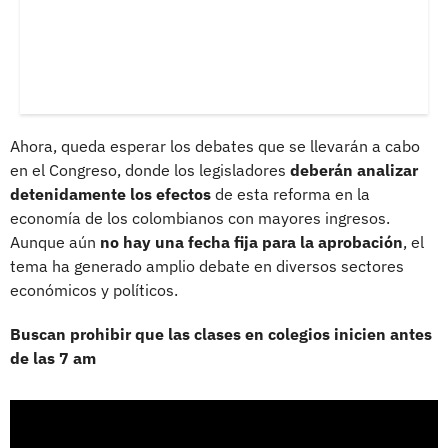
Ahora, queda esperar los debates que se llevarán a cabo
en el Congreso, donde los legisladores
deberán analizar
detenidamente los efectos
de esta reforma en la
economía de los colombianos con mayores ingresos.
Aunque aún
no hay una
fecha fija para la aprobación
, el
tema ha generado amplio debate en diversos sectores
económicos y políticos.
Buscan prohibir que las clases en colegios inicien antes
de las 7 am