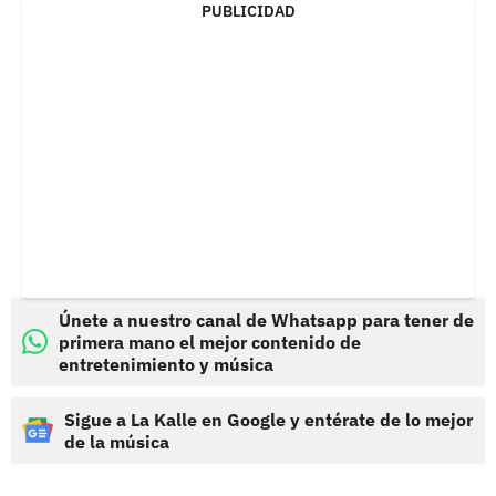
PUBLICIDAD
Únete a nuestro canal de Whatsapp para tener de
primera mano el mejor contenido de
entretenimiento y música
Sigue a La Kalle en Google y entérate de lo mejor
de la música