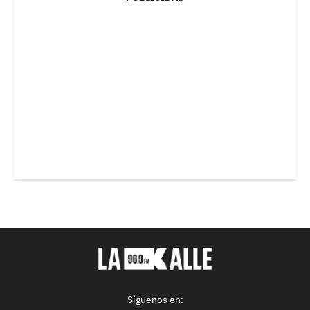
Síguenos en: