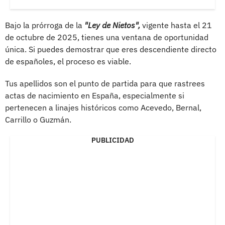
Bajo la prórroga de la
"Ley de Nietos",
vigente hasta el 21
de octubre de 2025, tienes una ventana de oportunidad
única. Si puedes demostrar que eres descendiente directo
de españoles, el proceso es viable.
Tus apellidos son el punto de partida para que rastrees
actas de nacimiento en España, especialmente si
pertenecen a linajes históricos como Acevedo, Bernal,
Carrillo o Guzmán.
PUBLICIDAD