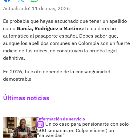
Whatsapp
Facebook
X
Actualizado: 11 de may, 2026
Es probable que hayas escuchado que tener un apellido
como
García, Rodríguez o Martínez
te da derecho
automático al pasaporte español. Debes saber que,
aunque los apellidos comunes en Colombia son un fuerte
indicio de tus raíces, no constituyen la prueba legal
definitiva.
En 2026, tu éxito depende de la consanguinidad
demostrable.
Últimas noticias
Información de servicio
Único caso para pensionarte con solo
500 semanas en Colpensiones; un
"salvavidas"