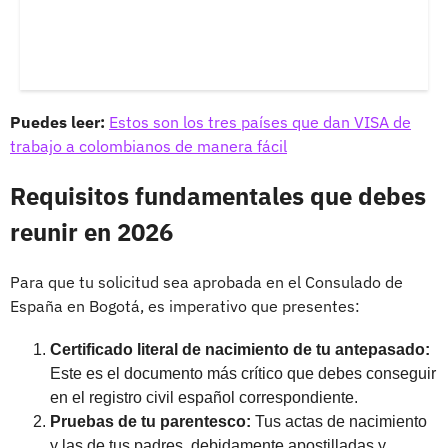
Puedes leer:
Estos son los tres países que dan VISA de
trabajo a colombianos de manera fácil
Requisitos fundamentales que debes
reunir en 2026
Para que tu solicitud sea aprobada en el Consulado de
España en Bogotá, es imperativo que presentes:
Certificado literal de nacimiento de tu antepasado:
Este es el documento más crítico que debes conseguir
en el registro civil español correspondiente.
Pruebas de tu parentesco:
Tus actas de nacimiento
y las de tus padres, debidamente apostilladas y