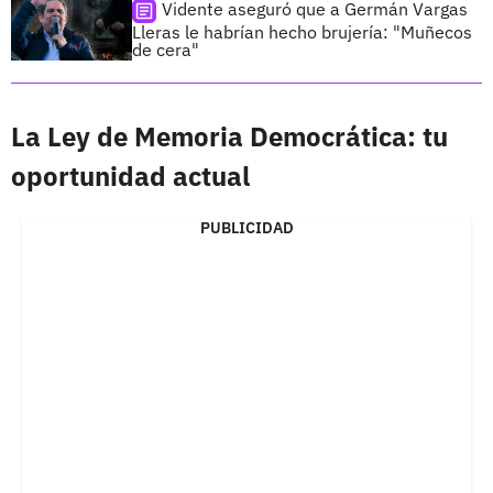
Vidente aseguró que a Germán Vargas
Lleras le habrían hecho brujería: "Muñecos
de cera"
La Ley de Memoria Democrática: tu
oportunidad actual
PUBLICIDAD