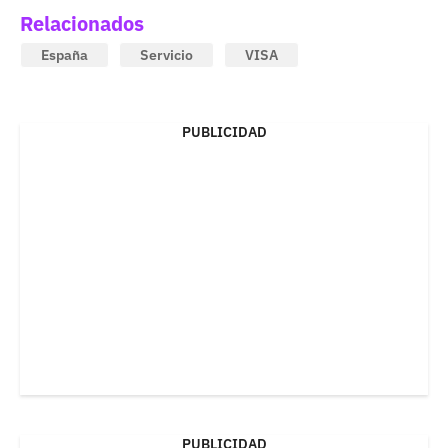
Relacionados
España
Servicio
VISA
PUBLICIDAD
PUBLICIDAD