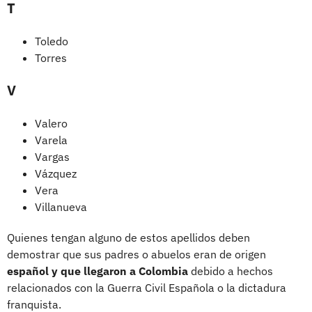
T
Toledo
Torres
V
Valero
Varela
Vargas
Vázquez
Vera
Villanueva
Quienes tengan alguno de estos apellidos deben
demostrar que sus padres o abuelos eran de origen
español y que llegaron a Colombia
debido a hechos
relacionados con la Guerra Civil Española o la dictadura
franquista.