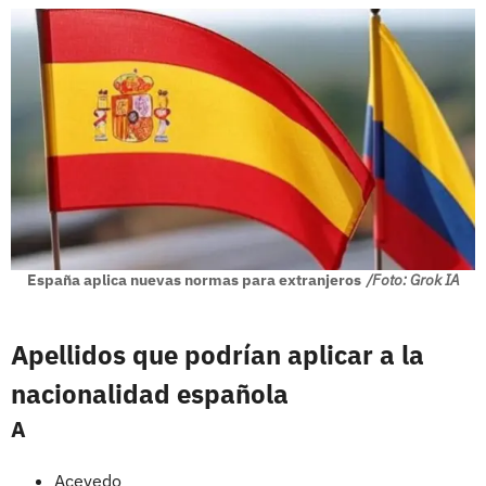
España aplica nuevas normas para extranjeros
/Foto: Grok IA
Apellidos que podrían aplicar a la
nacionalidad española
A
Acevedo