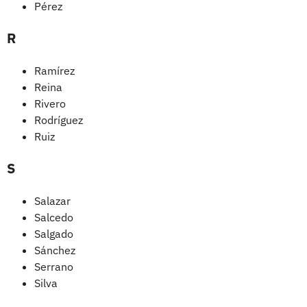
Pérez
R
Ramírez
Reina
Rivero
Rodríguez
Ruiz
S
Salazar
Salcedo
Salgado
Sánchez
Serrano
Silva