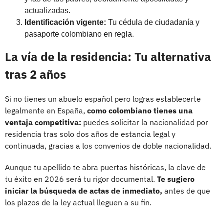
actualizadas.
Identificación vigente:
Tu cédula de ciudadanía y
pasaporte colombiano en regla.
La vía de la residencia: Tu alternativa
tras 2 años
Si no tienes un abuelo español pero logras establecerte
legalmente en España,
como colombiano tienes una
ventaja competitiva:
puedes solicitar la nacionalidad por
residencia tras solo dos años de estancia legal y
continuada, gracias a los convenios de doble nacionalidad.
Aunque tu apellido te abra puertas históricas, la clave de
tu éxito en 2026 será tu rigor documental.
Te sugiero
iniciar la búsqueda de actas de inmediato,
antes de que
los plazos de la ley actual lleguen a su fin.