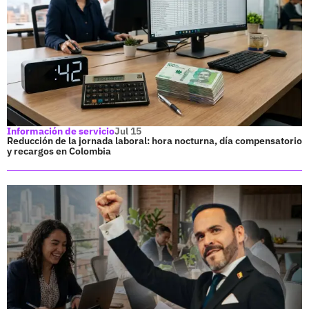
Información de servicio
Jul 15
Reducción de la jornada laboral: hora nocturna, día compensatorio
y recargos en Colombia