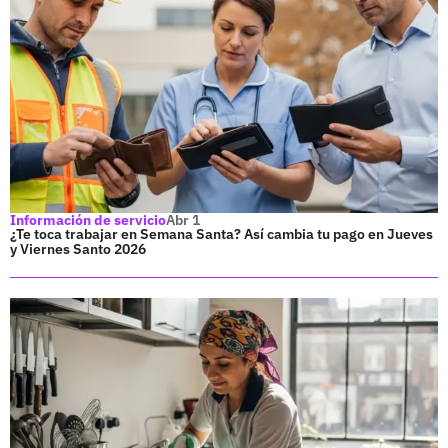
Información de servicio
Abr 1
¿Te toca trabajar en Semana Santa? Así cambia tu pago en Jueves
y Viernes Santo 2026