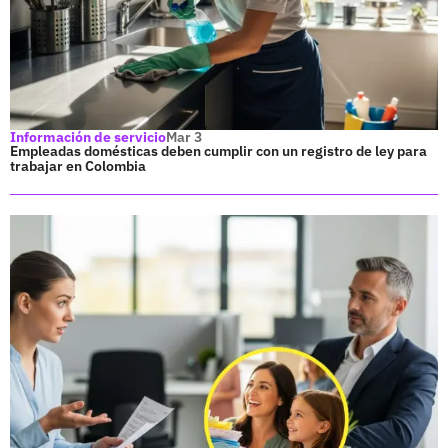
Información de servicio
Mar 3
Empleadas domésticas deben cumplir con un registro de ley para
trabajar en Colombia