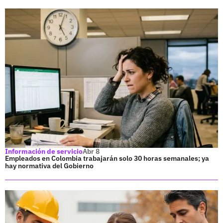
Información de servicio
Abr 8
Empleados en Colombia trabajarán solo 30 horas semanales; ya
hay normativa del Gobierno