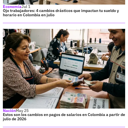
Economía
Jul 1
Ojo trabajadores: 4 cambios drásticos que impactan tu sueldo y
horario en Colombia en julio
Nación
May 25
Estos son los cambios en pagos de salarios en Colombia a partir de
julio de 2026