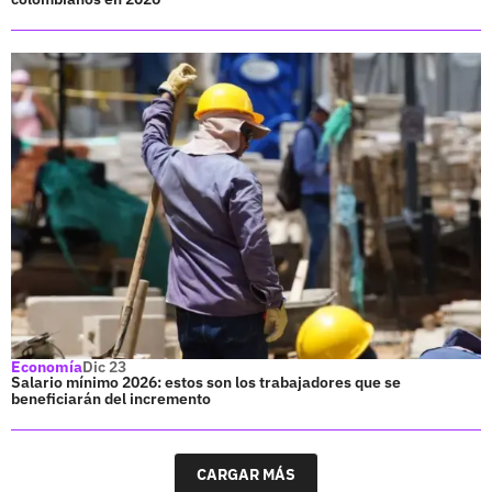
Economía
Dic 23
Salario mínimo 2026: estos son los trabajadores que se
beneficiarán del incremento
CARGAR MÁS