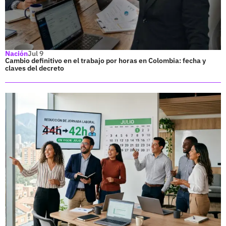
Nación
Jul 9
Cambio definitivo en el trabajo por horas en Colombia: fecha y
claves del decreto