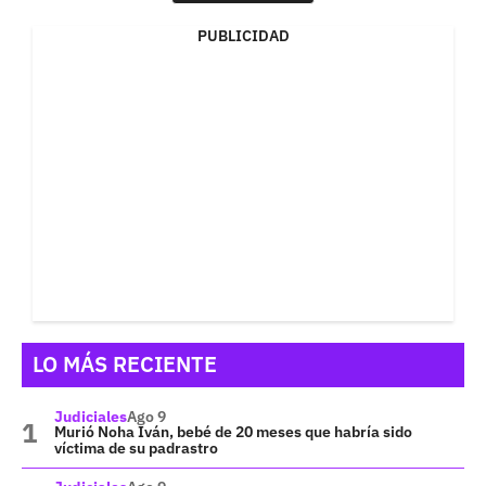
PUBLICIDAD
LO MÁS RECIENTE
Judiciales
Ago 9
Murió Noha Iván, bebé de 20 meses que habría sido
víctima de su padrastro