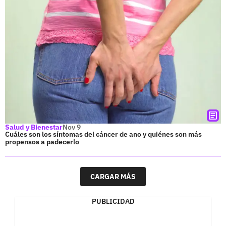
Salud y Bienestar
Nov 9
Cuáles son los síntomas del cáncer de ano y quiénes son más
propensos a padecerlo
CARGAR MÁS
PUBLICIDAD