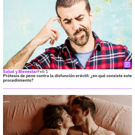
Salud y Bienestar
Feb 1
Prótesis de pene contra la disfunción eréctil: ¿en qué consiste este
procedimiento?