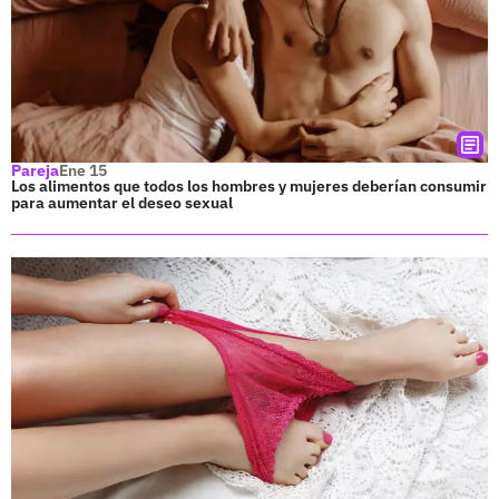
Pareja
Ene 15
Los alimentos que todos los hombres y mujeres deberían consumir
para aumentar el deseo sexual