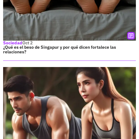
Sociedad
Oct 2
¿Qué es el beso de Singapur y por qué dicen fortalece las
relaciones?