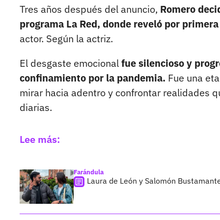
Tres años después del anuncio,
Romero decid
programa La Red, donde reveló por primera
actor. Según la actriz.
El desgaste emocional
fue silencioso y progr
confinamiento por la pandemia.
Fue una eta
mirar hacia adentro y confrontar realidades q
diarias.
Lee más:
Farándula
Laura de León y Salomón Bustamante