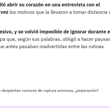
ió abrir su corazón en una entrevista con el
 vez
los motivos que la llevaron a tomar distancia 
esivo, y se volvió imposible de ignorar durante e
pa que, según sus palabras, obligó a hacer pausas
ue antes pasaban inadvertidas entre las rutinas
 despiertan rumores de ruptura amorosa, ¿separación?