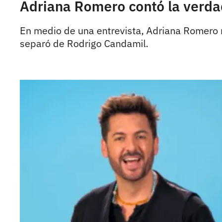
Adriana Romero contó la verda
En medio de una entrevista, Adriana Romero ro
separó de Rodrigo Candamil.