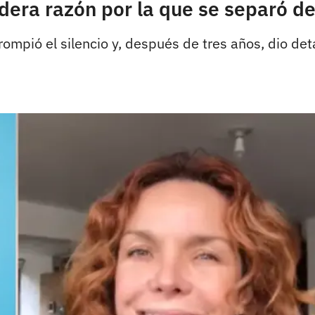
dera razón por la que se separó d
mpió el silencio y, después de tres años, dio detal