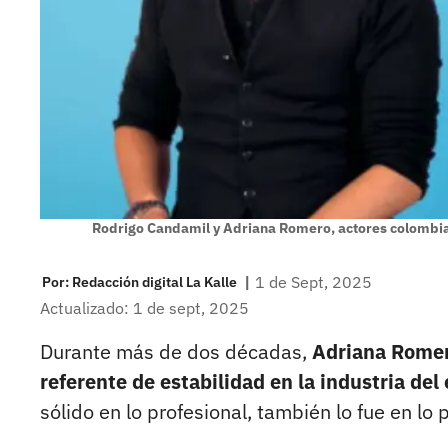
Rodrigo Candamil y Adriana Romero, actores colombi
|
1 de Sept, 2025
Por:
Redacción digital La Kalle
Actualizado: 1 de sept, 2025
Durante más de dos décadas,
Adriana Romer
referente de estabilidad en la industria de
sólido en lo profesional, también lo fue en lo 