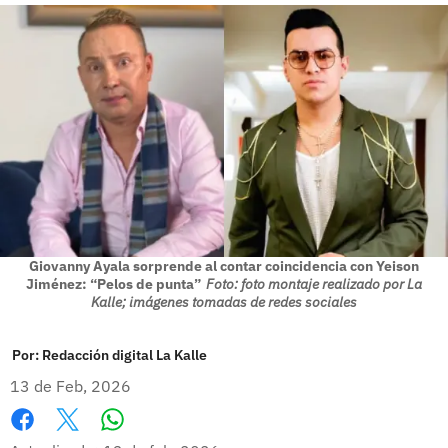
Giovanny Ayala sorprende al contar coincidencia con Yeison
Jiménez: “Pelos de punta”
Foto: foto montaje realizado por La
Kalle; imágenes tomadas de redes sociales
Por:
Redacción digital La Kalle
13 de Feb, 2026
Whatsapp
Facebook
X