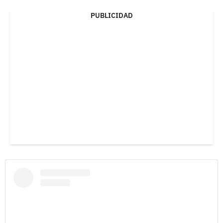
PUBLICIDAD