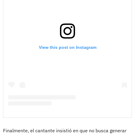
View this post on Instagram
Finalmente, el cantante insistió en que no busca generar