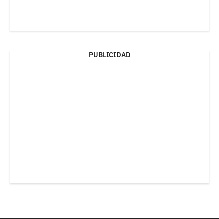
PUBLICIDAD