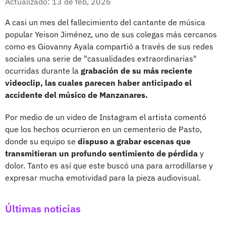
Actualizado: 13 de feb, 2026
A casi un mes del fallecimiento del cantante de música
popular Yeison Jiménez, uno de sus colegas más cercanos
como es Giovanny Ayala compartió a través de sus redes
sociales una serie de "casualidades extraordinarias"
ocurridas durante la
grabación de su más reciente
videoclip, las cuales parecen haber anticipado el
accidente del músico de Manzanares.
Por medio de un video de Instagram el artista comentó
que los hechos ocurrieron en un cementerio de Pasto,
donde su equipo se
dispuso a grabar escenas que
transmitieran un profundo sentimiento de pérdida
y
dolor. Tanto es así que este buscó una para arrodillarse y
expresar mucha emotividad para la pieza audiovisual.
Últimas noticias