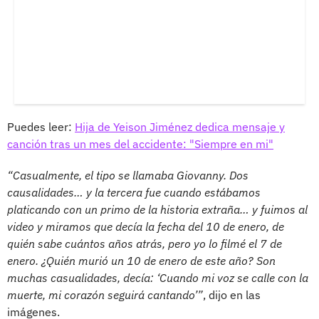
Puedes leer:
Hija de Yeison Jiménez dedica mensaje y
canción tras un mes del accidente: "Siempre en mi"
“Casualmente, el tipo se llamaba Giovanny. Dos
causalidades… y la tercera fue cuando estábamos
platicando con un primo de la historia extraña… y fuimos al
video y miramos que decía la fecha del 10 de enero, de
quién sabe cuántos años atrás, pero yo lo filmé el 7 de
enero. ¿Quién murió un 10 de enero de este año? Son
muchas casualidades, decía: ‘Cuando mi voz se calle con la
muerte, mi corazón seguirá cantando’”
, dijo en las
imágenes.