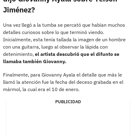
Jiménez?
Una vez llegó a la tumba se percató que habían muchos
detalles curiosos sobre lo que terminó viendo.
Inicialmente, esta tenía tallada la imagen de un hombre
con una guitarra, luego al observar la lápida con
detenimiento,
el artista descubrió que el difunto se
llamaba también Giovanny.
Finalmente, para Giovanny Ayala el detalle que más le
llamó la atención fue la fecha del deceso grabada en el
mármol, la cual era el 10 de enero.
PUBLICIDAD