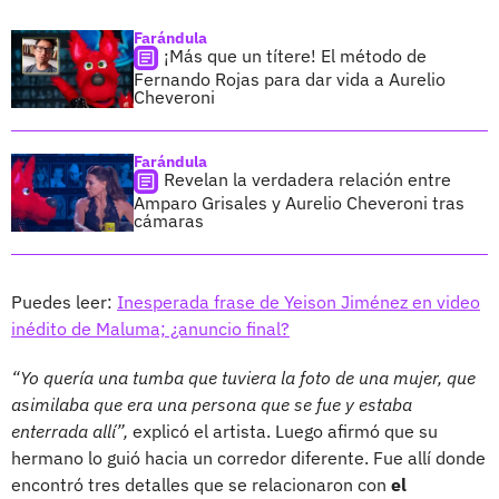
Farándula
¡Más que un títere! El método de
Fernando Rojas para dar vida a Aurelio
Cheveroni
Farándula
Revelan la verdadera relación entre
Amparo Grisales y Aurelio Cheveroni tras
cámaras
Puedes leer:
Inesperada frase de Yeison Jiménez en video
inédito de Maluma; ¿anuncio final?
“Yo quería una tumba que tuviera la foto de una mujer, que
asimilaba que era una persona que se fue y estaba
enterrada allí”,
explicó el artista. Luego afirmó que su
hermano lo guió hacia un corredor diferente. Fue allí donde
encontró tres detalles que se relacionaron con
el