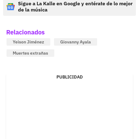
Sigue a La Kalle en Google y entérate de lo mejor
de la música
Relacionados
Yeison Jiménez
Giovanny Ayala
Muertes extrañas
PUBLICIDAD