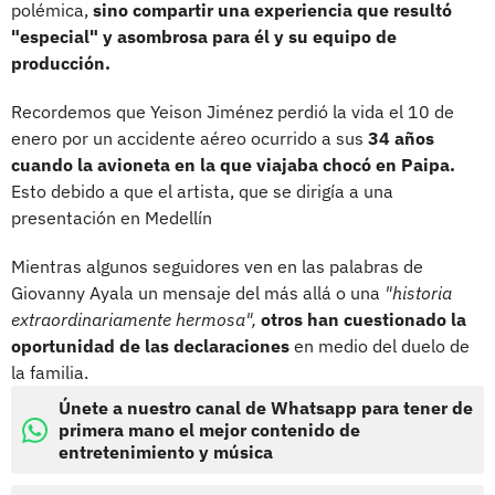
polémica,
sino compartir una experiencia que resultó
"especial" y asombrosa para él y su equipo de
producción.
Recordemos que Yeison Jiménez perdió la vida el 10 de
enero por un accidente aéreo ocurrido a sus
34 años
cuando la avioneta en la que viajaba chocó en Paipa.
Esto debido a que el artista, que se dirigía a una
presentación en Medellín
Mientras algunos seguidores ven en las palabras de
Giovanny Ayala un mensaje del más allá o una
"historia
extraordinariamente hermosa",
otros han cuestionado la
oportunidad de las declaraciones
en medio del duelo de
la familia.
Únete a nuestro canal de Whatsapp para tener de
primera mano el mejor contenido de
entretenimiento y música