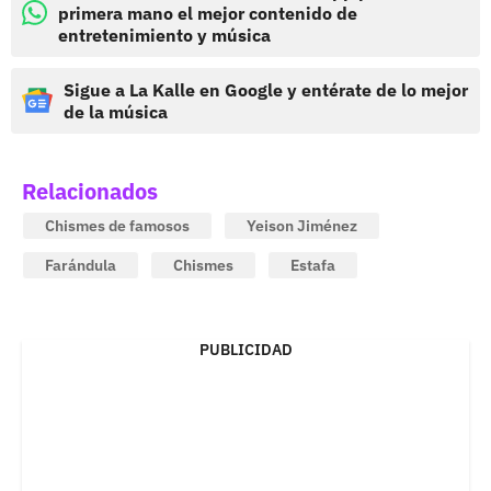
primera mano el mejor contenido de
entretenimiento y música
Sigue a La Kalle en Google y entérate de lo mejor
de la música
Relacionados
Chismes de famosos
Yeison Jiménez
Farándula
Chismes
Estafa
PUBLICIDAD