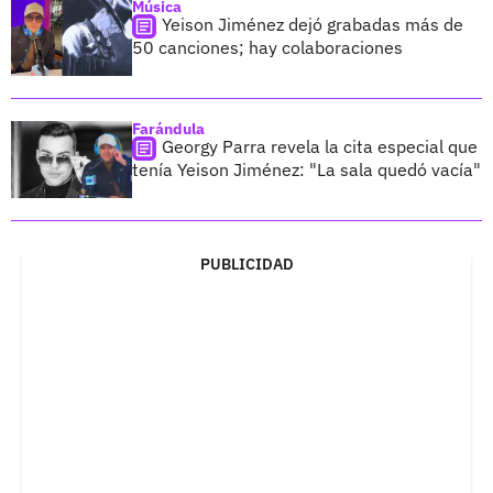
Música
Yeison Jiménez dejó grabadas más de
50 canciones; hay colaboraciones
Farándula
Georgy Parra revela la cita especial que
tenía Yeison Jiménez: "La sala quedó vacía"
PUBLICIDAD