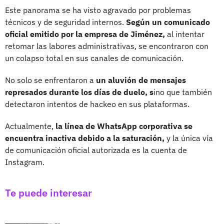
Este panorama se ha visto agravado por problemas
técnicos y de seguridad internos.
Según un comunicado
oficial emitido por la empresa de Jiménez,
al intentar
retomar las labores administrativas, se encontraron con
un colapso total en sus canales de comunicación.
No solo se enfrentaron a
un aluvión de mensajes
represados durante los días de duelo, s
ino que también
detectaron intentos de hackeo en sus plataformas.
Actualmente,
la línea de WhatsApp corporativa se
encuentra inactiva debido a la saturación,
y la única vía
de comunicación oficial autorizada es la cuenta de
Instagram.
Te puede interesar