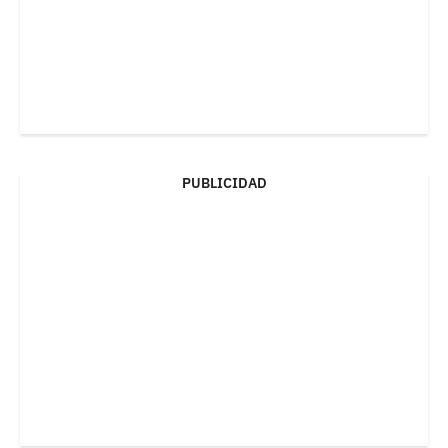
PUBLICIDAD