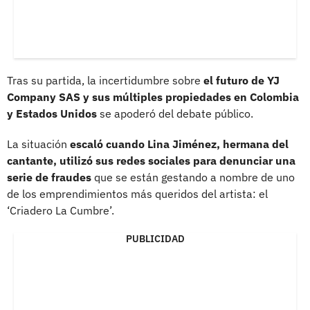
Tras su partida, la incertidumbre sobre
el futuro de YJ
Company SAS y sus múltiples propiedades en Colombia
y Estados Unidos
se apoderó del debate público.
La situación
escaló cuando Lina Jiménez, hermana del
cantante, utilizó sus redes sociales para denunciar una
serie de fraudes
que se están gestando a nombre de uno
de los emprendimientos más queridos del artista: el
‘Criadero La Cumbre’.
PUBLICIDAD