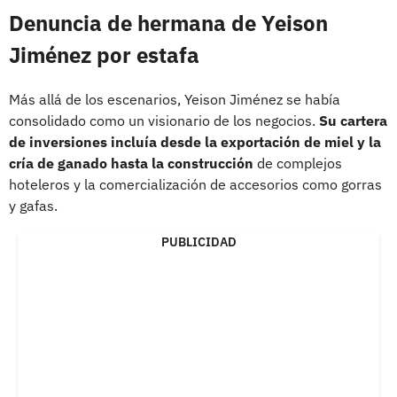
Denuncia de hermana de Yeison
Jiménez por estafa
Más allá de los escenarios, Yeison Jiménez se había
consolidado como un visionario de los negocios.
Su cartera
de inversiones incluía desde la exportación de miel y la
cría de ganado hasta la construcción
de complejos
hoteleros y la comercialización de accesorios como gorras
y gafas.
PUBLICIDAD