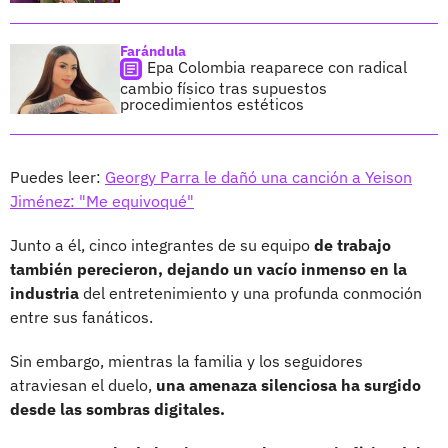
Farándula
Epa Colombia reaparece con radical
cambio físico tras supuestos
procedimientos estéticos
Puedes leer:
Georgy Parra le dañó una canción a Yeison
Jiménez: "Me equivoqué"
Junto a él, cinco integrantes de su equipo
de trabajo
también perecieron, dejando un vacío inmenso en la
industria
del entretenimiento y una profunda conmoción
entre sus fanáticos.
Sin embargo, mientras la familia y los seguidores
atraviesan el duelo,
una amenaza silenciosa ha surgido
desde las sombras digitales.