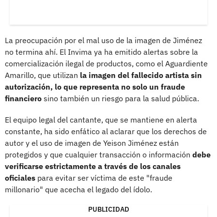
La preocupación por el mal uso de la imagen de Jiménez
no termina ahí. El Invima ya ha emitido alertas sobre la
comercialización ilegal de productos, como el Aguardiente
Amarillo, que utilizan
la imagen del fallecido artista sin
autorización, lo que representa no solo un fraude
financiero
sino también un riesgo para la salud pública.
El equipo legal del cantante, que se mantiene en alerta
constante, ha sido enfático al aclarar que los derechos de
autor y el uso de imagen de Yeison Jiménez están
protegidos y que cualquier transacción o información
debe
verificarse estrictamente a través de los canales
oficiales
para evitar ser víctima de este "fraude
millonario" que acecha el legado del ídolo.
PUBLICIDAD