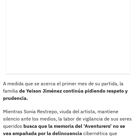
A medida que se acerca el primer mes de su partida, la
familia
de Yeison Jiménez continúa pidiendo respeto y
prudencia.
Mientras Sonia Restrepo, viuda del artista, mantiene
silencio ante los medios, la labor de vigilancia de sus seres
queridos
busca que la memoria del ‘Aventurero’ no se
vea empañada por la delincuencia
cibernética que