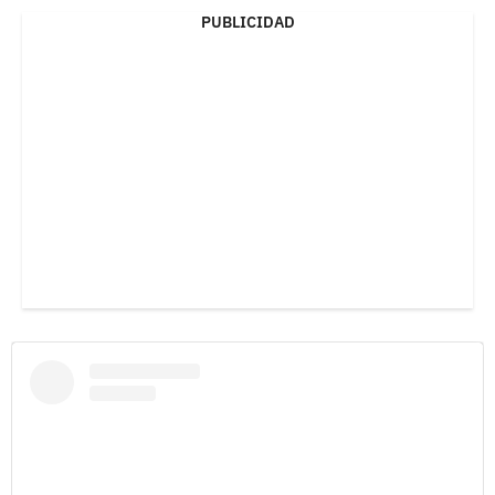
PUBLICIDAD