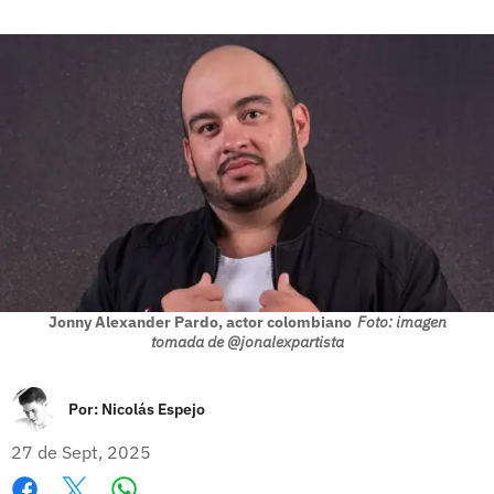
Jonny Alexander Pardo, actor colombiano
Foto: imagen
tomada de @jonalexpartista
Por:
Nicolás Espejo
27 de Sept, 2025