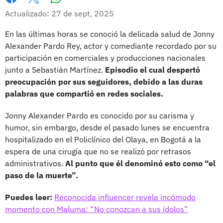
Whatsapp
Facebook
X
Actualizado: 27 de sept, 2025
En las últimas horas se conoció la delicada salud de Jonny
Alexander Pardo Rey, actor y comediante recordado por su
participación en comerciales y producciones nacionales
junto a Sebastián Martínez.
Episodio el cual despertó
preocupación por sus seguidores, debido a las duras
palabras que compartió en redes sociales.
Jonny Alexander Pardo es conocido por su carisma y
humor, sin embargo, desde el pasado lunes se encuentra
hospitalizado en el Policlínico del Olaya, en Bogotá a la
espera de una cirugía que no se realizó por retrasos
administrativos.
Al punto que él denominó esto como “el
paso de la muerte”.
Puedes leer:
Reconocida influencer revela incómodo
momento con Maluma: “No conozcan a sus ídolos”