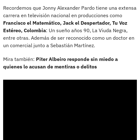
Recordemos que Jonny Alexander Pardo tiene una extensa
carrera en televisión nacional en producciones como
Francisco el Matemático, Jack el Despertador, Tu Voz
Estéreo, Colombia
: Un sueño años 90, La Viuda Negra,
entre otras. Además de ser reconocido como un doctor en
un comercial junto a Sebastián Martínez.
Mira también:
Piter Albeiro responde sin miedo a
quienes lo acusan de mentiras o delitos