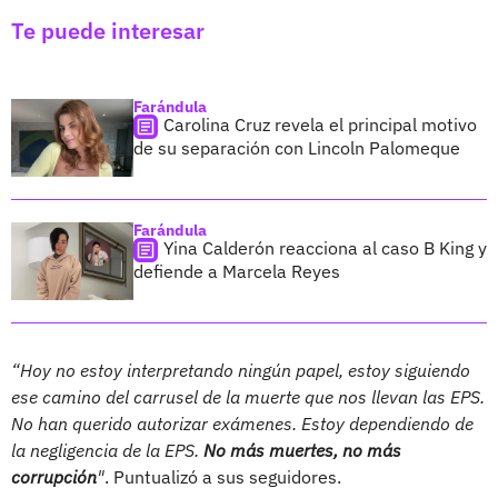
Te puede interesar
Farándula
Carolina Cruz revela el principal motivo
de su separación con Lincoln Palomeque
Farándula
Yina Calderón reacciona al caso B King y
defiende a Marcela Reyes
“Hoy no estoy interpretando ningún papel, estoy siguiendo
ese camino del carrusel de la muerte que nos llevan las EPS.
No han querido autorizar exámenes. Estoy dependiendo de
la negligencia de la EPS.
No más muertes, no más
corrupción
"
. Puntualizó a sus seguidores.