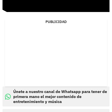
PUBLICIDAD
Únete a nuestro canal de Whatsapp para tener de
primera mano el mejor contenido de
entretenimiento y música