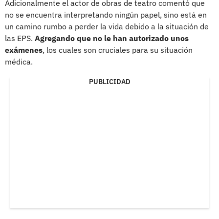
Adicionalmente el actor de obras de teatro comentó que
no se encuentra interpretando ningún papel, sino está en
un camino rumbo a perder la vida debido a la situación de
las EPS.
Agregando que no le han autorizado unos
exámenes
, los cuales son cruciales para su situación
médica.
PUBLICIDAD