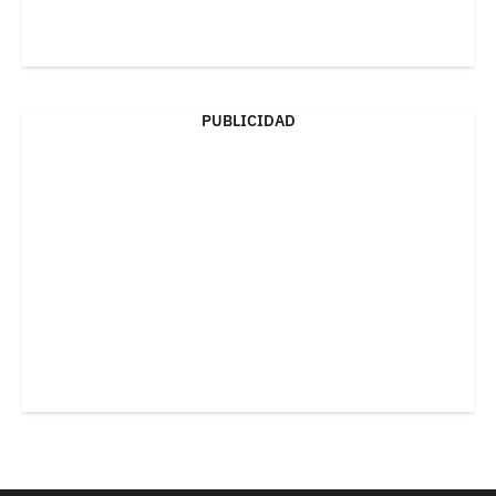
PUBLICIDAD