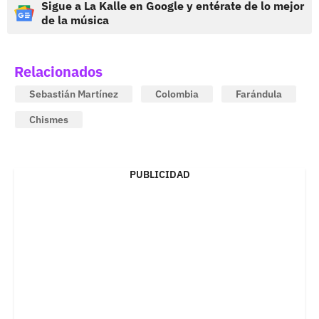
Sigue a La Kalle en Google y entérate de lo mejor
de la música
Relacionados
Sebastián Martínez
Colombia
Farándula
Chismes
PUBLICIDAD