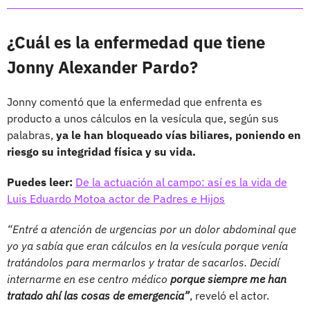
¿Cuál es la enfermedad que tiene
Jonny Alexander Pardo?
Jonny comentó que la enfermedad que enfrenta es
producto a unos cálculos en la vesícula que, según sus
palabras,
ya le han bloqueado vías biliares, poniendo en
riesgo su integridad física y su vida.
Puedes leer:
De la actuación al campo: así es la vida de
Luis Eduardo Motoa actor de Padres e Hijos
“Entré a atención de urgencias por un dolor abdominal que
yo ya sabía que eran cálculos en la vesícula porque venía
tratándolos para mermarlos y tratar de sacarlos. Decidí
internarme en ese centro médico
porque siempre me han
tratado ahí las cosas de emergencia”
, reveló el actor.