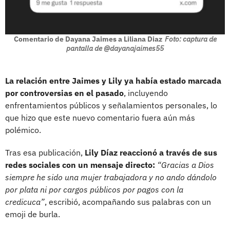
Comentario de Dayana Jaimes a Liliana Diaz
Foto: captura de
pantalla de @dayanajaimes55
La relación entre Jaimes y Lily ya había estado marcada
por controversias en el pasado
, incluyendo
enfrentamientos públicos y señalamientos personales, lo
que hizo que este nuevo comentario fuera aún más
polémico.
Tras esa publicación,
Lily Díaz reaccionó a través de sus
redes sociales con un mensaje directo:
“Gracias a Dios
siempre he sido una mujer trabajadora y no ando dándolo
por plata ni por cargos públicos por pagos con la
credicuca”
, escribió, acompañando sus palabras con un
emoji de burla.