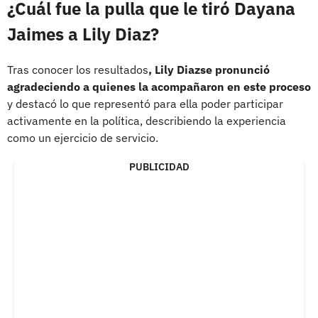
¿Cuál fue la pulla que le tiró Dayana
Jaimes a Lily Diaz?
Tras conocer los resultados
, Lily Diazse pronunció
agradeciendo a quienes la acompañaron en este proceso
y destacó lo que representó para ella poder participar
activamente en la política, describiendo la experiencia
como un ejercicio de servicio.
PUBLICIDAD