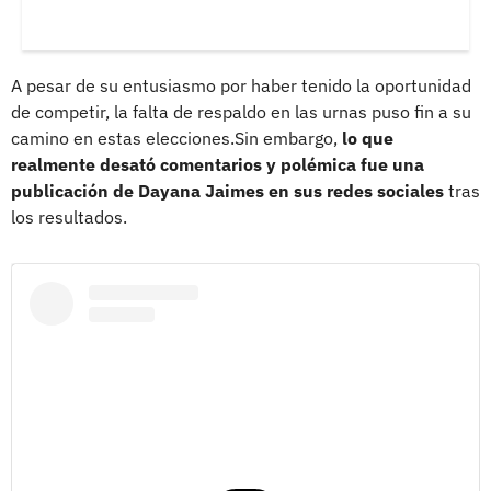
A pesar de su entusiasmo por haber tenido la oportunidad
de competir, la falta de respaldo en las urnas puso fin a su
camino en estas elecciones.Sin embargo,
lo que
realmente desató comentarios y polémica fue una
publicación de Dayana Jaimes en sus redes sociales
tras
los resultados.