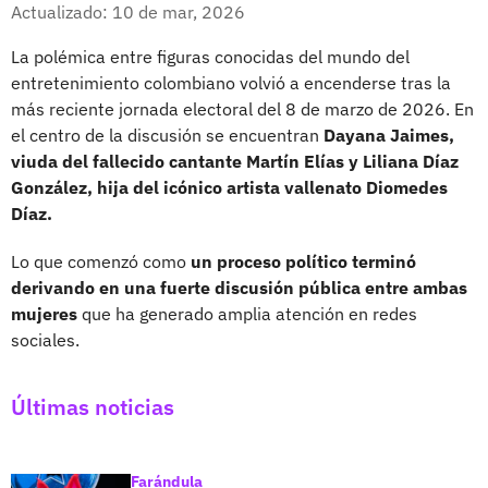
Facebook
X
Actualizado: 10 de mar, 2026
La polémica entre figuras conocidas del mundo del
entretenimiento colombiano volvió a encenderse tras la
más reciente jornada electoral del 8 de marzo de 2026. En
el centro de la discusión se encuentran
Dayana Jaimes,
viuda del fallecido cantante Martín Elías y Liliana Díaz
González, hija del icónico artista vallenato Diomedes
Díaz.
Lo que comenzó como
un proceso político terminó
derivando en una fuerte discusión pública entre ambas
mujeres
que ha generado amplia atención en redes
sociales.
Últimas noticias
Farándula