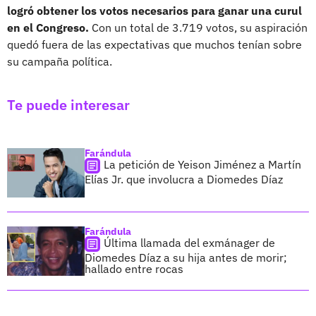
logró obtener los votos necesarios para ganar una curul
en el Congreso.
Con un total de 3.719 votos, su aspiración
quedó fuera de las expectativas que muchos tenían sobre
su campaña política.
Te puede interesar
Farándula
La petición de Yeison Jiménez a Martín
Elías Jr. que involucra a Diomedes Díaz
Farándula
Última llamada del exmánager de
Diomedes Díaz a su hija antes de morir;
hallado entre rocas