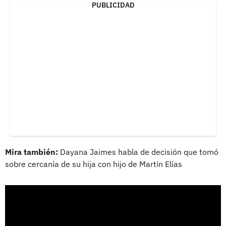
PUBLICIDAD
Mira también:
Dayana Jaimes habla de decisión que tomó
sobre cercanía de su hija con hijo de Martín Elías