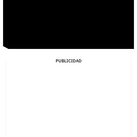
PUBLICIDAD