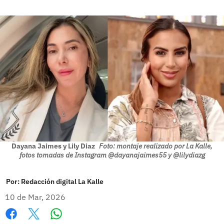
Dayana Jaimes y Lily Diaz
Foto: montaje realizado por La Kalle,
fotos tomadas de Instagram @dayanajaimes55 y @lilydiazg
Por:
Redacción digital La Kalle
10 de Mar, 2026
Whatsapp