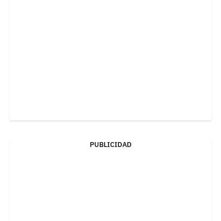
PUBLICIDAD