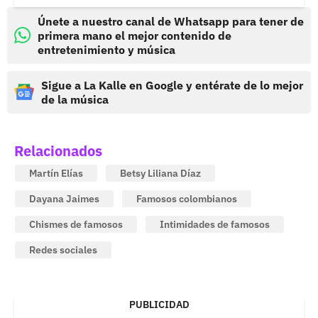
Únete a nuestro canal de Whatsapp para tener de
primera mano el mejor contenido de
entretenimiento y música
Sigue a La Kalle en Google y entérate de lo mejor
de la música
Relacionados
Martín Elías
Betsy Liliana Díaz
Dayana Jaimes
Famosos colombianos
Chismes de famosos
Intimidades de famosos
Redes sociales
PUBLICIDAD