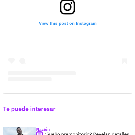
View this post on Instagram
Te puede interesar
Nación
¿Sueño premonitorio? Revelan detalles