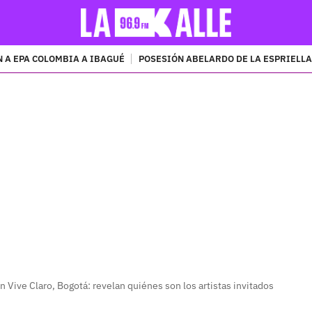
 A EPA COLOMBIA A IBAGUÉ
POSESIÓN ABELARDO DE LA ESPRIELLA
PUBLICIDAD
n Vive Claro, Bogotá: revelan quiénes son los artistas invitados