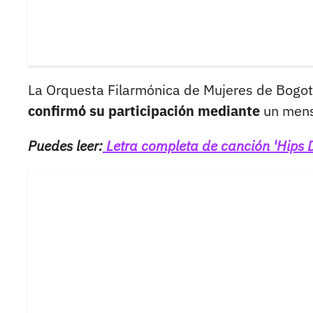
La Orquesta Filarmónica de Mujeres de Bogot
confirmó su participación mediante
un mensa
Puedes leer:
Letra completa de canción 'Hips D