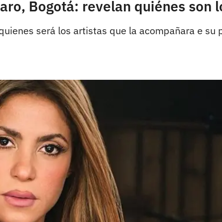
aro, Bogotá: revelan quiénes son lo
 quienes será los artistas que la acompañara e su 