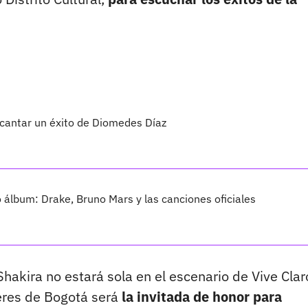
 cantar un éxito de Diomedes Díaz
vo álbum: Drake, Bruno Mars y las canciones oficiales
akira no estará sola en el escenario de Vive Clar
eres de Bogotá será
la invitada de honor para