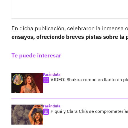
En dicha publicación, celebraron la inmensa 
ensayos, ofreciendo breves pistas sobre la 
Te puede interesar
Farándula
VIDEO: Shakira rompe en llanto en pl
Farándula
Piqué y Clara Chía se comprometerían