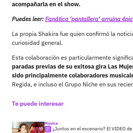
acompañarla en el show.
Puedes leer:
Fanática 'pantallera' arruina ép
La propia Shakira fue quien confirmó la notici
curiosidad general.
Esta colaboración es particularmente significa
paradas previas de su exitosa gira Las Muje
sido principalmente colaboradores musical
Regida, e incluso el Grupo Niche en sus recien
Te puede interesar
Música
¿Juntos en el escenario? El VIDEO de