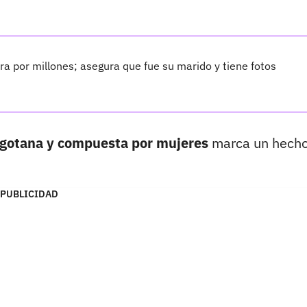
 por millones; asegura que fue su marido y tiene fotos
gotana y compuesta por mujeres
marca un hech
PUBLICIDAD