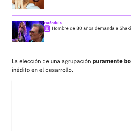
Farándula
Hombre de 80 años demanda a Shakira
La elección de una agrupación
puramente bo
inédito en el desarrollo.