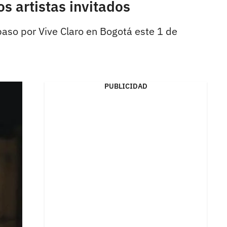
s artistas invitados
paso por Vive Claro en Bogotá este 1 de
PUBLICIDAD