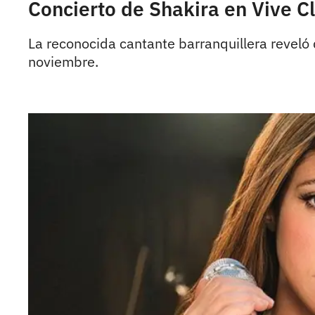
Concierto de Shakira en Vive Cl
La reconocida cantante barranquillera reveló
noviembre.