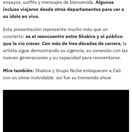
ensayos, outfits y mensajes de bienvenida.
Algunos
incluso viajaron desde otros departamentos para ver a
su ídolo en vivo.
Esta presentación representa mucho más que un
concierto:
es el reencuentro entre Shakira y el público
que la vio crecer. Con más de tres décadas de carrera
, la
artista sigue demostrando su vigencia, su conexión con las
nuevas generaciones y su capacidad para reinventarse.
Mira también:
Shakira y Grupo Niche enloquecen a Cali
con un show inolvidable: así fue su tremendo show