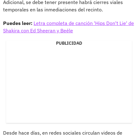
Adicional, se debe tener presente habrá cierres viales
temporales en las inmediaciones del recinto.
Puedes leer:
Letra completa de canción 'Hips Don't Lie' de
Shakira con Ed Sheeran y Beéle
PUBLICIDAD
Desde hace días, en redes sociales circulan videos de