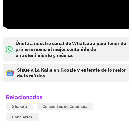
Únete a nuestro canal de Whatsapp para tener de
primera mano el mejor contenido de
entretenimiento y música
Sigue a La Kalle en Google y entérate de lo mejor
de la música
Relacionados
Shakira
Conciertos de Colombia
Conciertos