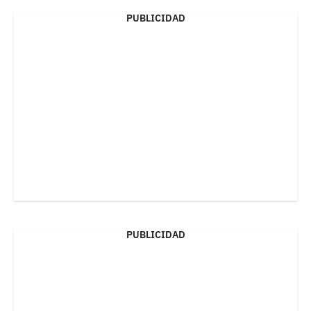
PUBLICIDAD
PUBLICIDAD