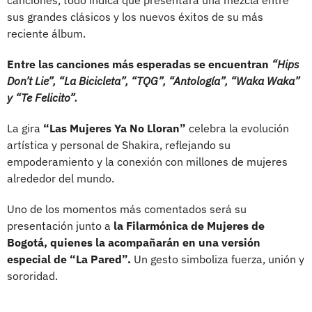
sus grandes clásicos y los nuevos éxitos de su más
reciente álbum.
Entre las canciones más esperadas se encuentran
“Hips
Don’t Lie”, “La Bicicleta”, “TQG”, “Antología”, “Waka Waka”
y “Te Felicito”.
La gira
“Las Mujeres Ya No Lloran”
celebra la evolución
artística y personal de Shakira, reflejando su
empoderamiento y la conexión con millones de mujeres
alrededor del mundo.
Uno de los momentos más comentados será su
presentación junto a
la Filarmónica de Mujeres de
Bogotá, quienes la acompañarán en una versión
especial de “La Pared”.
Un gesto simboliza fuerza, unión y
sororidad.