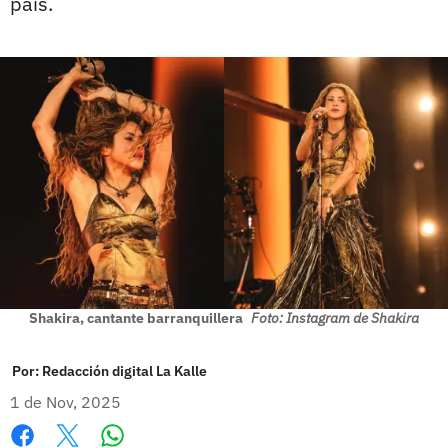
país.
Shakira, cantante barranquillera
Foto: Instagram de Shakira
Por:
Redacción digital La Kalle
1 de Nov, 2025