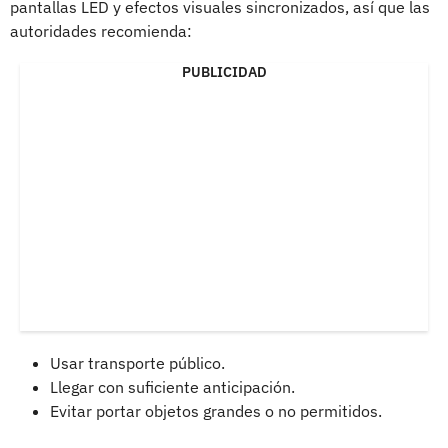
pantallas LED y efectos visuales sincronizados, así que las
autoridades recomienda:
PUBLICIDAD
Usar transporte público.
Llegar con suficiente anticipación.
Evitar portar objetos grandes o no permitidos.