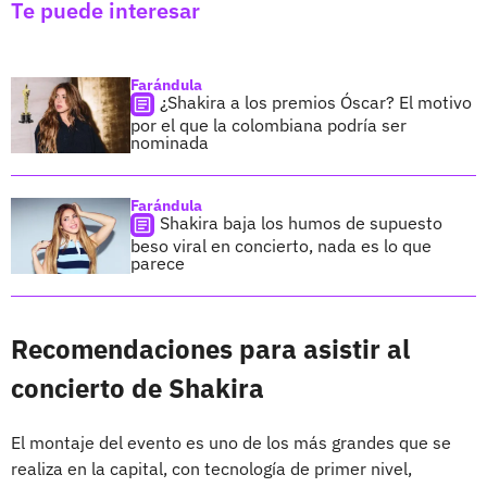
Te puede interesar
Farándula
¿Shakira a los premios Óscar? El motivo
por el que la colombiana podría ser
nominada
Farándula
Shakira baja los humos de supuesto
beso viral en concierto, nada es lo que
parece
Recomendaciones para asistir al
concierto de Shakira
El montaje del evento es uno de los más grandes que se
realiza en la capital, con tecnología de primer nivel,