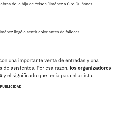
labras de la hija de Yeison Jiménez a Ciro Quiñónez
iménez llegó a sentir dolor antes de fallecer
, con una importante venta de entradas y una
s de asistentes. Por esa razón,
los organizadores
o
y el significado que tenía para el artista.
PUBLICIDAD