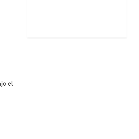
jo el