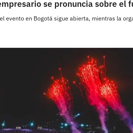
mpresario se pronuncia sobre el fu
el evento en Bogotá sigue abierta, mientras la or