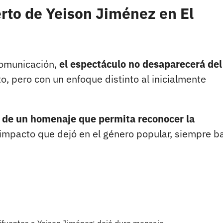
erto de Yeison Jiménez en El
comunicación,
el espectáculo no desaparecerá del
o, pero con un enfoque distinto al inicialmente
n de un homenaje que permita reconocer la
 impacto que dejó en el género popular, siempre ba