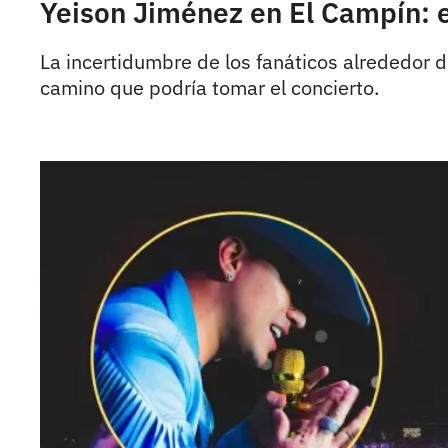
Yeison Jiménez en El Campín: e
La incertidumbre de los fanáticos alrededor d
camino que podría tomar el concierto.