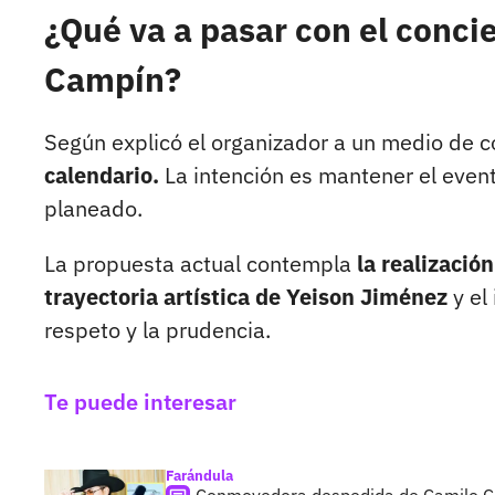
¿Qué va a pasar con el conci
Campín?
Según explicó el organizador a un medio de 
calendario.
La intención es mantener el event
planeado.
La propuesta actual contempla
la realizació
trayectoria artística de Yeison Jiménez
y el
respeto y la prudencia.
Te puede interesar
Farándula