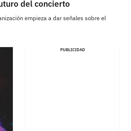
turo del concierto
ganización empieza a dar señales sobre el
PUBLICIDAD