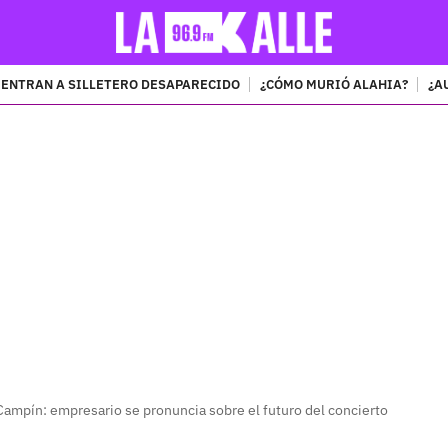
ENTRAN A SILLETERO DESAPARECIDO
¿CÓMO MURIÓ ALAHIA?
¿A
PUBLICIDAD
Campín: empresario se pronuncia sobre el futuro del concierto