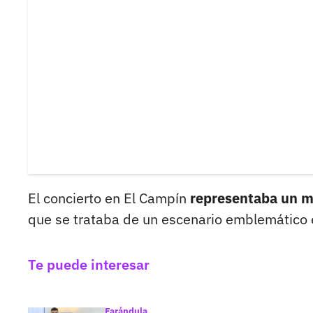
El concierto en El Campín
representaba un m
que se trataba de un escenario emblemático en
Te puede interesar
Farándula