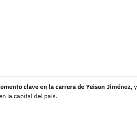
omento clave en la carrera de Yeison Jiménez,
y
 la capital del país.