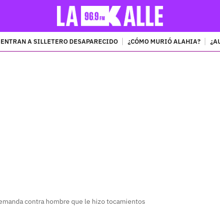
ENTRAN A SILLETERO DESAPARECIDO
¿CÓMO MURIÓ ALAHIA?
¿A
PUBLICIDAD
demanda contra hombre que le hizo tocamientos