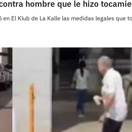
ontra hombre que le hizo tocamie
ó en El Klub de La Kalle las medidas legales que t