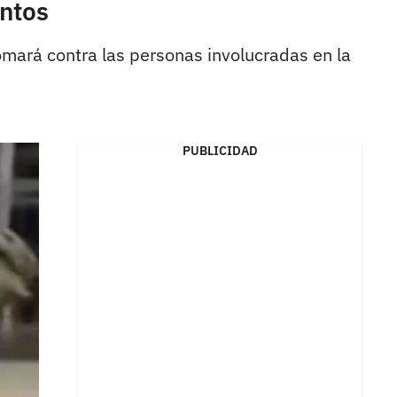
ntos
omará contra las personas involucradas en la
PUBLICIDAD