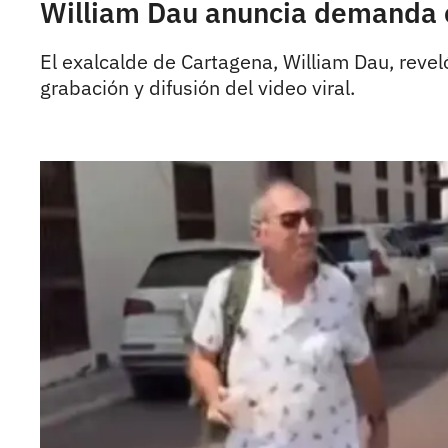
William Dau anuncia demanda c
El exalcalde de Cartagena, William Dau, revel
grabación y difusión del video viral.