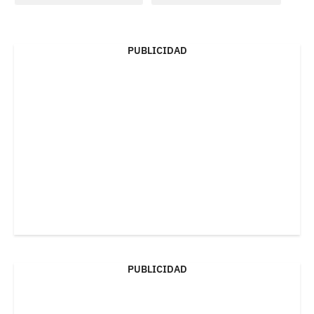
PUBLICIDAD
PUBLICIDAD