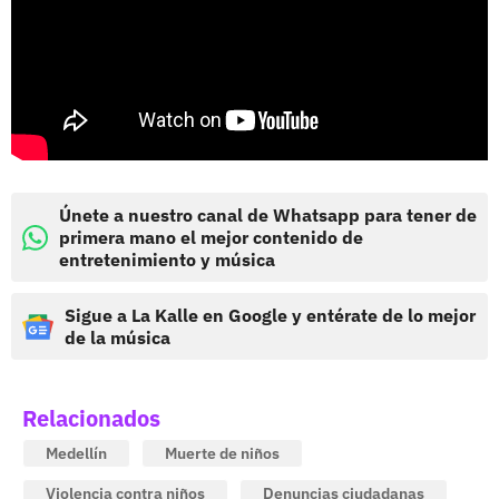
Únete a nuestro canal de Whatsapp para tener de
primera mano el mejor contenido de
entretenimiento y música
Sigue a La Kalle en Google y entérate de lo mejor
de la música
Relacionados
Medellín
Muerte de niños
Violencia contra niños
Denuncias ciudadanas