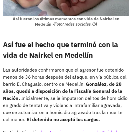
Así fueron los últimos momentos con vida de Nairkel en
Medellín
/Foto: redes sociales /IA
Así fue el hecho que terminó con la
vida de Nairkel en Medellín
Las autoridades confirmaron que el agresor fue detenido
menos de 36 horas después del ataque, en vía pública del
barrio El Chagualo, centro de Medellín.
González, de 28
años, quedó a disposición de la Fiscalía General de la
Nación.
Inicialmente, se le imputaron delitos de homicidio
en grado de tentativa y violencia intrafamiliar agravada,
que se actualizaron a homicidio agravado tras la muerte
del menor.
El detenido no aceptó los cargos.