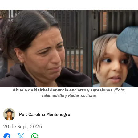
Abuela de Nairkel denuncia encierro y agresiones
/Foto:
Telemedellín/ Redes sociales
Por:
Carolina Montenegro
20 de Sept, 2025