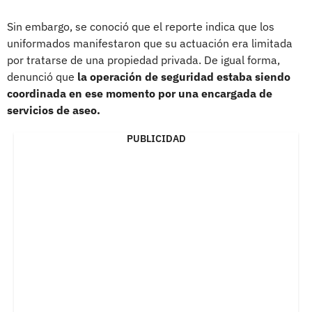
Sin embargo, se conoció que el reporte indica que los
uniformados manifestaron que su actuación era limitada
por tratarse de una propiedad privada. De igual forma,
denunció que
la operación de seguridad estaba siendo
coordinada en ese momento por una encargada de
servicios de aseo.
PUBLICIDAD