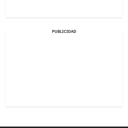
PUBLICIDAD