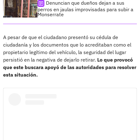
Denuncian que dueños dejan a sus
perros en jaulas improvisadas para subir a
Monserrate
A pesar de que el ciudadano presentó su cédula de
ciudadanía y los documentos que lo acreditaban como el
propietario legítimo del vehículo, la seguridad del lugar
persistió en la negativa de dejarlo retirar.
Lo que provocó
que este buscara apoyó de las autoridades para resolver
esta situación.