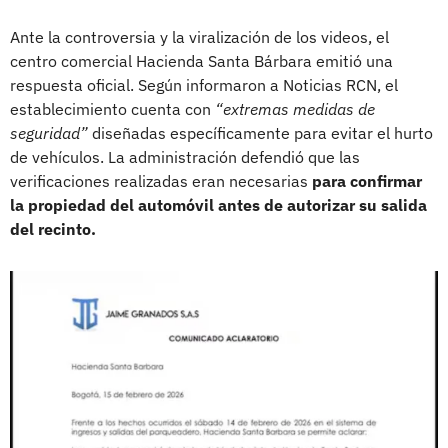
Ante la controversia y la viralización de los videos, el
centro comercial Hacienda Santa Bárbara emitió una
respuesta oficial. Según informaron a Noticias RCN, el
establecimiento cuenta con
“extremas medidas de
seguridad”
diseñadas específicamente para evitar el hurto
de vehículos. La administración defendió que las
verificaciones realizadas eran necesarias
para confirmar
la propiedad del automóvil antes de autorizar su salida
del recinto.