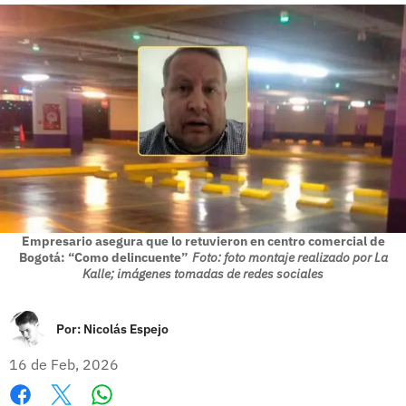
Empresario asegura que lo retuvieron en centro comercial de
Bogotá: “Como delincuente”
Foto: foto montaje realizado por La
Kalle; imágenes tomadas de redes sociales
Por:
Nicolás Espejo
16 de Feb, 2026