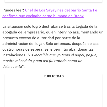
Puedes leer:
Chef de Los Sayayines del barrio Santa Fe
confirma que cocinaba carne humana en Bronx
La situación solo logró destrabarse tras la llegada de la
abogada del empresario, quien intervino argumentando un
presunto exceso de autoridad por parte de la
administración del lugar. Solo entonces, después de casi
cuatro horas de espera, se le permitió abandonar las
instalaciones.
“Es increíble que yo tenía el papel, pagué,
mostré mi cédula y aun así fui tratado como un
delincuent
e”.
PUBLICIDAD