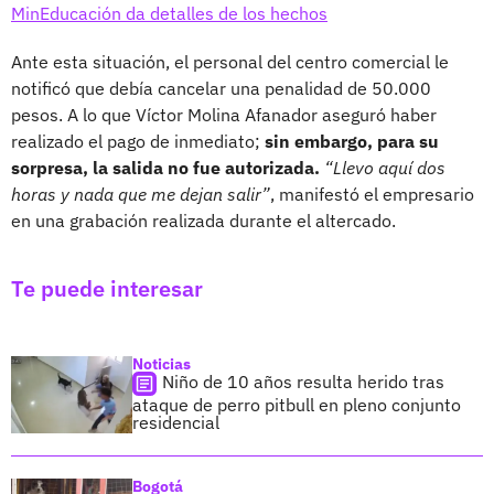
MinEducación da detalles de los hechos
Ante esta situación, el personal del centro comercial le
notificó que debía cancelar una penalidad de 50.000
pesos. A lo que Víctor Molina Afanador aseguró haber
realizado el pago de inmediato;
sin embargo, para su
sorpresa, la salida no fue autorizada.
“Llevo aquí dos
horas y nada que me dejan salir”
, manifestó el empresario
en una grabación realizada durante el altercado.
Te puede interesar
Noticias
Niño de 10 años resulta herido tras
ataque de perro pitbull en pleno conjunto
residencial
Bogotá