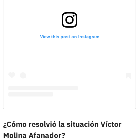
View this post on Instagram
¿Cómo resolvió la situación Víctor
Molina Afanador?