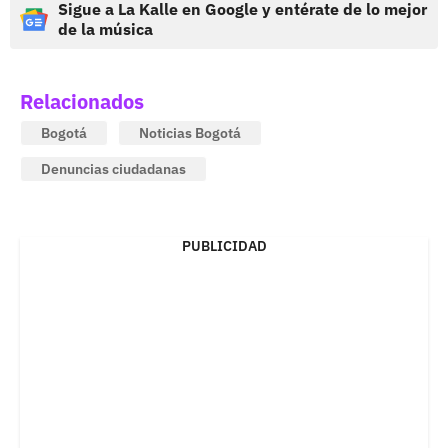
Sigue a La Kalle en Google y entérate de lo mejor
de la música
Relacionados
Bogotá
Noticias Bogotá
Denuncias ciudadanas
PUBLICIDAD