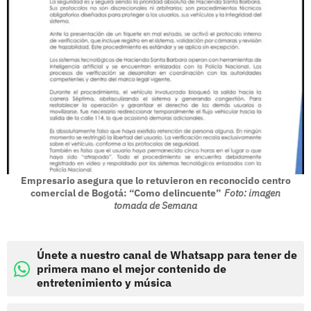
Empresario asegura que lo retuvieron en reconocido centro
comercial de Bogotá: “Como delincuente”
Foto: imagen
tomada de Semana
Únete a nuestro canal de Whatsapp para tener de
primera mano el mejor contenido de
entretenimiento y música