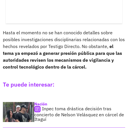
Hasta el momento no se han conocido detalles sobre
posibles investigaciones disciplinarias relacionadas con los
hechos revelados por Testigo Directo. No obstante,
el
tema ya empezó a generar presión pública para que las
autoridades revisen los mecanismos de vigilancia y
control tecnológico dentro de la cárcel.
Te puede interesar:
Nación
Inpec toma drástica decisión tras
concierto de Nelson Velásquez en cárcel de
Itaguí