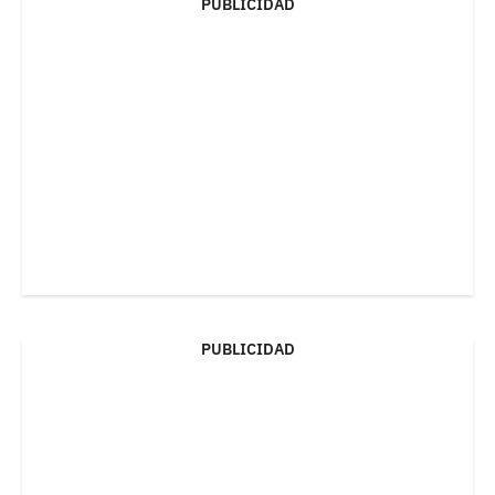
PUBLICIDAD
PUBLICIDAD