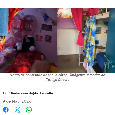
Venta de contenido desde la cárcel
Imágenes tomadas de
Testigo Directo
Por:
Redacción digital La Kalle
9 de May, 2026
Whatsapp