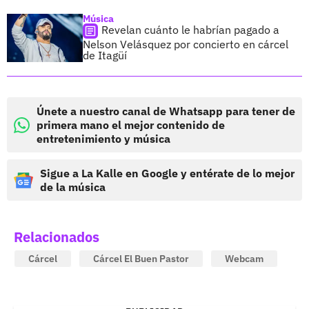
Música
Revelan cuánto le habrían pagado a
Nelson Velásquez por concierto en cárcel
de Itagüí
Únete a nuestro canal de Whatsapp para tener de
primera mano el mejor contenido de
entretenimiento y música
Sigue a La Kalle en Google y entérate de lo mejor
de la música
Relacionados
Cárcel
Cárcel El Buen Pastor
Webcam