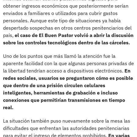
obtener ingresos económicos que posteriormente serían
enviados a familiares o utilizados para cubrir gastos
personales. Aunque este tipo de situaciones ya había
despertado sospechas en otros centros penitenciarios del
país,
el caso de El Buen Pastor volvió a abrir la discusión
sobre los controles tecnológicos dentro de las cárceles.
Uno de los puntos que más llamó la atención fue la
aparente facilidad con la que algunas personas privadas de
la libertad tendrían acceso a dispositivos electrónicos.
En
redes sociales, usuarios se preguntaron cómo es posible
que dentro de una prisión circulen celulares
inteligentes, herramientas de grabación e incluso
conexiones que permitirían transmisiones en tiempo
real.
La situación también puso nuevamente sobre la mesa las
dificultades que enfrentan las autoridades penitenciarias
para evitar el ingreso de elementos prohibidos.
En varias