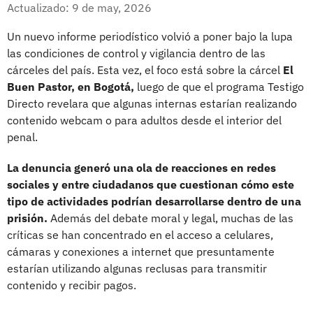
Facebook
X
Actualizado: 9 de may, 2026
Un nuevo informe periodístico volvió a poner bajo la lupa
las condiciones de control y vigilancia dentro de las
cárceles del país. Esta vez, el foco está sobre la cárcel
El
Buen Pastor, en Bogotá,
luego de que el programa Testigo
Directo revelara que algunas internas estarían realizando
contenido webcam o para adultos desde el interior del
penal.
La denuncia generó una ola de reacciones en redes
sociales y entre ciudadanos que cuestionan cómo este
tipo de actividades podrían desarrollarse dentro de una
prisión.
Además del debate moral y legal, muchas de las
críticas se han concentrado en el acceso a celulares,
cámaras y conexiones a internet que presuntamente
estarían utilizando algunas reclusas para transmitir
contenido y recibir pagos.