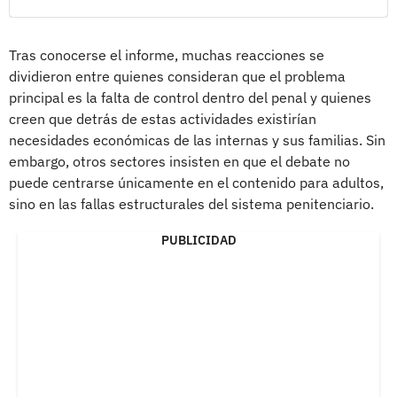
Tras conocerse el informe, muchas reacciones se
dividieron entre quienes consideran que el problema
principal es la falta de control dentro del penal y quienes
creen que detrás de estas actividades existirían
necesidades económicas de las internas y sus familias. Sin
embargo, otros sectores insisten en que el debate no
puede centrarse únicamente en el contenido para adultos,
sino en las fallas estructurales del sistema penitenciario.
PUBLICIDAD