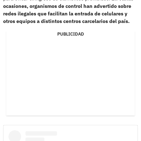
ocasiones, organismos de control han advertido sobre
redes ilegales que facilitan la entrada de celulares y
otros equipos a distintos centros carcelarios del país.
PUBLICIDAD