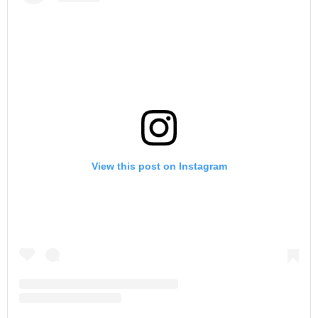
View this post on Instagram