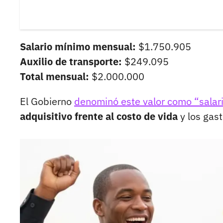
Salario mínimo mensual:
$1.750.905
Auxilio de transporte:
$249.095
Total mensual:
$2.000.000
El Gobierno
denominó este valor como “salario
adquisitivo frente al costo de vida
y los gast