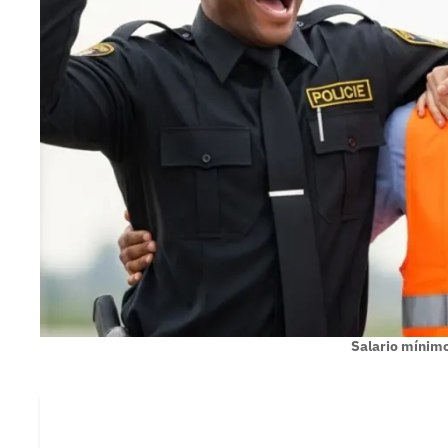
Salario mínim