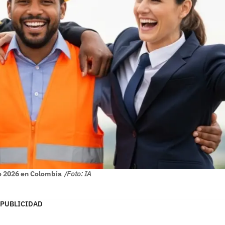
o 2026 en Colombia
/Foto: IA
PUBLICIDAD