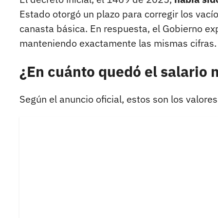
Estado otorgó un plazo para corregir los vacío
canasta básica. En respuesta, el Gobierno ex
manteniendo exactamente las mismas cifras.
¿En cuánto quedó el salario
Según el anuncio oficial, estos son los valores