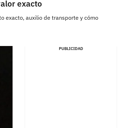
alor exacto
to exacto, auxilio de transporte y cómo
PUBLICIDAD