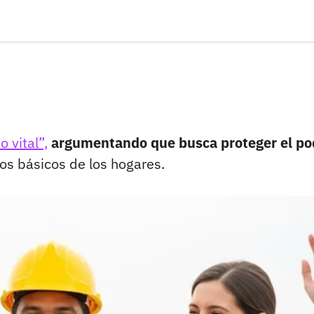
 vital”,
argumentando que busca proteger el po
os básicos de los hogares.