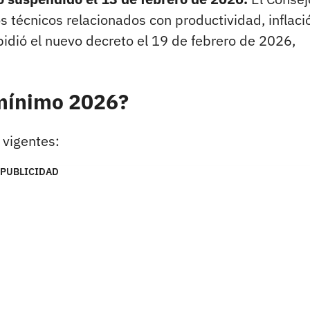
s técnicos relacionados con productividad, inflaci
pidió el nuevo decreto el 19 de febrero de 2026,
 mínimo 2026?
 vigentes:
PUBLICIDAD