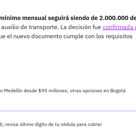
 mínimo mensual seguirá siendo de 2.000.000 d
auxilio de transporte. La decisión fue
confirmada 
e el nuevo documento cumple con los requisitos
 Medellín desde $90 millones; otras opciones en Bogotá
 revisa último dígito de tu cédula para cobrar