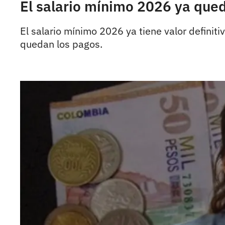
El salario mínimo 2026 ya qued
El salario mínimo 2026 ya tiene valor definit
quedan los pagos.