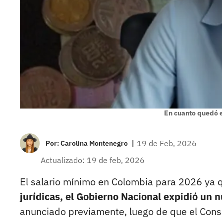
En cuanto quedó e
|
19 de Feb, 2026
Por:
Carolina Montenegro
Actualizado: 19 de feb, 2026
El salario mínimo en Colombia para 2026 ya 
jurídicas, el Gobierno Nacional expidió un 
anunciado previamente, luego de que el Cons