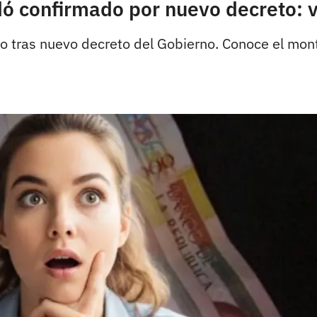
ó confirmado por nuevo decreto: v
ivo tras nuevo decreto del Gobierno. Conoce el mon