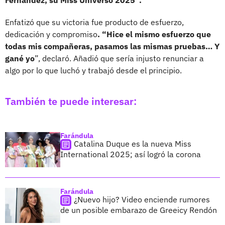
Enfatizó que su victoria fue producto de esfuerzo,
dedicación y compromiso
. “Hice el mismo esfuerzo que
todas mis compañeras, pasamos las mismas pruebas… Y
gané yo
”, declaró. Añadió que sería injusto renunciar a
algo por lo que luchó y trabajó desde el principio.
También te puede interesar:
Farándula
Catalina Duque es la nueva Miss
International 2025; así logró la corona
Farándula
¿Nuevo hijo? Video enciende rumores
de un posible embarazo de Greeicy Rendón