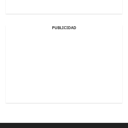
PUBLICIDAD