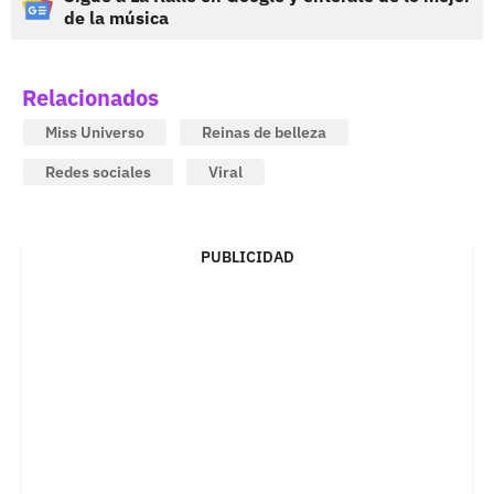
de la música
Relacionados
Miss Universo
Reinas de belleza
Redes sociales
Viral
PUBLICIDAD