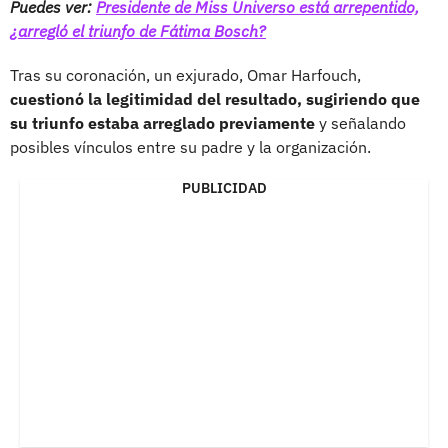
Puedes ver:
Presidente de Miss Universo está arrepentido,
¿arregló el triunfo de Fátima Bosch?
Tras su coronación, un exjurado, Omar Harfouch,
cuestionó la legitimidad del resultado, sugiriendo que
su triunfo estaba arreglado previamente
y señalando
posibles vínculos entre su padre y la organización.
PUBLICIDAD