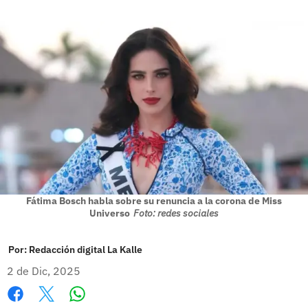
Fátima Bosch habla sobre su renuncia a la corona de Miss
Universo
Foto: redes sociales
Por:
Redacción digital La Kalle
2 de Dic, 2025
Whatsapp