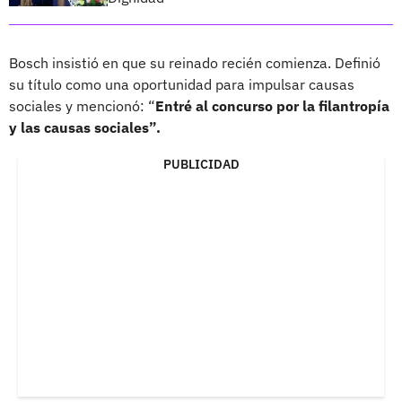
Bosch insistió en que su reinado recién comienza. Definió
su título como una oportunidad para impulsar causas
sociales y mencionó: “
Entré al concurso por la filantropía
y las causas sociales”.
PUBLICIDAD