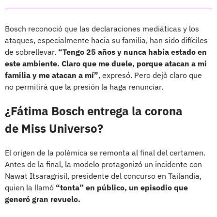
Bosch reconoció que las declaraciones mediáticas y los
ataques, especialmente hacia su familia, han sido difíciles
de sobrellevar.
“Tengo 25 años y nunca había estado en
este ambiente. Claro que me duele, porque atacan a mi
familia y me atacan a mí”
, expresó. Pero dejó claro que
no permitirá que la presión la haga renunciar.
¿Fátima Bosch entrega la corona
de Miss Universo?
El origen de la polémica se remonta al final del certamen.
Antes de la final, la modelo protagonizó un incidente con
Nawat Itsaragrisil, presidente del concurso en Tailandia,
quien la llamó
“tonta” en público, un episodio que
generó gran revuelo.