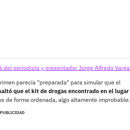
 del periodista y presentador Jorge Alfredo Varga
rimen parecía "preparada" para simular que el
saltó que el kit de drogas encontrado en el lugar
s de forma ordenada, algo altamente improbable.
PUBLICIDAD