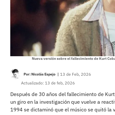
Nueva versión sobre el fallecimiento de Kurt Cob
|
13 de Feb, 2026
Por:
Nicolás Espejo
Actualizado: 13 de feb, 2026
Después de 30 años del fallecimiento de Kurt 
un giro en la investigación que vuelve a reac
1994 se dictaminó que el músico se quitó la 