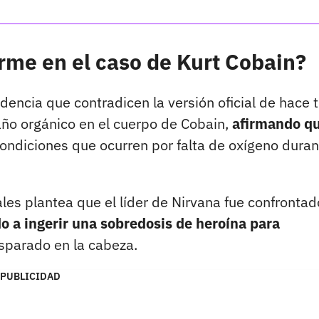
rme en el caso de Kurt Cobain?
encia que contradicen la versión oficial de hace t
año orgánico en el cuerpo de Cobain,
afirmando qu
ondiciones que ocurren por falta de oxígeno duran
les plantea que el líder de Nirvana fue confrontad
do a ingerir una sobredosis de heroína para
isparado en la cabeza.
PUBLICIDAD