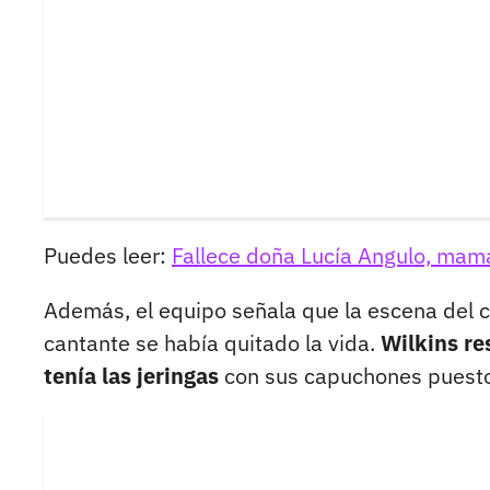
Puedes leer:
Fallece doña Lucía Angulo, mamá
Además, el equipo señala que la escena del c
cantante se había quitado la vida.
Wilkins re
tenía las jeringas
con sus capuchones puesto