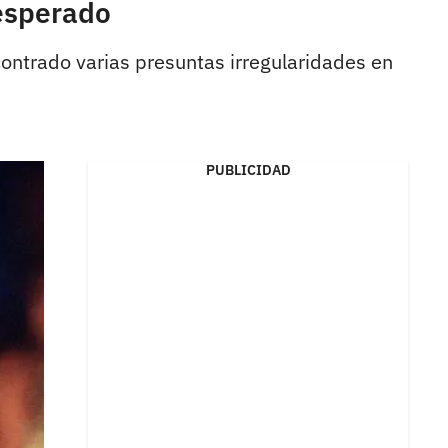
nesperado
ontrado varias presuntas irregularidades en
PUBLICIDAD