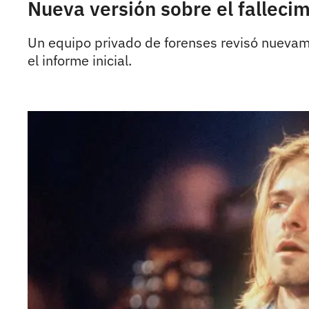
Nueva versión sobre el falleci
Un equipo privado de forenses revisó nuevame
el informe inicial.