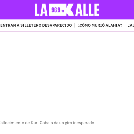
ENTRAN A SILLETERO DESAPARECIDO
¿CÓMO MURIÓ ALAHIA?
¿A
PUBLICIDAD
fallecimiento de Kurt Cobain da un giro inesperado