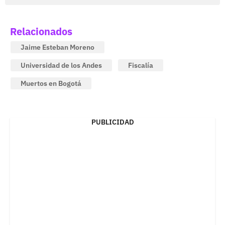
Relacionados
Jaime Esteban Moreno
Universidad de los Andes
Fiscalía
Muertos en Bogotá
PUBLICIDAD