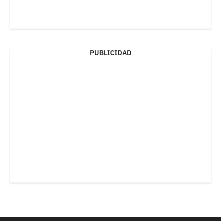
PUBLICIDAD