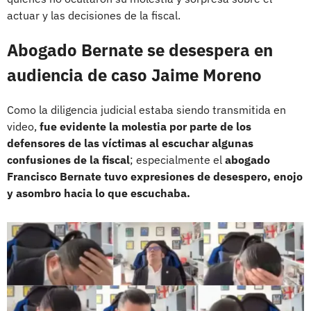
actuar y las decisiones de la fiscal.
Abogado Bernate se desespera en
audiencia de caso Jaime Moreno
Como la diligencia judicial estaba siendo transmitida en
video,
fue evidente la molestia por parte de los
defensores de las víctimas al escuchar algunas
confusiones de la fiscal
; especialmente el
abogado
Francisco Bernate tuvo expresiones de desespero, enojo
y asombro hacia lo que escuchaba.