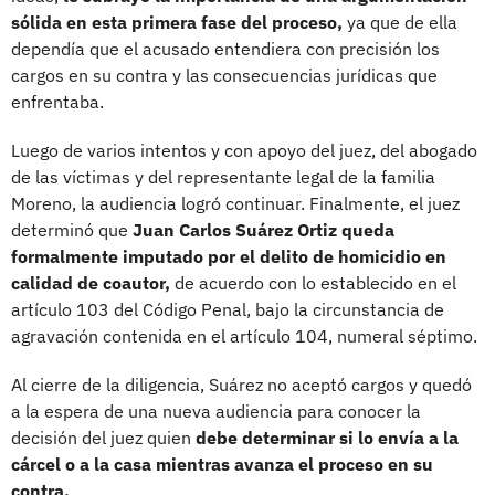
sólida en esta primera fase del proceso,
ya que de ella
dependía que el acusado entendiera con precisión los
cargos en su contra y las consecuencias jurídicas que
enfrentaba.
Luego de varios intentos y con apoyo del juez, del abogado
de las víctimas y del representante legal de la familia
Moreno, la audiencia logró continuar. Finalmente, el juez
determinó que
Juan Carlos Suárez Ortiz queda
formalmente imputado por el delito de homicidio en
calidad de coautor,
de acuerdo con lo establecido en el
artículo 103 del Código Penal, bajo la circunstancia de
agravación contenida en el artículo 104, numeral séptimo.
Al cierre de la diligencia, Suárez no aceptó cargos y quedó
a la espera de una nueva audiencia para conocer la
decisión del juez quien
debe determinar si lo envía a la
cárcel o a la casa mientras avanza el proceso en su
contra.