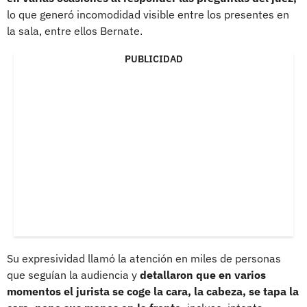
lo que generó incomodidad visible entre los presentes en
la sala, entre ellos Bernate.
PUBLICIDAD
Su expresividad llamó la atención en miles de personas
que seguían la audiencia y
detallaron que en varios
momentos el jurista se coge la cara, la cabeza, se tapa la