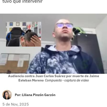
tuvo que intervenir
Audiencia contra Juan Carlos Suárez por muerte de Jaime
Esteban Moreno
Compuesta - captura de video
Por:
Liliana Pinzón Garzón
5 de Nov, 2025