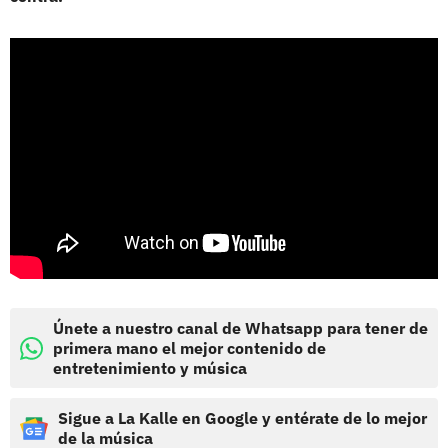
Únete a nuestro canal de Whatsapp para tener de
primera mano el mejor contenido de
entretenimiento y música
Sigue a La Kalle en Google y entérate de lo mejor
de la música