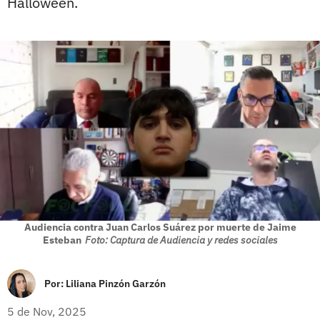
Halloween.
Audiencia contra Juan Carlos Suárez por muerte de Jaime
Esteban
Foto: Captura de Audiencia y redes sociales
Por:
Liliana Pinzón Garzón
5 de Nov, 2025