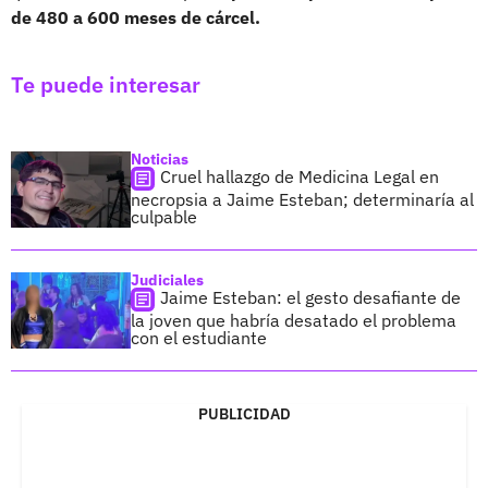
de 480 a 600 meses de cárcel.
Te puede interesar
Noticias
Cruel hallazgo de Medicina Legal en
necropsia a Jaime Esteban; determinaría al
culpable
Judiciales
Jaime Esteban: el gesto desafiante de
la joven que habría desatado el problema
con el estudiante
PUBLICIDAD