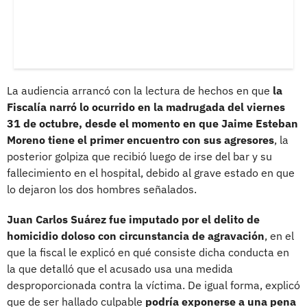
La audiencia arrancó con la lectura de hechos en que
la
Fiscalía narró lo ocurrido en la madrugada del viernes
31 de octubre, desde el momento en que Jaime Esteban
Moreno tiene el primer encuentro con sus agresores
, la
posterior golpiza que recibió luego de irse del bar y su
fallecimiento en el hospital, debido al grave estado en que
lo dejaron los dos hombres señalados.
Juan Carlos Suárez fue imputado por el delito de
homicidio doloso con circunstancia de agravación
, en el
que la fiscal le explicó en qué consiste dicha conducta en
la que detalló que el acusado usa una medida
desproporcionada contra la víctima. De igual forma, explicó
que de ser hallado culpable
podría exponerse a una pena