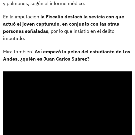
y pulmones, según el informe médico.
En la imputación
la Fiscalía destacó la sevicia con que
actuó el joven capturado, en conjunto con las otras
personas señaladas
, por lo que insistió en el delito
imputado.
Mira también:
Así empezó la pelea del estudiante de Los
Andes, ¿quién es Juan Carlos Suárez?