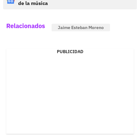
de la música
Relacionados
Jaime Esteban Moreno
PUBLICIDAD