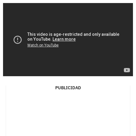
PUBLICIDAD