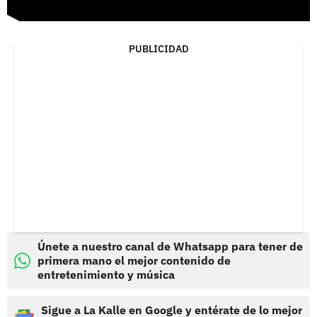
PUBLICIDAD
Únete a nuestro canal de Whatsapp para tener de
primera mano el mejor contenido de
entretenimiento y música
Sigue a La Kalle en Google y entérate de lo mejor