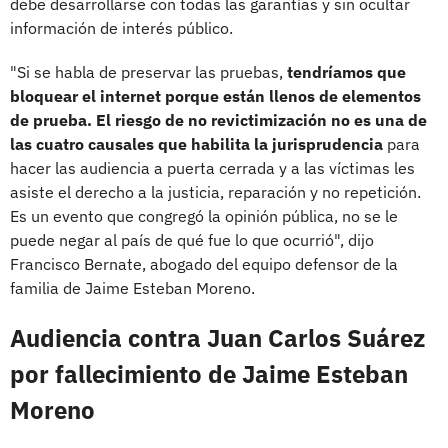
debe desarrollarse con todas las garantías y sin ocultar
información de interés público.
"Si se habla de preservar las pruebas,
tendríamos que
bloquear el internet porque están llenos de elementos
de prueba. El riesgo de no revictimización no es una de
las cuatro causales que habilita la jurisprudencia
para
hacer las audiencia a puerta cerrada y a las víctimas les
asiste el derecho a la justicia, reparación y no repetición.
Es un evento que congregó la opinión pública, no se le
puede negar al país de qué fue lo que ocurrió", dijo
Francisco Bernate, abogado del equipo defensor de la
familia de Jaime Esteban Moreno.
Audiencia contra Juan Carlos Suárez
por fallecimiento de Jaime Esteban
Moreno