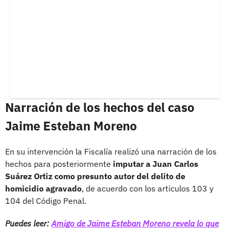
Narración de los hechos del caso
Jaime Esteban Moreno
En su intervención la Fiscalía realizó una narración de los
hechos para posteriormente
imputar a Juan Carlos
Suárez Ortiz como presunto autor del delito de
homicidio agravado
, de acuerdo con los artículos 103 y
104 del Código Penal.
Puedes leer:
Amigo de Jaime Esteban Moreno revela lo que