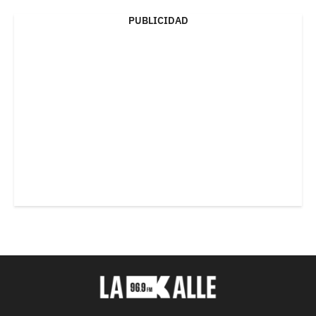
PUBLICIDAD