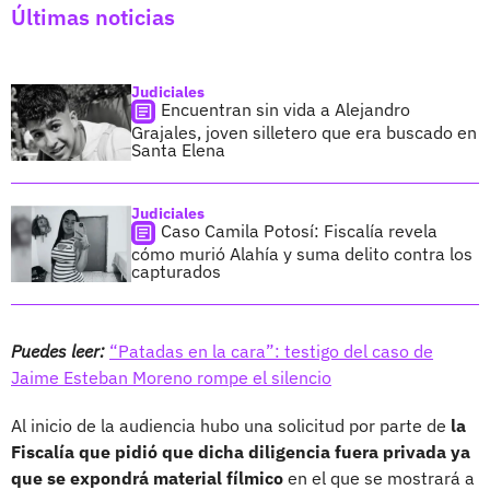
Últimas noticias
Judiciales
Encuentran sin vida a Alejandro
Grajales, joven silletero que era buscado en
Santa Elena
Judiciales
Caso Camila Potosí: Fiscalía revela
cómo murió Alahía y suma delito contra los
capturados
Puedes leer:
“Patadas en la cara”: testigo del caso de
Jaime Esteban Moreno rompe el silencio
Al inicio de la audiencia hubo una solicitud por parte de
la
Fiscalía que pidió que dicha diligencia fuera privada ya
que se expondrá material fílmico
en el que se mostrará a