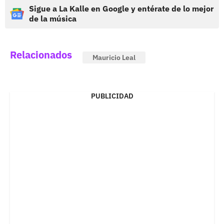
Sigue a La Kalle en Google y entérate de lo mejor
de la música
Relacionados
Mauricio Leal
PUBLICIDAD