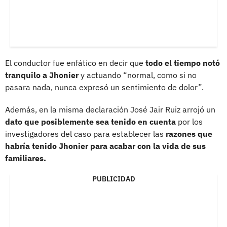
El conductor fue enfático en decir que
todo el tiempo notó
tranquilo a Jhonier
y actuando “normal, como si no
pasara nada, nunca expresó un sentimiento de dolor”.
Además, en la misma declaración José Jair Ruiz arrojó un
dato que posiblemente sea tenido en cuenta
por los
investigadores del caso para establecer las
razones que
habría tenido Jhonier para acabar con la vida de sus
familiares.
PUBLICIDAD