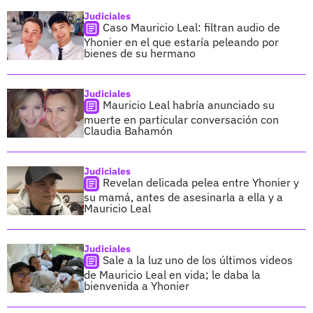
Judiciales
Caso Mauricio Leal: filtran audio de
Yhonier en el que estaría peleando por
bienes de su hermano
Judiciales
Mauricio Leal habría anunciado su
muerte en particular conversación con
Claudia Bahamón
Judiciales
Revelan delicada pelea entre Yhonier y
su mamá, antes de asesinarla a ella y a
Mauricio Leal
Judiciales
Sale a la luz uno de los últimos videos
de Mauricio Leal en vida; le daba la
bienvenida a Yhonier