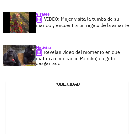
Virales
VIDEO: Mujer visita la tumba de su
marido y encuentra un regalo de la amante
Noticias
Revelan video del momento en que
matan a chimpancé Pancho; un grito
desgarrador
PUBLICIDAD