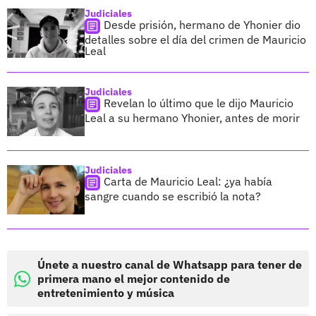
Judiciales
Desde prisión, hermano de Yhonier dio
detalles sobre el día del crimen de Mauricio
Leal
Judiciales
Revelan lo último que le dijo Mauricio
Leal a su hermano Yhonier, antes de morir
Judiciales
Carta de Mauricio Leal: ¿ya había
sangre cuando se escribió la nota?
Únete a nuestro canal de Whatsapp para tener de
primera mano el mejor contenido de
entretenimiento y música