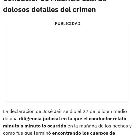
dolosos detalles del crimen
PUBLICIDAD
La declaración de José Jair se dio el 27 de julio en medio
de una
diligencia judicial en la que el conductor relató
minuto a minuto lo ocurrido
en la mañana de los hechos y
cómo fue que terminó
encontrando los cuerpos de