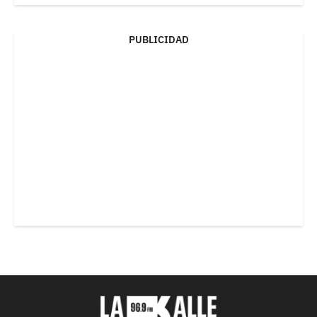
PUBLICIDAD