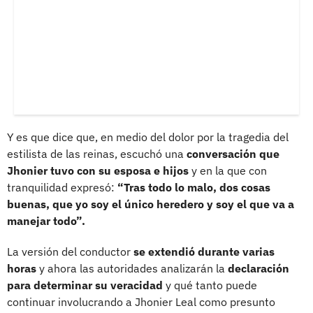
Y es que dice que, en medio del dolor por la tragedia del
estilista de las reinas, escuchó una
conversación que
Jhonier tuvo con su esposa e hijos
y en la que con
tranquilidad expresó:
“Tras todo lo malo, dos cosas
buenas, que yo soy el único heredero y soy el que va a
manejar todo”.
La versión del conductor
se extendió durante varias
horas
y ahora las autoridades analizarán la
declaración
para determinar su veracidad
y qué tanto puede
continuar involucrando a Jhonier Leal como presunto