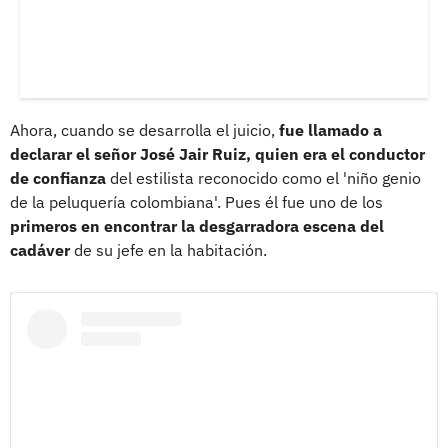
Ahora, cuando se desarrolla el juicio,
fue llamado a
declarar el señor José Jair Ruiz, quien era el conductor
de confianza
del estilista reconocido como el 'niño genio
de la peluquería colombiana'. Pues él fue uno de los
primeros en encontrar la desgarradora escena del
cadáver
de su jefe en la habitación.