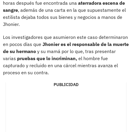
horas después fue encontrada una
aterradora escena de
sangre
, además de una carta en la que supuestamente el
estilista dejaba todos sus bienes y negocios a manos de
Jhonier.
Los investigadores que asumieron este caso determinaron
en pocos días que
Jhonier es el responsable de la muerte
de su hermano
y su mamá por lo que, tras presentar
varias
pruebas que lo incriminan,
el hombre fue
capturado y recluido en una cárcel mientras avanza el
proceso en su contra.
PUBLICIDAD