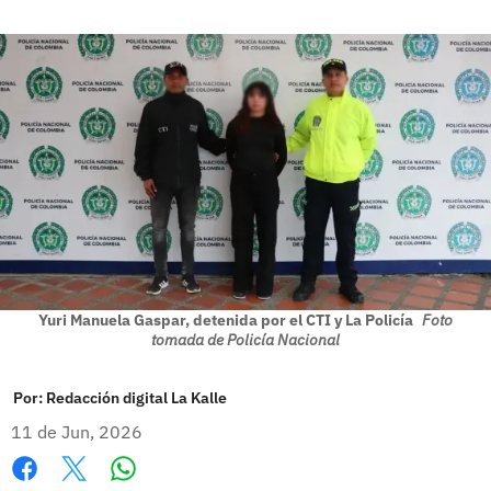
Yuri Manuela Gaspar, detenida por el CTI y La Policía
Foto
tomada de Policía Nacional
Por:
Redacción digital La Kalle
11 de Jun, 2026
Whatsapp