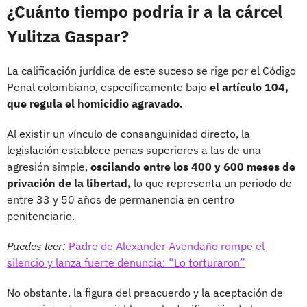
¿Cuánto tiempo podría ir a la cárcel
Yulitza Gaspar?
La calificación jurídica de este suceso se rige por el Código
Penal colombiano, específicamente bajo
el artículo 104,
que regula el homicidio agravado.
Al existir un vínculo de consanguinidad directo, la
legislación establece penas superiores a las de una
agresión simple,
oscilando entre los 400 y 600 meses de
privación de la libertad,
lo que representa un periodo de
entre 33 y 50 años de permanencia en centro
penitenciario.
Puedes leer:
Padre de Alexander Avendaño rompe el
silencio y lanza fuerte denuncia: “Lo torturaron”
No obstante, la figura del preacuerdo y la aceptación de