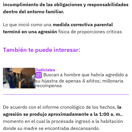
incumplimiento de las obligaciones y responsabilidades
dentro del entorno familiar.
Lo que inició como una
medida correctiva parental
terminó en una agresión
física de proporciones críticas
También te puede interesar:
Judiciales
Buscan a hombre que habría agredido a
su hijastra de apenas 4 añitos; millonaria
recompensa
De acuerdo con el informe cronológico de los hechos,
la
agresión se produjo aproximadamente a la 1:00 a. m.
,
momento en el cual la procesada ingresó a la habitación
donde su madre se encontraba descansando.