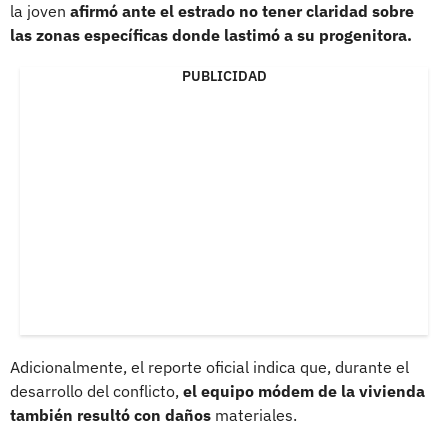
la joven
afirmó ante el estrado no tener claridad sobre
las zonas específicas donde lastimó a su progenitora.
PUBLICIDAD
Adicionalmente, el reporte oficial indica que, durante el
desarrollo del conflicto,
el equipo módem de la vivienda
también resultó con daños
materiales.