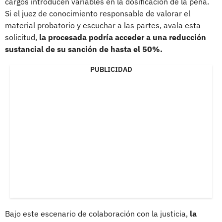
cargos introducen variables en la dosificación de la pena.
Si el juez de conocimiento responsable de valorar el
material probatorio y escuchar a las partes, avala esta
solicitud,
la procesada podría acceder a una reducción
sustancial de su sanción de hasta el 50%.
PUBLICIDAD
Bajo este escenario de colaboración con la justicia,
la