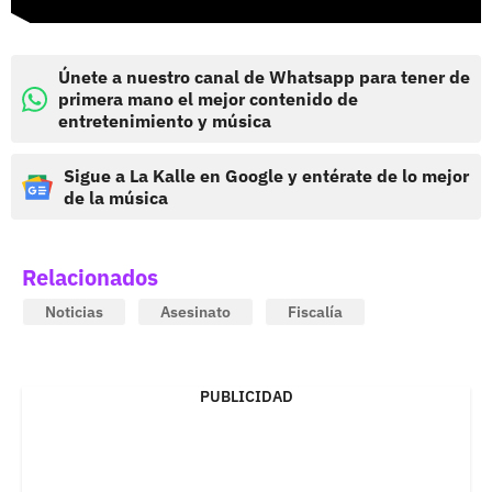
Únete a nuestro canal de Whatsapp para tener de
primera mano el mejor contenido de
entretenimiento y música
Sigue a La Kalle en Google y entérate de lo mejor
de la música
Relacionados
Noticias
Asesinato
Fiscalía
PUBLICIDAD