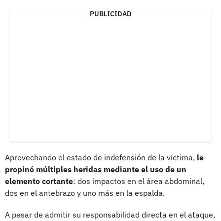
PUBLICIDAD
Aprovechando el estado de indefensión de la víctima,
le
propinó múltiples heridas mediante el uso de un
elemento cortante
: dos impactos en el área abdominal,
dos en el antebrazo y uno más en la espalda.
A pesar de admitir su responsabilidad directa en el ataque,