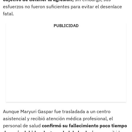
esfuerzos no fueron suficientes para evitar el desenlace
fatal.
PUBLICIDAD
Aunque Maryuri Gaspar fue trasladada a un centro
asistencial y recibió atención médica profesional, el
personal de salud
confirmó su fallecimiento poco tiempo