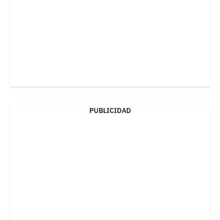
PUBLICIDAD