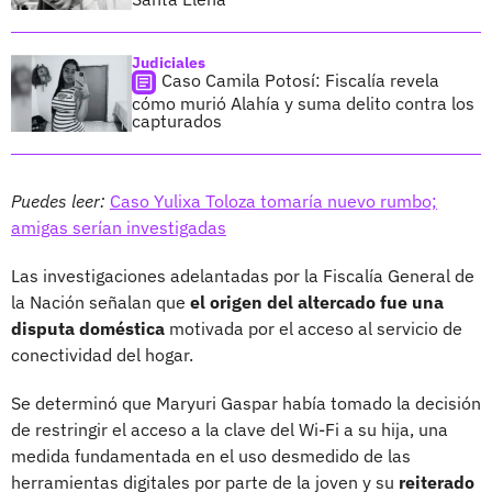
Judiciales
Caso Camila Potosí: Fiscalía revela
cómo murió Alahía y suma delito contra los
capturados
Puedes leer:
Caso Yulixa Toloza tomaría nuevo rumbo;
amigas serían investigadas
Las investigaciones adelantadas por la Fiscalía General de
la Nación señalan que
el origen del altercado fue una
disputa doméstica
motivada por el acceso al servicio de
conectividad del hogar.
Se determinó que Maryuri Gaspar había tomado la decisión
de restringir el acceso a la clave del Wi-Fi a su hija, una
medida fundamentada en el uso desmedido de las
herramientas digitales por parte de la joven y su
reiterado