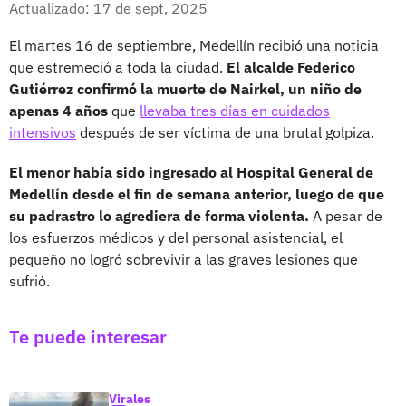
Actualizado: 17 de sept, 2025
El martes 16 de septiembre, Medellín recibió una noticia
que estremeció a toda la ciudad.
El alcalde Federico
Gutiérrez confirmó la muerte de Nairkel, un niño de
apenas 4 años
que
llevaba tres días en cuidados
intensivos
después de ser víctima de una brutal golpiza.
El menor había sido ingresado al Hospital General de
Medellín desde el fin de semana anterior, luego de que
su padrastro lo agrediera de forma violenta.
A pesar de
los esfuerzos médicos y del personal asistencial, el
pequeño no logró sobrevivir a las graves lesiones que
sufrió.
Te puede interesar
Virales