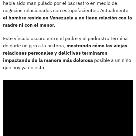
había sido manipulado por el padrastro en medio de
negocios relacionados con estupefacientes. Actualmente,
el hombre reside en Venezuela y no tiene relación con la
madre ni con el menor.
Este vínculo oscuro entre el padre y el padrastro termina
de darle un giro a la historia,
mostrando cómo las viejas
relaciones personales y delictivas terminaron
impactando de la manera más dolorosa
posible a un niño
que hoy ya no está.