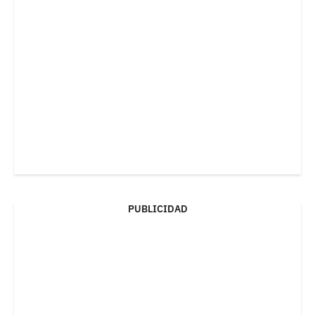
PUBLICIDAD