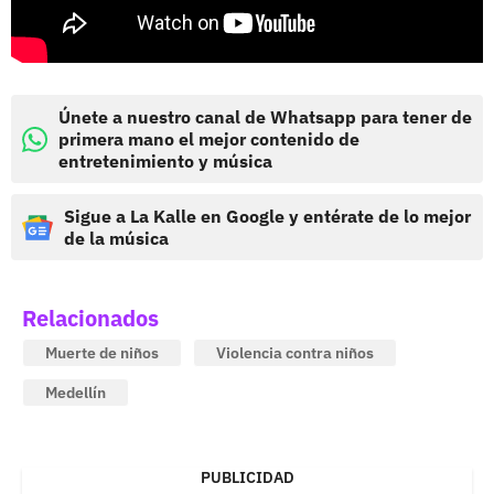
Únete a nuestro canal de Whatsapp para tener de
primera mano el mejor contenido de
entretenimiento y música
Sigue a La Kalle en Google y entérate de lo mejor
de la música
Relacionados
Muerte de niños
Violencia contra niños
Medellín
PUBLICIDAD