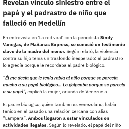
Revelan vínculo siniestro entre el
papá y el padrastro de niño que
falleció en Medellín
En entrevista en 'La red viral' con la periodista
Sindy
Vanegas, de Mañanas Express, se conoció un testimonio
clave de la madre del menor.
Según relató, la violencia
contra su hijo tenía un trasfondo inesperado: el padrastro
lo agredía porque le recordaba al padre biológico.
“Él me decía que le tenía rabia al niño porque se parecía
mucho a su papá biológico… Lo golpeaba porque se parecía
a su papá”,
explicó la mujer, oriunda de Venezuela.
El padre biológico, quien también es venezolano, había
tenido en el pasado una relación cercana con alias
“Lámpara”.
Ambos llegaron a estar vinculados en
actividades ilegales.
Según lo revelado, el papá del niño