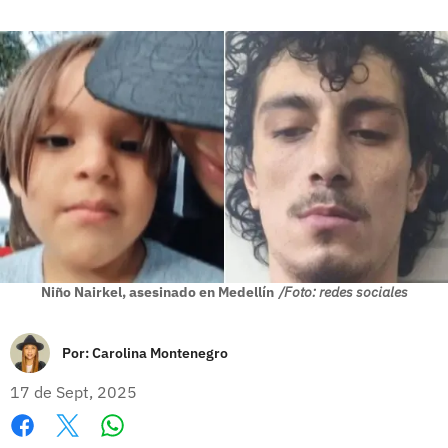
Niño Nairkel, asesinado en Medellín
/Foto: redes sociales
Por:
Carolina Montenegro
17 de Sept, 2025
Whatsapp
Facebook
X