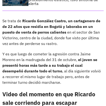
alerta
Se trata de
Ricardo González Castro, un cartagenero de
de 22 años que residía en Bogotá y laboraba en un
puesto de venta de perros calientes
en el sector de San
Victorino, centro de la ciudad, donde fue visto por última
vez antes de perderse su rastro.
Y es que luego de cometer la agresión contra Jaime
Moreno en la madrugada del 31 de octubre,
el joven se
presentó horas más tarde a su trabajo el cual
desempeñó durante todo el turno
, al día siguiente volvió
a recorrer el mismo lugar de trabajo pero, antes de
terminar turno decidió marcharse.
Video del momento en que Ricardo
sale corriendo para escapar