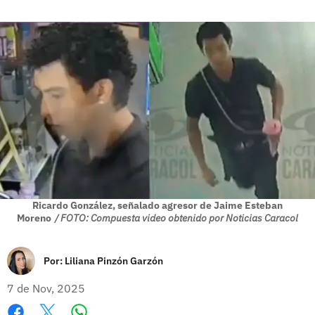
Ricardo González, señalado agresor de Jaime Esteban
Moreno
/ FOTO: Compuesta video obtenido por Noticias Caracol
Por:
Liliana Pinzón Garzón
7 de Nov, 2025