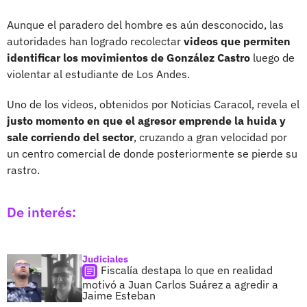
Aunque el paradero del hombre es aún desconocido, las
autoridades han logrado recolectar
videos que permiten
identificar los movimientos de González Castro
luego de
violentar al estudiante de Los Andes.
Uno de los videos, obtenidos por Noticias Caracol, revela el
justo momento en que el agresor emprende la huida y
sale corriendo del sector
, cruzando a gran velocidad por
un centro comercial de donde posteriormente se pierde su
rastro.
De interés:
Judiciales
Fiscalía destapa lo que en realidad
motivó a Juan Carlos Suárez a agredir a
Jaime Esteban