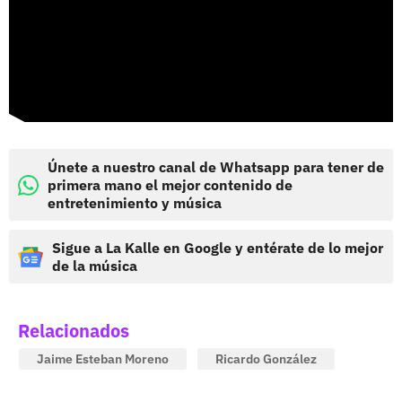
Únete a nuestro canal de Whatsapp para tener de
primera mano el mejor contenido de
entretenimiento y música
Sigue a La Kalle en Google y entérate de lo mejor
de la música
Relacionados
Jaime Esteban Moreno
Ricardo González