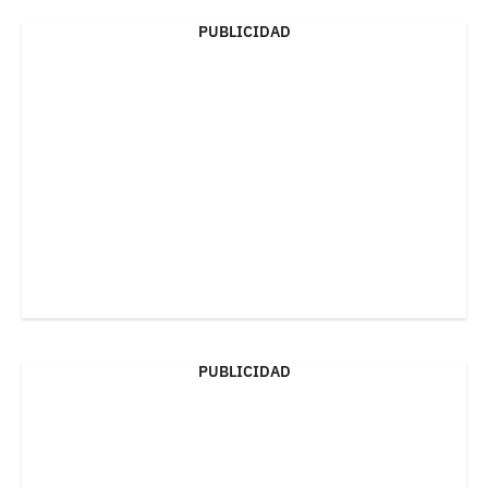
PUBLICIDAD
PUBLICIDAD