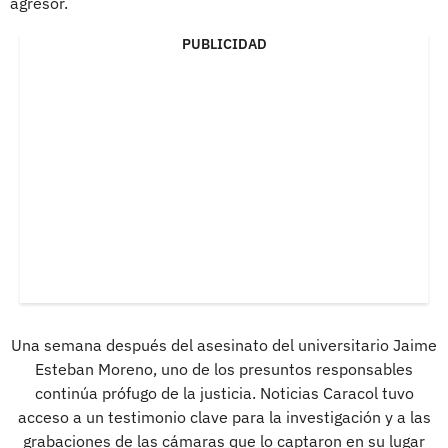
agresor.
PUBLICIDAD
Una semana después del asesinato del universitario Jaime
Esteban Moreno, uno de los presuntos responsables
continúa prófugo de la justicia. Noticias Caracol tuvo
acceso a un testimonio clave para la investigación y a las
grabaciones de las cámaras que lo captaron en su lugar