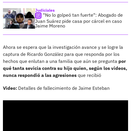
Judiciales
"No lo golpeó tan fuerte": Abogado de
Juan Suárez pide casa por cárcel en caso
Jaime Moreno
Ahora se espera que la investigación avance y se logre la
captura de Ricardo González para que responda por los
hechos que enlutan a una familia que aún se pregunta
por
qué tanta sevicia contra su hijo quien, según los videos,
nunca respondió a las agresiones
que recibió
Video:
Detalles de fallecimiento de Jaime Esteban