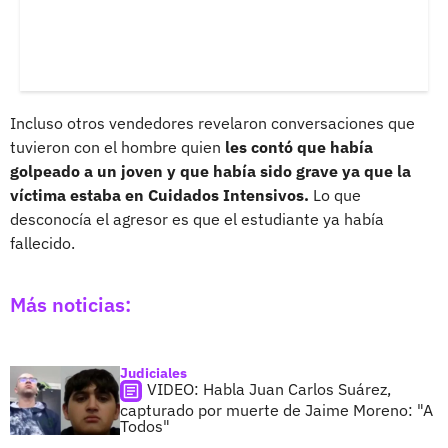
Incluso otros vendedores revelaron conversaciones que
tuvieron con el hombre quien
les contó que había
golpeado a un joven y que había sido grave ya que la
víctima estaba en Cuidados Intensivos.
Lo que
desconocía el agresor es que el estudiante ya había
fallecido.
Más noticias:
Judiciales
VIDEO: Habla Juan Carlos Suárez,
capturado por muerte de Jaime Moreno: "A
Todos"