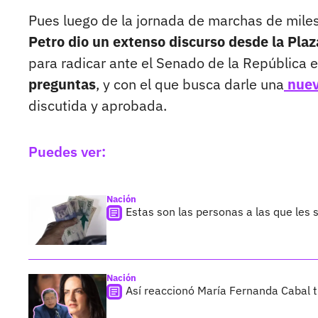
Pues luego de la jornada de marchas de miles
Petro dio un extenso discurso desde la Plaz
para radicar ante el Senado de la República 
preguntas
, y con el que busca darle una
nuev
discutida y aprobada.
Puedes ver:
Nación
Estas son las personas a las que les 
Nación
Así reaccionó María Fernanda Cabal t