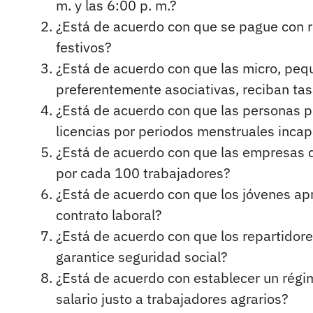
m. y las 6:00 p. m.?
¿Está de acuerdo con que se pague con r
festivos?
¿Está de acuerdo con que las micro, pe
preferentemente asociativas, reciban tas
¿Está de acuerdo con que las personas 
licencias por periodos menstruales incap
¿Está de acuerdo con que las empresas 
por cada 100 trabajadores?
¿Está de acuerdo con que los jóvenes apr
contrato laboral?
¿Está de acuerdo con que los repartidore
garantice seguridad social?
¿Está de acuerdo con establecer un régim
salario justo a trabajadores agrarios?