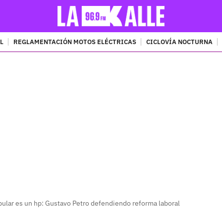
L
REGLAMENTACIÓN MOTOS ELÉCTRICAS
CICLOVÍA NOCTURNA
PUBLICIDAD
opular es un hp: Gustavo Petro defendiendo reforma laboral