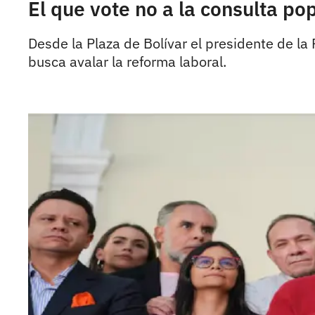
El que vote no a la consulta p
Desde la Plaza de Bolívar el presidente de la
busca avalar la reforma laboral.