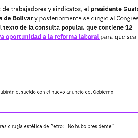
 de trabajadores y sindicatos, el
presidente Gust
a de Bolívar
y posteriormente se dirigió al Congre
el
texto de la consulta popular, que contiene 12
a oportunidad a la reforma laboral
para que sea
subirán el sueldo con el nuevo anuncio del Gobierno
ras cirugía estética de Petro: “No hubo presidente”