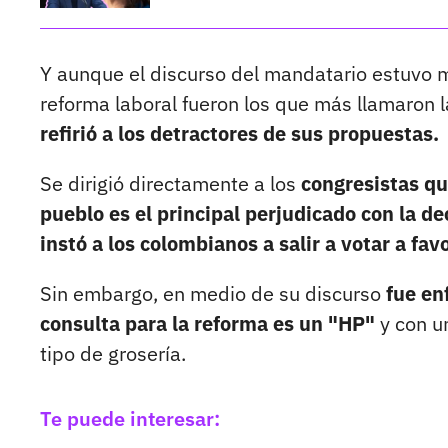
Y aunque el discurso del mandatario estuvo m
reforma laboral fueron los que más llamaron l
refirió a los detractores de sus propuestas.
Se dirigió directamente a los
congresistas qu
pueblo es el principal perjudicado con la d
instó a los colombianos a salir a votar a fav
Sin embargo, en medio de su discurso
fue en
consulta para la reforma es un "HP"
y con un
tipo de grosería.
Te puede interesar: