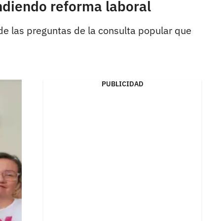
endiendo reforma laboral
 de las preguntas de la consulta popular que
PUBLICIDAD