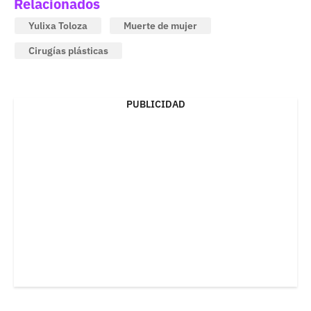
Relacionados
Yulixa Toloza
Muerte de mujer
Cirugías plásticas
PUBLICIDAD