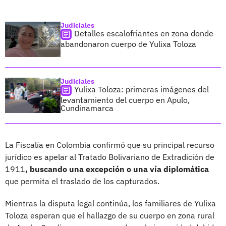
Judiciales
Detalles escalofriantes en zona donde
abandonaron cuerpo de Yulixa Toloza
Judiciales
Yulixa Toloza: primeras imágenes del
levantamiento del cuerpo en Apulo,
Cundinamarca
La Fiscalía en Colombia confirmó que su principal recurso
jurídico es apelar al Tratado Bolivariano de Extradición de
1911
, buscando una excepción o una vía diplomática
que permita el traslado de los capturados.
Mientras la disputa legal continúa, los familiares de Yulixa
Toloza esperan que el hallazgo de su cuerpo en zona rural