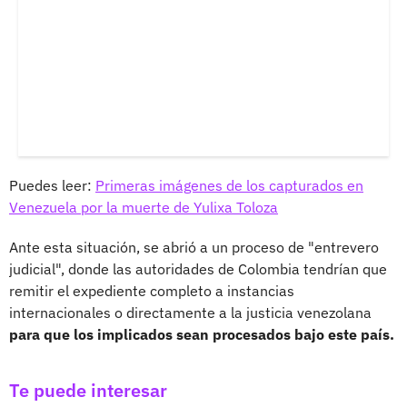
Puedes leer:
Primeras imágenes de los capturados en
Venezuela por la muerte de Yulixa Toloza
Ante esta situación, se abrió a un proceso de "entrevero
judicial", donde las autoridades de Colombia tendrían que
remitir el expediente completo a instancias
internacionales o directamente a la justicia venezolana
para que los implicados sean procesados bajo este país.
Te puede interesar