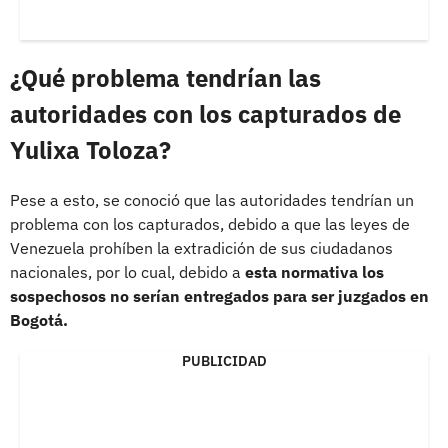
¿Qué problema tendrían las
autoridades con los capturados de
Yulixa Toloza?
Pese a esto, se conoció que las autoridades tendrían un
problema con los capturados, debido a que las leyes de
Venezuela prohíben la extradición de sus ciudadanos
nacionales, por lo cual, debido a
esta normativa los
sospechosos no serían entregados para ser juzgados en
Bogotá.
PUBLICIDAD