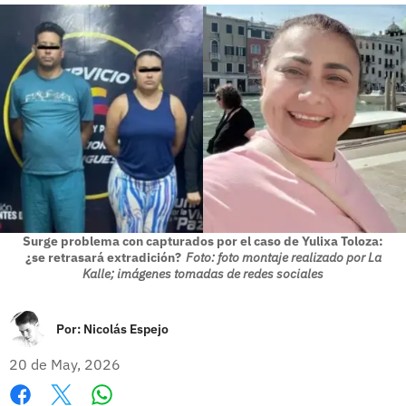
Surge problema con capturados por el caso de Yulixa Toloza:
¿se retrasará extradición?
Foto: foto montaje realizado por La
Kalle; imágenes tomadas de redes sociales
Por:
Nicolás Espejo
20 de May, 2026