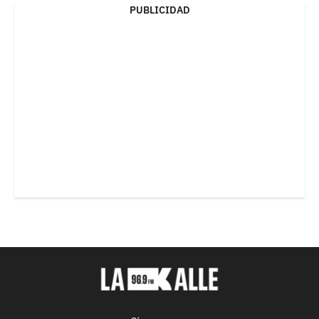
PUBLICIDAD