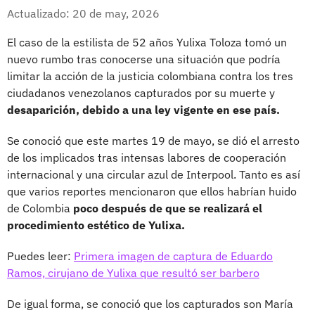
Whatsapp
Facebook
X
Actualizado: 20 de may, 2026
El caso de la estilista de 52 años Yulixa Toloza tomó un
nuevo rumbo tras conocerse una situación que podría
limitar la acción de la justicia colombiana contra los tres
ciudadanos venezolanos capturados por su muerte y
desaparición, debido a una ley vigente en ese país.
Se conoció que este martes 19 de mayo, se dió el arresto
de los implicados tras intensas labores de cooperación
internacional y una circular azul de Interpool. Tanto es así
que varios reportes mencionaron que ellos habrían huido
de Colombia
poco después de que se realizará el
procedimiento estético de Yulixa.
Puedes leer:
Primera imagen de captura de Eduardo
Ramos, cirujano de Yulixa que resultó ser barbero
De igual forma, se conoció que los capturados son María