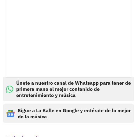
Únete a nuestro canal de Whatsapp para tener de
primera mano el mejor contenido de
entretenimiento y música
Sigue a La Kalle en Google y entérate de lo mejor
de la música