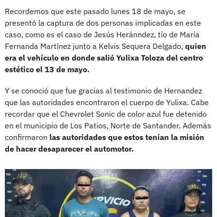
Recordemos que este pasado lunes 18 de mayo, se
presentó la captura de dos personas implicadas en este
caso, como es el caso de Jesús Heránndez, tío de María
Fernanda Martínez junto a Kelvis Sequera Delgado,
quien
era el vehículo en donde salió Yulixa Toloza del centro
estético el 13 de mayo.
Y se conoció que fue gracias al testimonio de Hernandez
que las autoridades encontraron el cuerpo de Yulixa. Cabe
recordar que el Chevrolet Sonic de color azul fue detenido
en el municipio de Los Patios, Norte de Santander. Además
confirmaron
las autoridades que estos tenían la misión
de hacer desaparecer el automotor.