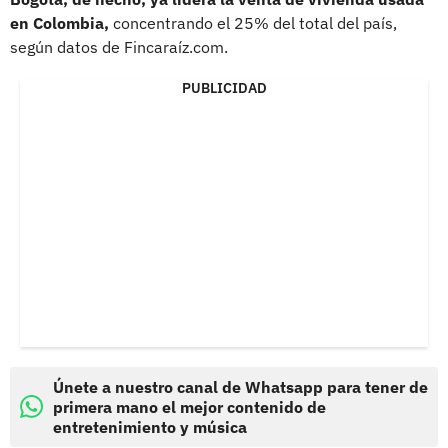
en Colombia,
concentrando el 25% del total del país,
según datos de Fincaraíz.com.
PUBLICIDAD
Únete a nuestro canal de Whatsapp para tener de
primera mano el mejor contenido de
entretenimiento y música