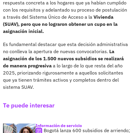
respuesta concreta a los hogares que ya habían cumplido
con los requisitos y adelantado su proceso de postulación
a través del Sistema Único de Acceso a la
Vivienda
(SUAV), pero que no lograron obtener un cupo en la
asignación inicial.
Es fundamental destacar que esta decisión administrativa
no conlleva la apertura de nuevas convocatorias.
La
asignación de los 1.500 nuevos subsidios se realizará
de manera progresiva
a lo largo de lo que resta del año
2025, priorizando rigurosamente a aquellos solicitantes
que ya tienen trámites activos y completos dentro del
sistema SUAV.
Te puede interesar
Información de servicio
Bogotá lanza 600 subsidios de arriendo;