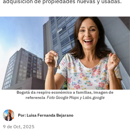
adquisición de propiedades nuevas y usadas.
Bogotá da respiro económico a familias, imagen de
referencia
Foto Google Maps y Labs.google
Por:
Luisa Fernanda Bejarano
9 de Oct, 2025