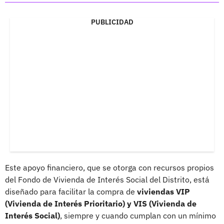
PUBLICIDAD
Este apoyo financiero, que se otorga con recursos propios
del Fondo de Vivienda de Interés Social del Distrito, está
diseñado para facilitar la compra de
viviendas VIP
(Vivienda de Interés Prioritario) y VIS (Vivienda de
Interés Social)
, siempre y cuando cumplan con un mínimo