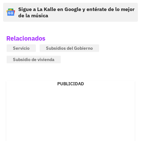
Sigue a La Kalle en Google y entérate de lo mejor
de la música
Relacionados
Servicio
Subsidios del Gobierno
Subsidio de vivienda
PUBLICIDAD