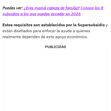
Puedes ver:
¿Eres mamá cabeza de familia? Conoce los 8
subsidios a los que puedes acceder en 2026
Estos requisitos son establecidos por la Supersubsidio
y
están diseñados para enfocar la ayuda a quienes
realmente dependen de este apoyo económico.
PUBLICIDAD