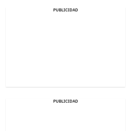
PUBLICIDAD
PUBLICIDAD