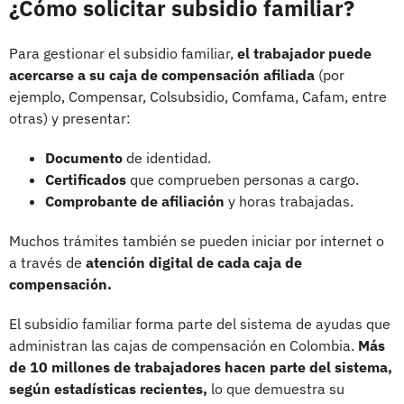
¿Cómo solicitar subsidio familiar?
Para gestionar el subsidio familiar,
el trabajador puede
acercarse a su caja de compensación afiliada
(por
ejemplo, Compensar, Colsubsidio, Comfama, Cafam, entre
otras) y presentar:
Documento
de identidad.
Certificados
que comprueben personas a cargo.
Comprobante de afiliación
y horas trabajadas.
Muchos trámites también se pueden iniciar por internet o
a través de
atención digital de cada caja de
compensación.
El subsidio familiar forma parte del sistema de ayudas que
administran las cajas de compensación en Colombia.
Más
de 10 millones de trabajadores hacen parte del sistema,
según estadísticas recientes,
lo que demuestra su