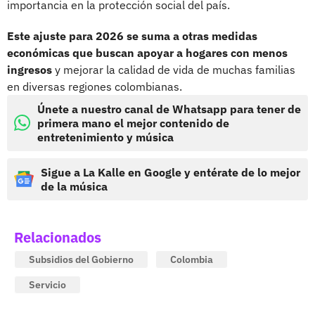
importancia en la protección social del país.
Este ajuste para 2026 se suma a otras medidas
económicas que buscan apoyar a hogares con menos
ingresos
y mejorar la calidad de vida de muchas familias
en diversas regiones colombianas.
Únete a nuestro canal de Whatsapp para tener de
primera mano el mejor contenido de
entretenimiento y música
Sigue a La Kalle en Google y entérate de lo mejor
de la música
Relacionados
Subsidios del Gobierno
Colombia
Servicio