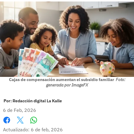
Cajas de compensación aumentan el subsidio familiar
Foto:
generada por ImageFX
Por:
Redacción digital La Kalle
6 de Feb, 2026
Whatsapp
Facebook
X
Actualizado: 6 de feb, 2026