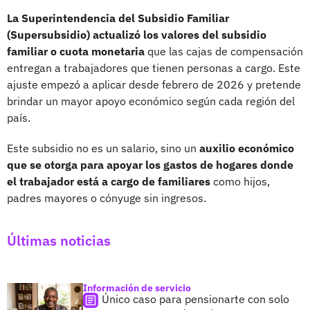
La Superintendencia del Subsidio Familiar
(Supersubsidio) actualizó los valores del subsidio
familiar o cuota monetaria
que las cajas de compensación
entregan a trabajadores que tienen personas a cargo. Este
ajuste empezó a aplicar desde febrero de 2026 y pretende
brindar un mayor apoyo económico según cada región del
país.
Este subsidio no es un salario, sino un
auxilio económico
que se otorga para apoyar los gastos de hogares donde
el trabajador está a cargo de familiares
como hijos,
padres mayores o cónyuge sin ingresos.
Últimas noticias
Información de servicio
Único caso para pensionarte con solo