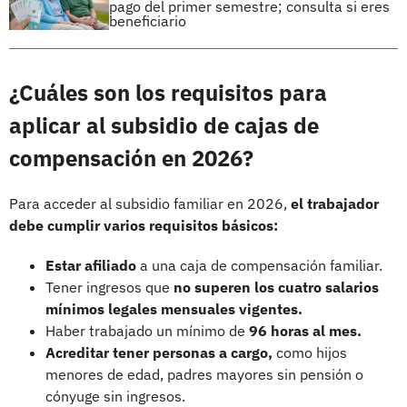
pago del primer semestre; consulta si eres
beneficiario
¿Cuáles son los requisitos para
aplicar al subsidio de cajas de
compensación en 2026?
Para acceder al subsidio familiar en 2026,
el trabajador
debe cumplir varios requisitos básicos:
Estar afiliado
a una caja de compensación familiar.
Tener ingresos que
no superen los cuatro salarios
mínimos legales mensuales vigentes.
Haber trabajado un mínimo de
96 horas al mes.
Acreditar tener personas a cargo,
como hijos
menores de edad, padres mayores sin pensión o
cónyuge sin ingresos.