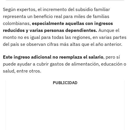
Según expertos, el incremento del subsidio familiar
representa un beneficio real para miles de familias
colombianas,
especialmente aquellas con ingresos
reducidos y varias personas dependientes.
Aunque el
monto no es igual para todas las regiones, en varias partes
del país se observan cifras más altas que el año anterior.
Este ingreso adicional no reemplaza el salario
, pero sí
puede ayudar a cubrir gastos de alimentación, educación o
salud, entre otros.
PUBLICIDAD