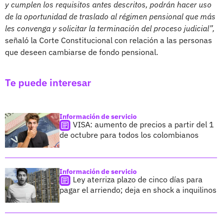
y cumplen los requisitos antes descritos, podrán hacer uso
de la oportunidad de traslado al régimen pensional que más
les convenga y solicitar la terminación del proceso judicial”,
señaló la Corte Constitucional con relación a las personas
que deseen cambiarse de fondo pensional.
Te puede interesar
Información de servicio
VISA: aumento de precios a partir del 1
de octubre para todos los colombianos
Información de servicio
Ley aterriza plazo de cinco días para
pagar el arriendo; deja en shock a inquilinos