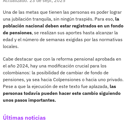
Actualizado: 23 de sept, 2025
Una de las metas que tienen las personas es poder lograr
una jubilación tranquila, sin ningún traspiés. Para eso,
la
población nacional deben estar registrados en un fondo
de pensiones
, se realizan sus aportes hasta alcanzar la
edad y el número de semanas exigidas por las normativas
locales.
Cabe destacar que con la reforma pensional aprobada en
el año 2024, hay una modificación crucial para los
colombianos: la posibilidad de cambiar de fondo de
pensiones, ya sea hacia Colpensiones o hacia uno privado.
Pese a que la ejecución de este texto fue aplazada,
las
personas todavía pueden hacer este cambio siguiendo
unos pasos importantes.
Últimas noticias