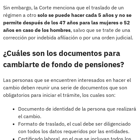
Sin embargo, la Corte menciona que el traslado de un
régimen a otro
solo se puede hacer cada 5 años y no se
permite después de los 47 años para las mujeres o 52
años en caso de los hombres
, salvo que se trate de una
corrección por indebida afiliación o por una orden judicial.
¿Cuáles son los documentos para
cambiarte de fondo de pensiones?
Las personas que se encuentren interesados en hacer el
cambio deben reunir una serie de documentos que son
obligatorios para iniciar el trámite, los cuales son:
Documento de identidad de la persona que realizará
el cambio.
Formato de traslado, el cual debe ser diligenciado
con todos los datos requeridos por las entidades.
Certificado laboral, en el que se incluyan todos los