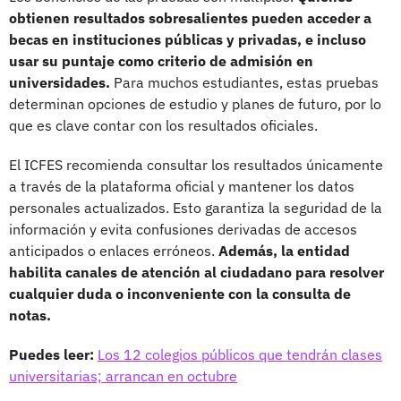
obtienen resultados sobresalientes pueden acceder a
becas en instituciones públicas y privadas, e incluso
usar su puntaje como criterio de admisión en
universidades.
Para muchos estudiantes, estas pruebas
determinan opciones de estudio y planes de futuro, por lo
que es clave contar con los resultados oficiales.
El ICFES recomienda consultar los resultados únicamente
a través de la plataforma oficial y mantener los datos
personales actualizados. Esto garantiza la seguridad de la
información y evita confusiones derivadas de accesos
anticipados o enlaces erróneos.
Además, la entidad
habilita canales de atención al ciudadano para resolver
cualquier duda o inconveniente con la consulta de
notas.
Puedes leer:
Los 12 colegios públicos que tendrán clases
universitarias; arrancan en octubre