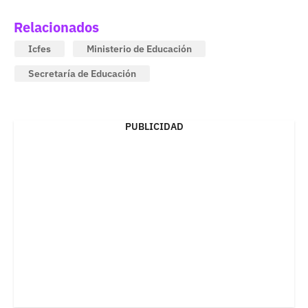
Relacionados
Icfes
Ministerio de Educación
Secretaría de Educación
PUBLICIDAD