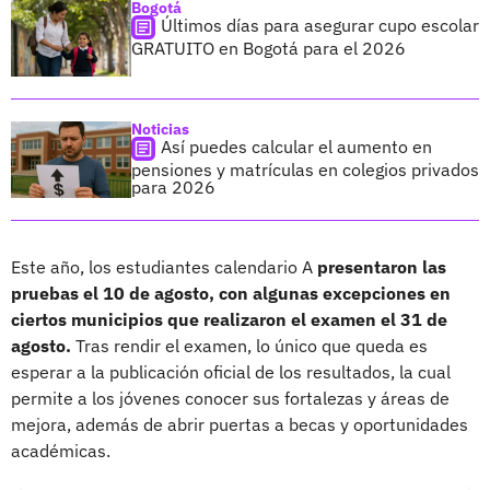
Bogotá
Últimos días para asegurar cupo escolar
GRATUITO en Bogotá para el 2026
Noticias
Así puedes calcular el aumento en
pensiones y matrículas en colegios privados
para 2026
Este año, los estudiantes calendario A
presentaron las
pruebas el 10 de agosto, con algunas excepciones en
ciertos municipios que realizaron el examen el 31 de
agosto.
Tras rendir el examen, lo único que queda es
esperar a la publicación oficial de los resultados, la cual
permite a los jóvenes conocer sus fortalezas y áreas de
mejora, además de abrir puertas a becas y oportunidades
académicas.