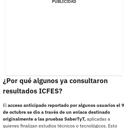
PUBLICIDAD
¿Por qué algunos ya consultaron
resultados ICFES?
El
acceso anticipado reportado por algunos usuarios el 9
de octubre se dio a través de un enlace destinado
originalmente a las pruebas SaberTyT,
aplicadas a
quienes finalizan estudios técnicos o tecnológicos. Esto