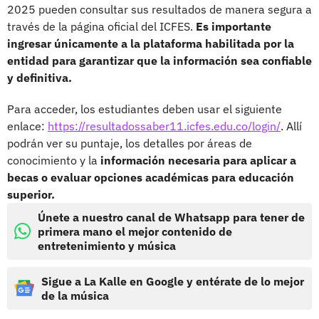
2025 pueden consultar sus resultados de manera segura a
través de la página oficial del ICFES.
Es importante
ingresar únicamente a la plataforma habilitada por la
entidad para garantizar que la información sea confiable
y definitiva.
Para acceder, los estudiantes deben usar el siguiente
enlace:
https://resultadossaber11.icfes.edu.co/login/
. Allí
podrán ver su puntaje, los detalles por áreas de
conocimiento y la
información necesaria para aplicar a
becas o evaluar opciones académicas para educación
superior.
Únete a nuestro canal de Whatsapp para tener de
primera mano el mejor contenido de
entretenimiento y música
Sigue a La Kalle en Google y entérate de lo mejor
de la música