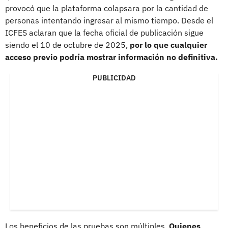
provocó que la plataforma colapsara por la cantidad de
personas intentando ingresar al mismo tiempo. Desde el
ICFES aclaran que la fecha oficial de publicación sigue
siendo el 10 de octubre de 2025,
por lo que cualquier
acceso previo podría mostrar información no definitiva.
PUBLICIDAD
Los beneficios de las pruebas son múltiples.
Quienes