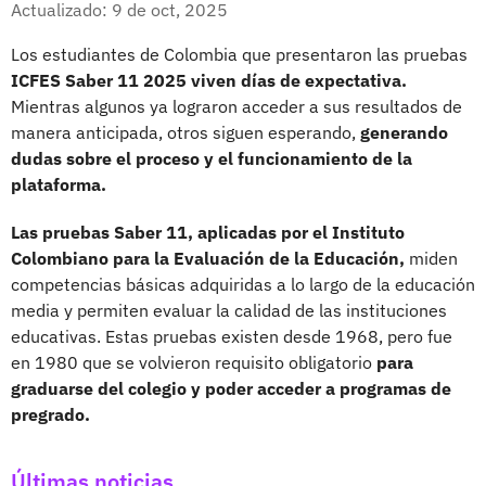
Actualizado: 9 de oct, 2025
Los estudiantes de Colombia que presentaron las pruebas
ICFES Saber 11 2025 viven días de expectativa.
Mientras algunos ya lograron acceder a sus resultados de
manera anticipada, otros siguen esperando,
generando
dudas sobre el proceso y el funcionamiento de la
plataforma.
Las pruebas Saber 11, aplicadas por el Instituto
Colombiano para la Evaluación de la Educación,
miden
competencias básicas adquiridas a lo largo de la educación
media y permiten evaluar la calidad de las instituciones
educativas. Estas pruebas existen desde 1968, pero fue
en 1980 que se volvieron requisito obligatorio
para
graduarse del colegio y poder acceder a programas de
pregrado.
Últimas noticias