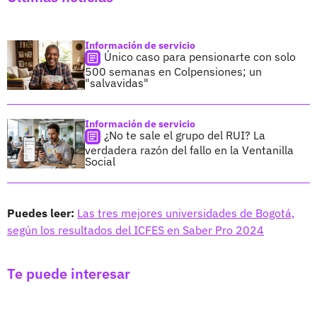
Información de servicio
Único caso para pensionarte con solo
500 semanas en Colpensiones; un
"salvavidas"
Información de servicio
¿No te sale el grupo del RUI? La
verdadera razón del fallo en la Ventanilla
Social
Puedes leer:
Las tres mejores universidades de Bogotá,
según los resultados del ICFES en Saber Pro 2024
Te puede interesar