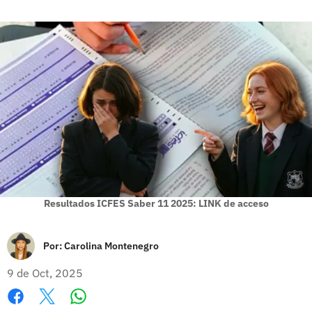
Resultados ICFES Saber 11 2025: LINK de acceso
Por:
Carolina Montenegro
9 de Oct, 2025
Whatsapp
Facebook
X