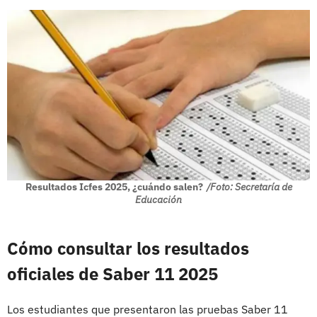
Resultados Icfes 2025, ¿cuándo salen?
/Foto: Secretaría de
Educación
Cómo consultar los resultados
oficiales de Saber 11 2025
Los estudiantes que presentaron las pruebas Saber 11