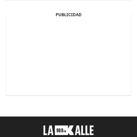
PUBLICIDAD