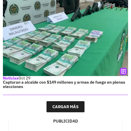
Noticias
Oct 29
Capturan a alcalde con $149 millones y armas de fuego en plenas
elecciones
CARGAR MÁS
PUBLICIDAD