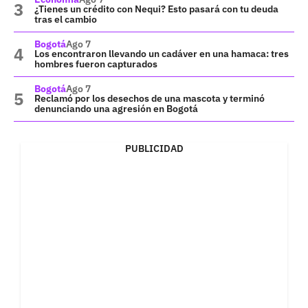
¿Tienes un crédito con Nequi? Esto pasará con tu deuda
tras el cambio
Bogotá
Ago 7
Los encontraron llevando un cadáver en una hamaca: tres
hombres fueron capturados
Bogotá
Ago 7
Reclamó por los desechos de una mascota y terminó
denunciando una agresión en Bogotá
PUBLICIDAD