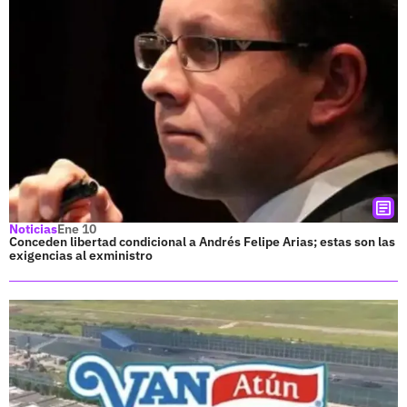
Noticias
Ene 10
Conceden libertad condicional a Andrés Felipe Arias; estas son las
exigencias al exministro