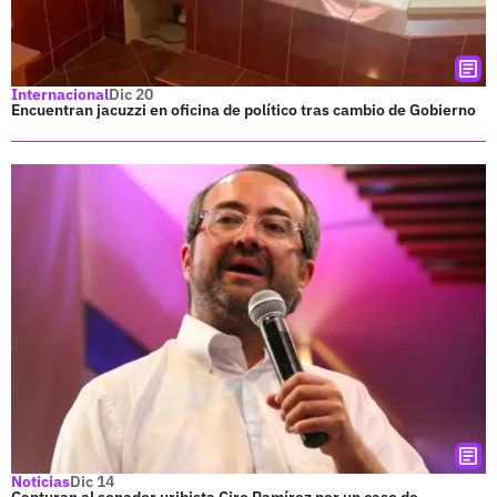
Internacional
Dic 20
Encuentran jacuzzi en oficina de político tras cambio de Gobierno
Noticias
Dic 14