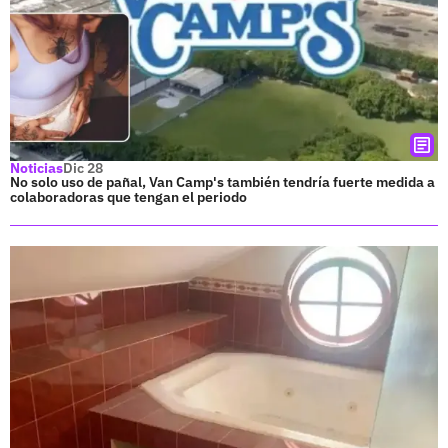
Noticias
Dic 28
No solo uso de pañal, Van Camp's también tendría fuerte medida a
colaboradoras que tengan el periodo