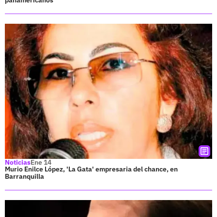
Noticias
Ene 14
Murio Enilce López, 'La Gata' empresaria del chance, en
Barranquilla