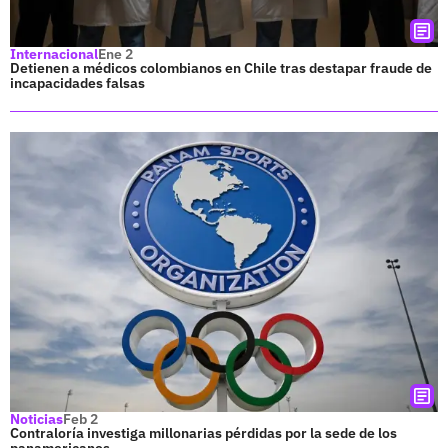
Internacional
Ene 2
Detienen a médicos colombianos en Chile tras destapar fraude de
incapacidades falsas
Noticias
Feb 2
Contraloría investiga millonarias pérdidas por la sede de los
panamericanos