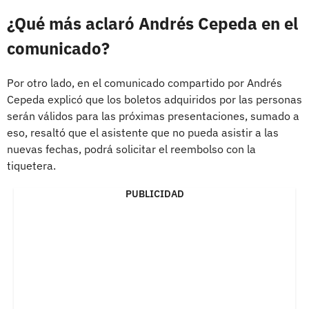
¿Qué más aclaró Andrés Cepeda en el
comunicado?
Por otro lado, en el comunicado compartido por Andrés
Cepeda explicó que los boletos adquiridos por las personas
serán válidos para las próximas presentaciones, sumado a
eso, resaltó que el asistente que no pueda asistir a las
nuevas fechas, podrá solicitar el reembolso con la
tiquetera.
PUBLICIDAD