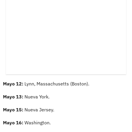
Mayo 12:
Lynn, Massachusetts (Boston).
Mayo 13:
Nueva York.
Mayo 15:
Nueva Jersey.
Mayo 16:
Washington.