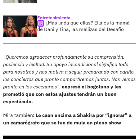
Entretenimiento
¿Más linda que ellas? Ella es la mamá
de Dani y Tina, las mellizas del Desafío
“Queremos agradecer profundamente su comprensión,
paciencia y lealtad. Su apoyo incondicional significa todo
para nosotros y nos motiva a seguir preparando con cariño
los conciertos que pronto compartiremos juntos. Nos vemos
pronto en los escenarios”
,
expresó el bogotano y les
prometió que con estos ajustes tendrán un buen
espectáculo.
Mira también:
Le caen encima a Shakira por “ignorar” a
un camarógrafo que se fue de mula en pleno show