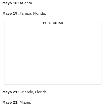
Mayo 18:
Atlanta.
Mayo 19:
Tampa, Florida.
PUBLICIDAD
Mayo 21:
Orlando, Florida.
Mayo 21
: Miami.