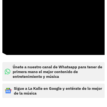
Únete a nuestro canal de Whatsapp para tener de
primera mano el mejor contenido de
entretenimiento y música
Sigue a La Kalle en Google y entérate de lo mejor
de la música