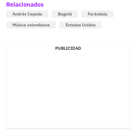
Relacionados
Andrés Cepeda
Bogotá
Farándula
Música colombiana
Estados Unidos
PUBLICIDAD