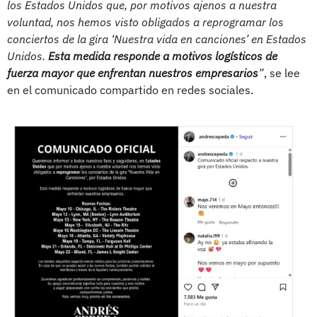
los Estados Unidos que, por motivos ajenos a nuestra
voluntad, nos hemos visto obligados a reprogramar los
conciertos de la gira ‘Nuestra vida en canciones’ en Estados
Unidos.
Esta medida responde a motivos logísticos de
fuerza mayor que enfrentan nuestros empresarios
”
, se lee
en el comunicado compartido en redes sociales.