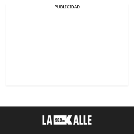
PUBLICIDAD