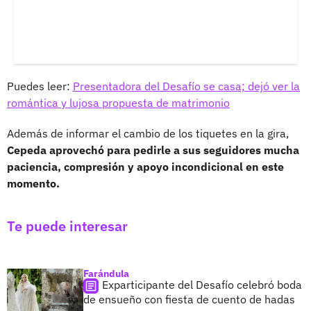
Puedes leer:
Presentadora del Desafío se casa; dejó ver la
romántica y lujosa propuesta de matrimonio
Además de informar el cambio de los tiquetes en la gira,
Cepeda aprovechó para pedirle a sus seguidores mucha
paciencia, compresión y apoyo incondicional en este
momento.
Te puede interesar
Farándula
Exparticipante del Desafío celebró boda
de ensueño con fiesta de cuento de hadas