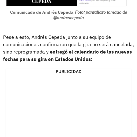
Comunicado de Andrés Cepeda
Foto: pantallazo tomado de
@andrescepeda
Pese a esto, Andrés Cepeda junto a su equipo de
comunicaciones confirmaron que la gira no será cancelada,
sino reprogramada y
entregó el calendario de las nuevas
fechas para su gira en Estados Unidos:
PUBLICIDAD