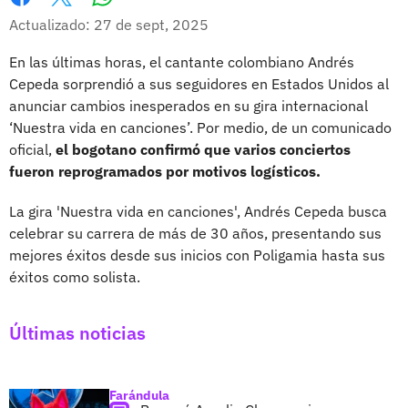
Whatsapp
Facebook
X
Actualizado: 27 de sept, 2025
En las últimas horas, el cantante colombiano Andrés
Cepeda sorprendió a sus seguidores en Estados Unidos al
anunciar cambios inesperados en su gira internacional
‘Nuestra vida en canciones’. Por medio, de un comunicado
oficial,
el bogotano confirmó que varios conciertos
fueron reprogramados por motivos logísticos.
La gira 'Nuestra vida en canciones', Andrés Cepeda busca
celebrar su carrera de más de 30 años, presentando sus
mejores éxitos desde sus inicios con Poligamia hasta sus
éxitos como solista.
Últimas noticias
Farándula