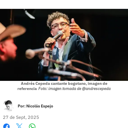
Andrés Cepeda cantante bogotano, imagen de
referencia
Foto: imagen tomada de @andrescepeda
Por:
Nicolás Espejo
27 de Sept, 2025